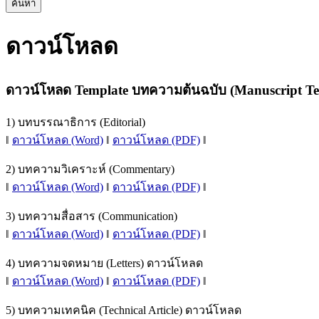
ค้นหา
ดาวน์โหลด
ดาวน์โหลด Template บทความต้นฉบับ (Manuscript Te
1) บทบรรณาธิการ (Editorial)
‖
ดาวน์โหลด (Word)
‖
ดาวน์โหลด (PDF)
‖
2) บทความวิเคราะห์ (Commentary)
‖
ดาวน์โหลด (Word)
‖
ดาวน์โหลด (PDF)
‖
3) บทความสื่อสาร (Communication)
‖
ดาวน์โหลด (Word)
‖
ดาวน์โหลด (PDF)
‖
4) บทความจดหมาย (Letters) ดาวน์โหลด
‖
ดาวน์โหลด (Word)
‖
ดาวน์โหลด (PDF)
‖
5) บทความเทคนิค (Technical Article) ดาวน์โหลด