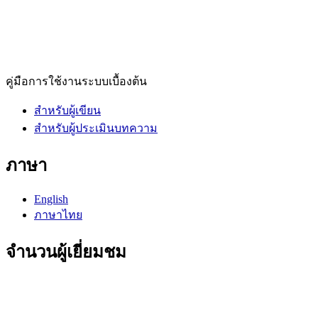
คู่มือการใช้งานระบบเบื้องต้น
สำหรับผู้เขียน
สำหรับผู้ประเมินบทความ
ภาษา
English
ภาษาไทย
จำนวนผู้เยี่ยมชม