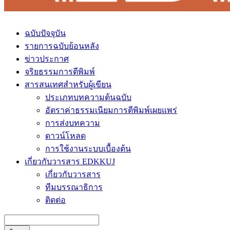
ฉบับปัจจุบัน
รายการฉบับย้อนหลัง
ข่าวประกาศ
จริยธรรมการตีพิมพ์
สารสนเทศสำหรับผู้เขียน
ประเภทบทความต้นฉบับ
อัตราค่าธรรมเนียมการตีพิมพ์เผยแพร่
การส่งบทความ
ดาวน์โหลด
การใช้งานระบบเบื้องต้น
เกี่ยวกับวารสาร EDKKUJ
เกี่ยวกับวารสาร
ทีมบรรณาธิการ
ติดต่อ