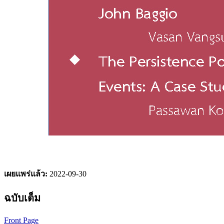
เผยแพร่แล้ว:
2022-09-30
ฉบับเต็ม
Front Page