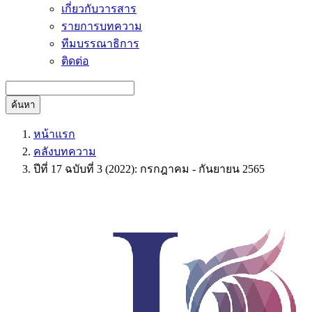
เกี่ยวกับวารสาร
รายการบทความ
ทีมบรรณาธิการ
ติดต่อ
ค้นหา
หน้าแรก
คลังบทความ
ปีที่ 17 ฉบับที่ 3 (2022): กรกฎาคม - กันยายน 2565