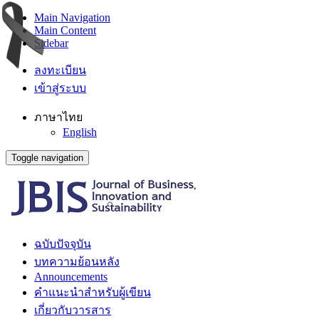
Main Navigation
Main Content
Sidebar
ลงทะเบียน
เข้าสู่ระบบ
ภาษาไทย
English
Toggle navigation
ฉบับปัจจุบัน
บทความย้อนหลัง
Announcements
คำแนะนำสำหรับผู้เขียน
เกี่ยวกับวารสาร