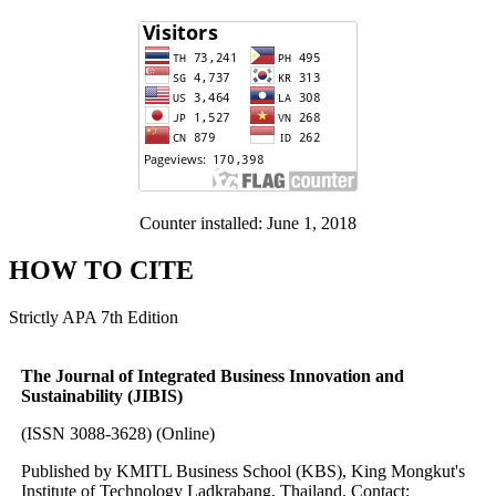
Counter installed: June 1, 2018
HOW TO CITE
Strictly APA 7th Edition
The Journal of Integrated Business Innovation and
Sustainability (JIBIS)
(ISSN 3088-3628) (Online)
Published by KMITL Business School (KBS), King Mongkut's
Institute of Technology Ladkrabang, Thailand. Contact: