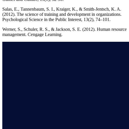
Salas, E., Tannenbaum, S. I., Kraiger, K., & Smith-Jentsch, K. A.
(2012). The science of training and development in organizations.
Psychological Science in the Public Interest, 13(2), 74–101.
Werner, S., Schuler, R. S., & Jackson, S. E. (2012). Human resource
management. Cengage Learning.