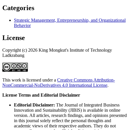
Categories
Strategic Management, Entrepreneurship, and Organizational
Behavior
License
Copyright (c) 2026 King Mongkut's Institute of Technology
Ladkrabang
This work is licensed under a
Creative Commons Attribution-
NonCommercial-NoDerivatives 4.0 International License
.
License Terms and Editorial Disclaimer
Editorial Disclaimer:
The Journal of Integrated Business
Innovation and Sustainability (JIBIS) is available in online
version. All articles, research findings, and opinions presented
in this journal solely reflect the personal thoughts and
academic views of their respective authors. They do not