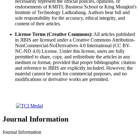
necessarily represent the official policies, opinions, or
endorsements of KMITL Business School or King Mongkut's
Institute of Technology Ladkrabang. Authors bear full and
sole responsibility for the accuracy, ethical integrity, and
content of their articles.
License Terms (Creative Commons):
All articles published
in JIBIS are licensed under a Creative Commons Attribution-
NonCommercial-NoDerivatives 4.0 International (CC BY-
NC-ND 4.0) License. Under this license, users are fully
permitted to share, copy, and redistribute the articles in any
medium or format, provided that proper bibliographic citation
and reference to JIBIS are explicitly included. However, the
material cannot be used for commercial purposes, and no
modifications or derivative works are permitted.
Journal Information
Journal Information