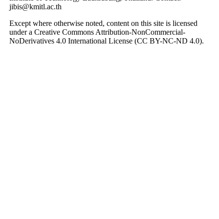
jibis@kmitl.ac.th
Except where otherwise noted, content on this site is licensed
under a Creative Commons Attribution-NonCommercial-
NoDerivatives 4.0 International License (CC BY-NC-ND 4.0).