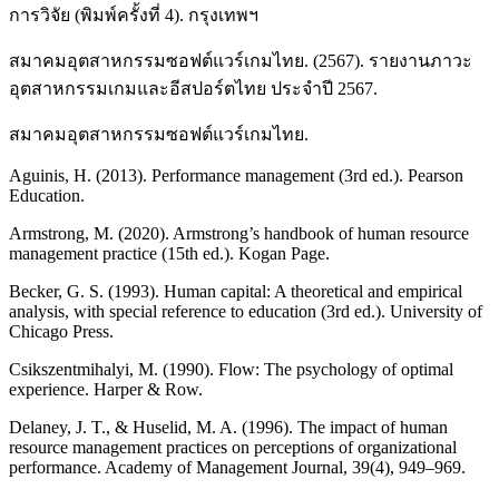
การวิจัย (พิมพ์ครั้งที่ 4). กรุงเทพฯ
สมาคมอุตสาหกรรมซอฟต์แวร์เกมไทย. (2567). รายงานภาวะ
อุตสาหกรรมเกมและอีสปอร์ตไทย ประจำปี 2567.
สมาคมอุตสาหกรรมซอฟต์แวร์เกมไทย.
Aguinis, H. (2013). Performance management (3rd ed.). Pearson
Education.
Armstrong, M. (2020). Armstrong’s handbook of human resource
management practice (15th ed.). Kogan Page.
Becker, G. S. (1993). Human capital: A theoretical and empirical
analysis, with special reference to education (3rd ed.). University of
Chicago Press.
Csikszentmihalyi, M. (1990). Flow: The psychology of optimal
experience. Harper & Row.
Delaney, J. T., & Huselid, M. A. (1996). The impact of human
resource management practices on perceptions of organizational
performance. Academy of Management Journal, 39(4), 949–969.