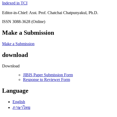
Indexed in TCI
Editor-in-Chief: Asst. Prof. Chatchai Chatpunyakul, Ph.D.
ISSN 3088-3628 (Online)
Make a Submission
Make a Submission
download
Download
JIBIS Paper Submission Form
Response to Reviewer Form
Language
English
ภาษาไทย