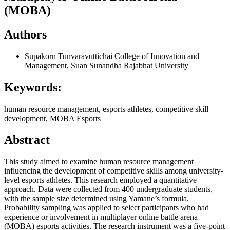
(MOBA)
Authors
Supakorn Tunvaravuttichai
College of Innovation and
Management, Suan Sunandha Rajabhat University
Keywords:
human resource management, esports athletes, competitive skill
development, MOBA Esports
Abstract
This study aimed to examine human resource management
influencing the development of competitive skills among university-
level esports athletes. This research employed a quantitative
approach. Data were collected from 400 undergraduate students,
with the sample size determined using Yamane’s formula.
Probability sampling was applied to select participants who had
experience or involvement in multiplayer online battle arena
(MOBA) esports activities. The research instrument was a five-point