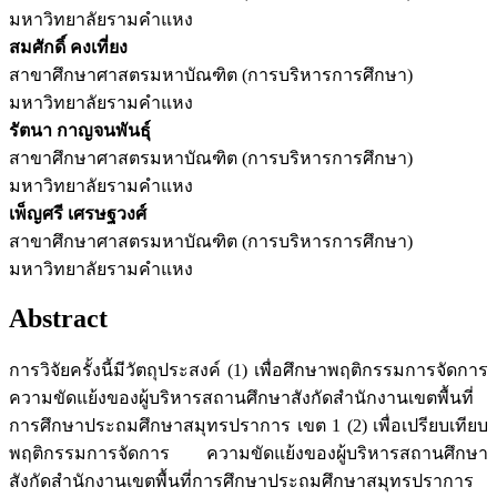
มหาวิทยาลัยรามคำแหง
สมศักดิ์ คงเที่ยง
สาขาศึกษาศาสตรมหาบัณฑิต (การบริหารการศึกษา)
มหาวิทยาลัยรามคำแหง
รัตนา กาญจนพันธุ์
สาขาศึกษาศาสตรมหาบัณฑิต (การบริหารการศึกษา)
มหาวิทยาลัยรามคำแหง
เพ็ญศรี เศรษฐวงศ์
สาขาศึกษาศาสตรมหาบัณฑิต (การบริหารการศึกษา)
มหาวิทยาลัยรามคำแหง
Abstract
การวิจัยครั้งนี้มีวัตถุประสงค์ (1) เพื่อศึกษาพฤติกรรมการจัดการ
ความขัดแย้งของผู้บริหารสถานศึกษาสังกัดสำนักงานเขตพื้นที่
การศึกษาประถมศึกษาสมุทรปราการ เขต 1 (2) เพื่อเปรียบเทียบ
พฤติกรรมการจัดการ ความขัดแย้งของผู้บริหารสถานศึกษา
สังกัดสำนักงานเขตพื้นที่การศึกษาประถมศึกษาสมุทรปราการ