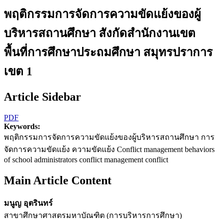
พฤติกรรมการจัดการความขัดแย้งของผู้
บริหารสถานศึกษา สังกัดสำนักงานเขต
พื้นที่การศึกษาประถมศึกษา สมุทรปราการ
เขต 1
Article Sidebar
PDF
Keywords:
พฤติกรรมการจัดการความขัดแย้งของผู้บริหารสถานศึกษา การ
จัดการความขัดแย้ง ความขัดแย้ง Conflict management behaviors
of school administrators conflict management conflict
Main Article Content
มนูญ อุตรินทร์
สาขาศึกษาศาสตรมหาบัณฑิต (การบริหารการศึกษา)