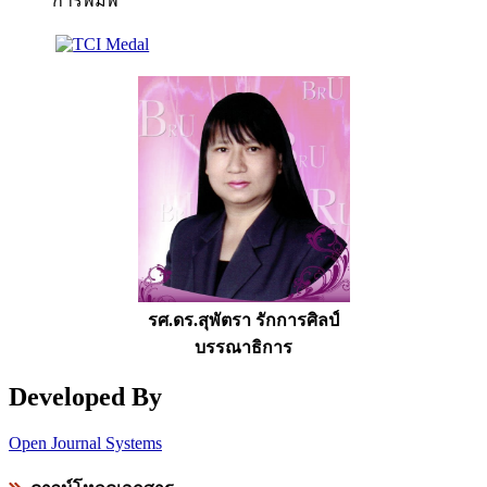
การพิมพ์
รศ.ดร.สุพัตรา รักการศิลป์
บรรณาธิการ
Developed By
Open Journal Systems