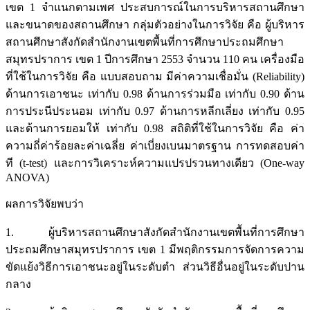
เขต 1 จำแนกตามเพศ ประสบการณ์ในการบริหารสถานศึกษา
และขนาดของสถานศึกษา กลุ่มตัวอย่างในการวิจัย คือ ผู้บริหาร
สถานศึกษาสังกัดสำนักงานเขตพื้นที่การศึกษาประถมศึกษา
สมุทรปราการ เขต 1 ปีการศึกษา 2553 จำนวน 110 คน เครื่องมือ
ที่ใช้ในการวิจัย คือ แบบสอบถาม มีค่าความเชื่อมั่น (Reliability)
ด้านการเอาชนะ เท่ากับ 0.98 ด้านการร่วมมือ เท่ากับ 0.90 ด้าน
การประนีประนอม เท่ากับ 0.97 ด้านการหลีกเลี่ยง เท่ากับ 0.95
และด้านการยอมให้ เท่ากับ 0.98 สถิติที่ใช้ในการวิจัย คือ ค่า
ความถี่ค่าร้อยละค่าเฉลี่ย ค่าเบี่ยงเบนมาตรฐาน การทดสอบค่า
ที (t-test) และการวิเคราะห์ความแปรปรวนทางเดียว (One-way
ANOVA)
ผลการวิจัยพบว่า
1. ผู้บริหารสถานศึกษาสังกัดสำนักงานเขตพื้นที่การศึกษา
ประถมศึกษาสมุทรปราการ เขต 1 มีพฤติกรรมการจัดการความ
ขัดแย้งวิธีการเอาชนะอยู่ในระดับตำ ส่วนวิธีอื่นอยู่ในระดับปาน
กลาง