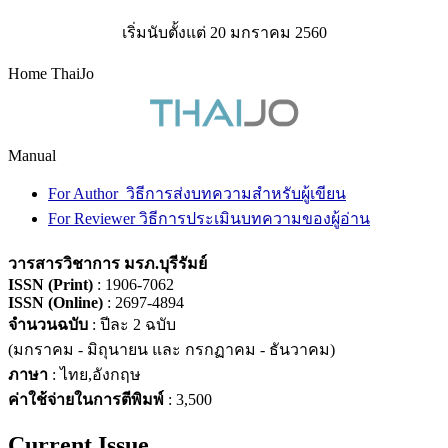
เริ่มนับตั้งแต่ 20 มกราคม 2560
Home ThaiJo
Manual
For Author วิธีการส่งบทความสำหรับผู้เขียน
For Reviewer วิธีการประเมินบทความของผู้อ่าน
วารสารวิชาการ มรภ.บุรีรัมย์
ISSN (Print)
: 1906-7062
ISSN (Online)
: 2697-4894
จำนวนฉบับ
: ปีละ 2 ฉบับ
(มกราคม - มิถุนายน และ กรกฏาคม - ธันวาคม)
ภาษา
: ไทย,อังกฤษ
ค่าใช้จ่ายในการตีพิมพ์
: 3,500
Current Issue