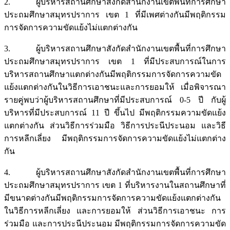
2. ผู้บริหารสถานศึกษาสังกัดสำนักงานเขตพื้นที่การศึกษา
ประถมศึกษาสมุทรปราการ เขต 1 ที่มีเพศต่างกันมีพฤติกรรม
การจัดการความขัดแย้งไม่แตกต่างกัน
3. ผู้บริหารสถานศึกษาสังกัดสำนักงานเขตพื้นที่การศึกษา
ประถมศึกษาสมุทรปราการ เขต 1 ที่มีประสบการณ์ในการ
บริหารสถานศึกษาแตกต่างกันมีพฤติกรรมการจัดการความขัด
แย้งแตกต่างกันในวิธีการเอาชนะและการยอมให้ เมื่อพิจารณา
รายคู่พบว่าผู้บริหารสถานศึกษาที่มีประสบการณ์ 0-5 ปี กับผู้
บริหารที่มีประสบการณ์ 11 ปี ขึ้นไป มีพฤติกรรมความขัดแย้ง
แตกต่างกัน ส่วนวิธีการร่วมมือ วิธีการประนีประนอม และวิธี
การหลีกเลี่ยง มีพฤติกรรมการจัดการความขัดแย้งไม่แตกต่าง
กัน
4. ผู้บริหารสถานศึกษาสังกัดสำนักงานเขตพื้นที่การศึกษา
ประถมศึกษาสมุทรปราการ เขต 1 ที่บริหารงานในสถานศึกษาที่
มีขนาดต่างกันมีพฤติกรรมการจัดการความขัดแย้งแตกต่างกัน
ในวิธีการหลีกเลี่ยง และการยอมให้ ส่วนวิธีการเอาชนะ การ
ร่วมมือ และการประนีประนอม มีพฤติกรรมการจัดการความขัด