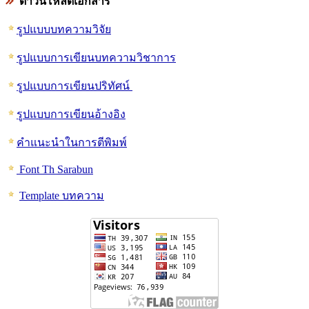
ดาวน์โหลดเอกสาร
รูปแบบบทความวิจัย
รูปแบบการเขียนบทความวิชาการ
รูปแบบการเขียนปริทัศน์
รูปแบบการเขียนอ้างอิง
คำแนะนำในการตีพิมพ์
Font Th Sarabun
Template บทความ