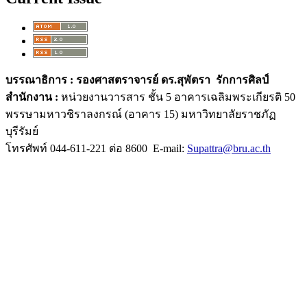
บรรณาธิการ :
รองศาสตราจารย์ ดร.สุพัตรา รักการศิลป์
สำนักงาน :
หน่วยงานวารสาร ชั้น 5 อาคารเฉลิมพระเกียรติ 50
พรรษามหาวชิราลงกรณ์ (อาคาร 15) มหาวิทยาลัยราชภัฏ
บุรีรัมย์
โทรศัพท์ 044-611-221 ต่อ 8600 E-mail:
Supattra@bru.ac.th