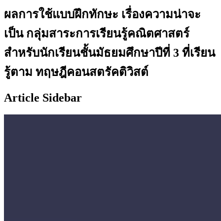
ผลการใช้แบบฝึกทักษะ เรื่องความน่าจะ
เป็น กลุ่มสาระการเรียนรู้คณิตศาสตร์
สำหรับนักเรียนชั้นมัธยมศึกษาปีที่ 3 ที่เรียน
รู้ตาม ทฤษฎีคอนสตรัคติวิสต์
Article Sidebar