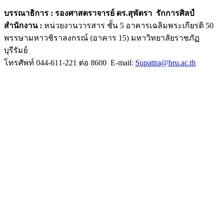
บรรณาธิการ :
รองศาสตราจารย์ ดร.สุพัตรา รักการศิลป์
สำนักงาน :
หน่วยงานวารสาร ชั้น 5 อาคารเฉลิมพระเกียรติ 50
พรรษามหาวชิราลงกรณ์ (อาคาร 15) มหาวิทยาลัยราชภัฏ
บุรีรัมย์
โทรศัพท์ 044-611-221 ต่อ 8600 E-mail:
Supattra@bru.ac.th