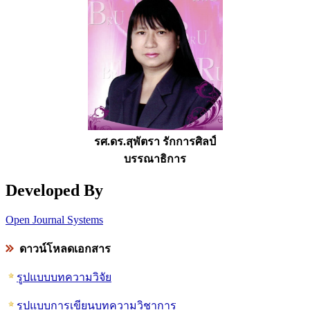
รศ.ดร.สุพัตรา รักการศิลป์
บรรณาธิการ
Developed By
Open Journal Systems
ดาวน์โหลดเอกสาร
รูปแบบบทความวิจัย
รูปแบบการเขียนบทความวิชาการ