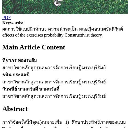
PDF
Keywords:
ผลการใช้แบบฝึกทักษะ ความน่าจะเป็น ทฤษฎีคอนสตรัคติวิสต์
effects of the exercises probability Constructivist theory
Main Article Content
ทิชากร ทองระยับ
สาขาวิชาหลักสูตรและการจัดการเรียนรู้ มรภ.บุรีรัมย์
ธนิน กระแสร์
สาขาวิชาหลักสูตรและการจัดการเรียนรู้ มรภ.บุรีรัมย์
วันทนีย์ นามสวัสดิ์ นามสวัสดิ์
สาขาวิชาหลักสูตรและการจัดการเรียนรู้ มรภ.บุรีรัมย์
Abstract
การวิจัยครั้งนี้มีจุดมุ่งหมายเพื่อ 1) ศึกษาประสิทธิภาพของแบบ