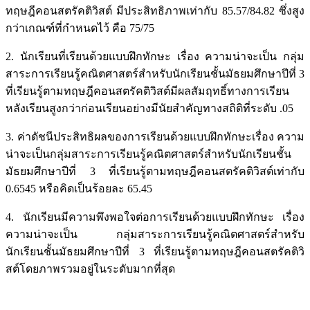
ทฤษฎีคอนสตรัคติวิสต์ มีประสิทธิภาพเท่ากับ 85.57/84.82 ซึ่งสูง
กว่าเกณฑ์ที่กำหนดไว้ คือ 75/75
2. นักเรียนที่เรียนด้วยแบบฝึกทักษะ เรื่อง ความน่าจะเป็น กลุ่ม
สาระการเรียนรู้คณิตศาสตร์สำหรับนักเรียนชั้นมัธยมศึกษาปีที่ 3
ที่เรียนรู้ตามทฤษฎีคอนสตรัคติวิสต์มีผลสัมฤทธิ์ทางการเรียน
หลังเรียนสูงกว่าก่อนเรียนอย่างมีนัยสำคัญทางสถิติที่ระดับ .05
3. ค่าดัชนีประสิทธิผลของการเรียนด้วยแบบฝึกทักษะเรื่อง ความ
น่าจะเป็นกลุ่มสาระการเรียนรู้คณิตศาสตร์สำหรับนักเรียนชั้น
มัธยมศึกษาปีที่ 3 ที่เรียนรู้ตามทฤษฎีคอนสตรัคติวิสต์เท่ากับ
0.6545 หรือคิดเป็นร้อยละ 65.45
4. นักเรียนมีความพึงพอใจต่อการเรียนด้วยแบบฝึกทักษะ เรื่อง
ความน่าจะเป็น กลุ่มสาระการเรียนรู้คณิตศาสตร์สำหรับ
นักเรียนชั้นมัธยมศึกษาปีที่ 3 ที่เรียนรู้ตามทฤษฎีคอนสตรัคติวิ
สต์โดยภาพรวมอยู่ในระดับมากที่สุด