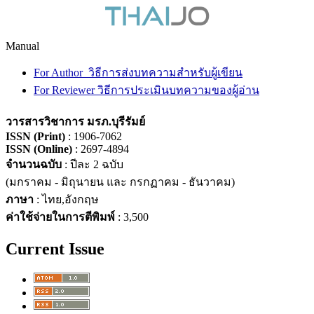
Manual
For Author วิธีการส่งบทความสำหรับผู้เขียน
For Reviewer วิธีการประเมินบทความของผู้อ่าน
วารสารวิชาการ มรภ.บุรีรัมย์
ISSN (Print)
: 1906-7062
ISSN (Online)
: 2697-4894
จำนวนฉบับ
: ปีละ 2 ฉบับ
(มกราคม - มิถุนายน และ กรกฏาคม - ธันวาคม)
ภาษา
: ไทย,อังกฤษ
ค่าใช้จ่ายในการตีพิมพ์
: 3,500
Current Issue