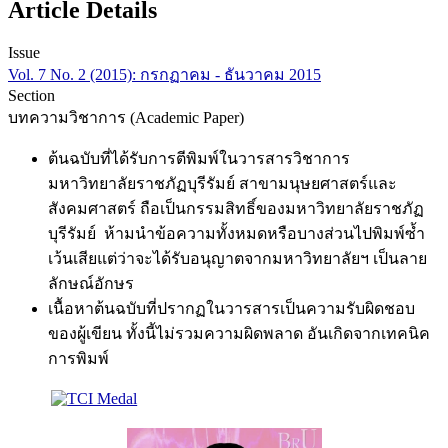
Article Details
Issue
Vol. 7 No. 2 (2015): กรกฏาคม - ธันวาคม 2015
Section
บทความวิชาการ (Academic Paper)
ต้นฉบับที่ได้รับการตีพิมพ์ในวารสารวิชาการ
มหาวิทยาลัยราชภัฏบุรีรัมย์ สาขามนุษยศาสตร์และ
สังคมศาสตร์ ถือเป็นกรรมสิทธิ์ของมหาวิทยาลัยราชภัฏ
บุรีรัมย์ ห้ามนำข้อความทั้งหมดหรือบางส่วนไปพิมพ์ซ้ำ
เว้นเสียแต่ว่าจะได้รับอนุญาตจากมหาวิทยาลัยฯ เป็นลาย
ลักษณ์อักษร
เนื้อหาต้นฉบับที่ปรากฏในวารสารเป็นความรับผิดชอบ
ของผู้เขียน ทั้งนี้ไม่รวมความผิดพลาด อันเกิดจากเทคนิค
การพิมพ์