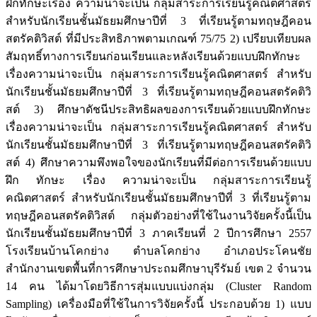
ฝึกทักษะเรื่อง ความน่าจะเป็น กลุ่มสาระการเรียนรู้คณิตศาสตร์
สำหรับนักเรียนชั้นมัธยมศึกษาปีที่ 3 ที่เรียนรู้ตามทฤษฎีคอน
สตรัคติวิสต์ ที่มีประสิทธิภาพตามเกณฑ์ 75/75 2) เปรียบเทียบผล
สัมฤทธิ์ทางการเรียนก่อนเรียนและหลังเรียนด้วยแบบฝึกทักษะ
เรื่องความน่าจะเป็น กลุ่มสาระการเรียนรู้คณิตศาสตร์ สำหรับ
นักเรียนชั้นมัธยมศึกษาปีที่ 3 ที่เรียนรู้ตามทฤษฎีคอนสตรัคติวิ
สต์ 3) ศึกษาดัชนีประสิทธิผลของการเรียนด้วยแบบฝึกทักษะ
เรื่องความน่าจะเป็น กลุ่มสาระการเรียนรู้คณิตศาสตร์ สำหรับ
นักเรียนชั้นมัธยมศึกษาปีที่ 3 ที่เรียนรู้ตามทฤษฎีคอนสตรัคติวิ
สต์ 4) ศึกษาความพึงพอใจของนักเรียนที่มีต่อการเรียนด้วยแบบ
ฝึก ทักษะ เรื่อง ความน่าจะเป็น กลุ่มสาระการเรียนรู้
คณิตศาสตร์ สำหรับนักเรียนชั้นมัธยมศึกษาปีที่ 3 ที่เรียนรู้ตาม
ทฤษฎีคอนสตรัคติวิสต์ กลุ่มตัวอย่างที่ใช้ในงานวิจัยครั้งนี้เป็น
นักเรียนชั้นมัธยมศึกษาปีที่ 3 ภาคเรียนที่ 2 ปีการศึกษา 2557
โรงเรียนบ้านโคกย่าง ตำบลโคกย่าง อำเภอประโคนชัย
สำนักงานเขตพื้นที่การศึกษาประถมศึกษาบุรีรัมย์ เขต 2 จำนวน
14 คน ได้มาโดยวิธีการสุ่มแบบแบ่งกลุ่ม (Cluster Random
Sampling) เครื่องมือที่ใช้ในการวิจัยครั้งนี้ ประกอบด้วย 1) แบบ