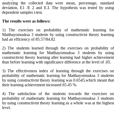
analyzing the collected data were mean, percentage, standard
deviation, E1 /E 2 and E.I. The hypothesis was tested by using
dependent samples t-test.
The results were as follows:
1) The exercises on probability of mathematic learning for
Matthayomsuksa 3 students by using constructivist theory learning
had an efficiency of 85.57/84.82
2) The students learned through the exercises on probability of
mathematic learning for Matthayomsuksa 3 students by using
constructivist theory learning after learning had higher achievement
than before learning with significance difference at the level of .05.
3) The effectiveness index of learning through the exercises on
probability of mathematic learning for Matthayomsuksa 3 students
by using constructivist theory learning was 0.6545,which meant that
their learning achievement increased 65.45 %.
4) The satisfaction of the students towards the exercises on
probability of mathematic learning for Matthayomsuksa 3 students
by using constructivist theory learning as a whole was at the highest
level.