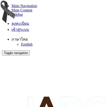
Main Navigation
Main Content
Sidebar
ลงทะเบียน
เข้าสู่ระบบ
ภาษาไทย
English
Toggle navigation