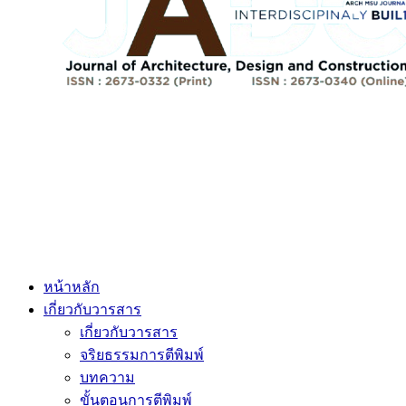
หน้าหลัก
เกี่ยวกับวารสาร
เกี่ยวกับวารสาร
จริยธรรมการตีพิมพ์
บทความ
ขั้นตอนการตีพิมพ์