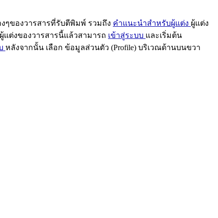
ๆของวารสารที่รับตีพิมพ์ รวมถึง
คำแนะนำสำหรับผู้แต่ง
ผู้แต่ง
็นผู้แต่งของวารสารนี้แล้วสามารถ
เข้าสู่ระบบ
และเริ่มต้น
บบ
หลังจากนั้น เลือก ข้อมูลส่วนตัว (Profile) บริเวณด้านบนขวา