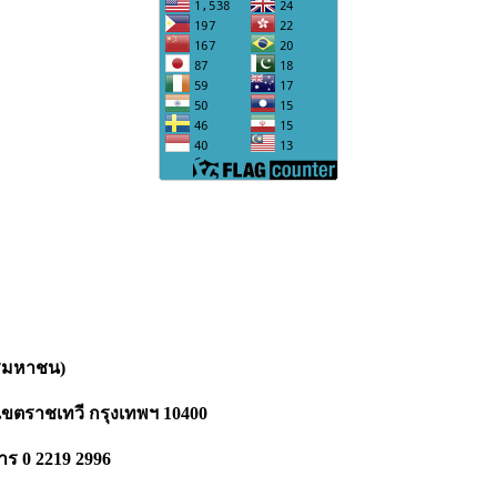
ารมหาชน)
ขตราชเทวี กรุงเทพฯ 10400
าร 0 2219 2996