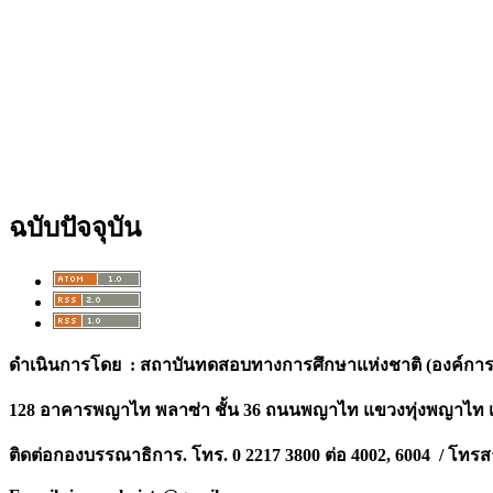
ฉบับปัจจุบัน
ดำเนินการโดย : สถาบันทดสอบทางการศึกษาแห่งชาติ (องค์ก
128 อาคารพญาไท พลาซ่า ชั้น 36 ถนนพญาไท แขวงทุ่งพญาไท เ
ติดต่อกองบรรณาธิการ. โทร. 0 2217 3800 ต่อ 4002, 6004 / โทรส