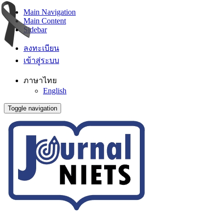
Main Navigation
Main Content
Sidebar
ลงทะเบียน
เข้าสู่ระบบ
ภาษาไทย
English
Toggle navigation