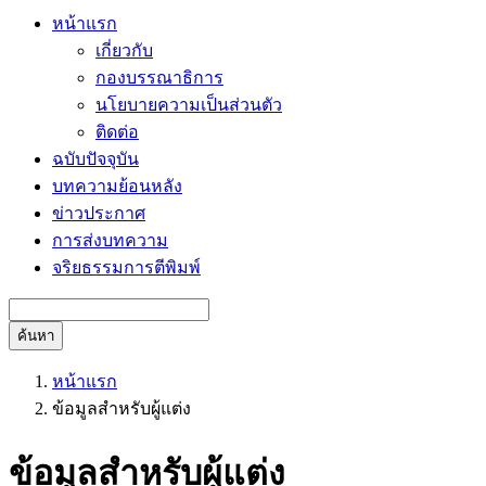
หน้าแรก
เกี่ยวกับ
กองบรรณาธิการ
นโยบายความเป็นส่วนตัว
ติดต่อ
ฉบับปัจจุบัน
บทความย้อนหลัง
ข่าวประกาศ
การส่งบทความ
จริยธรรมการตีพิมพ์
ค้นหา
หน้าแรก
ข้อมูลสำหรับผู้แต่ง
ข้อมูลสำหรับผู้แต่ง