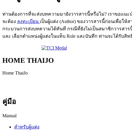
ท่านต้องการที่จะส่งบทความมายังวารสารนี้หรือไม่? เราขอแน
จะต้อง
ลงทะเบียน
เป็นผู้แต่ง (Author) ของวารสารนี้ก่อนเพื่อ
กระบวนการส่งบทความได้ทันที กรณีที่ยังไม่เป็นสมาชิกวารสารน
และ เลือกตำแหน่งผู้แต่งในแท็บ Role และบันทึก ท่านจะได้รับสิทธ
HOME THAIJO
Home ThaiJo
คู่มือ
Manual
สำหรับผู้แต่ง