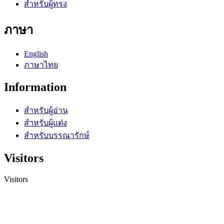
สำหรับผู้ทรง
ภาษา
English
ภาษาไทย
Information
สำหรับผู้อ่าน
สำหรับผู้แต่ง
สำหรับบรรณารักษ์
Visitors
Visitors