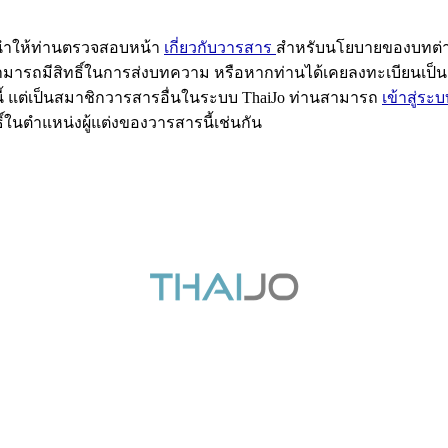
ะนำให้ท่านตรวจสอบหน้า
เกี่ยวกับวารสาร
สำหรับนโยบายของบทต่าง
ให้สามารถมีสิทธิ์ในการส่งบทความ หรือหากท่านได้เคยลงทะเบียนเป
ี้ แต่เป็นสมาชิกวารสารอื่นในระบบ ThaiJo ท่านสามารถ
เข้าสู่ระ
ิ์ในตำแหน่งผู้แต่งของวารสารนี้เช่นกัน