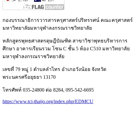
กองบรรณาธิการวารสารครุศาสตร์ปริทรรศน์ คณะครุศาสตร์
มหาวิทยาลัยมหาจุฬาลงกรณราชวิทยาลัย
หลักสูตรพุทธศาสตรดุษฎีบัณฑิต สาขาวิชาพุทธบริหารการ
ศึกษา อาคารเรียนรวม โซน C ชั้น 5 ห้อง C510 มหาวิทยาลัย
มหาจุฬาลงกรณราชวิทยาลัย
เลขที่ 79 หมู่ 1 ตำบลลำไทร อำเภอวังน้อย จังหวัด
พระนครศรีอยุธยา 13170
โทรศัพท์ 035-24800 ต่อ 8284, 095-542-6695
https://www.tci-thaijo.org/index.php/EDMCU