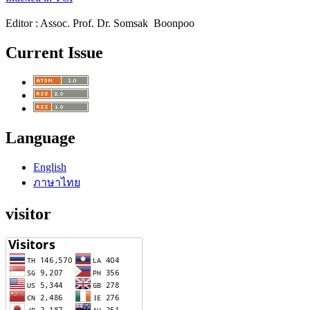
Editor : Assoc. Prof. Dr. Somsak Boonpoo
Current Issue
Language
English
ภาษาไทย
visitor