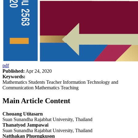
pdf
Published:
Apr 24, 2020
Keywords:
Mathematics Students Teacher Information Technology and
Communication Mathematics Teaching
Main Article Content
Chouang Utitasarn
Suan Sunandha Rajabhat University, Thailand
Thanatyod Jampawai
Suan Sunandha Rajabhat University, Thailand
Natthakan Phuengkuson