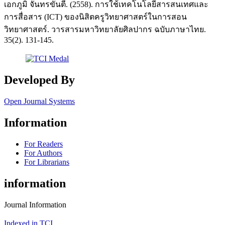
เอกภูมิ จันทรขันตี. (2558). การใช้เทคโนโลยีสารสนเทศและ
การสื่อสาร (ICT) ของนิสิตครูวิทยาศาสตร์ในการสอน
วิทยาศาสตร์. วารสารมหาวิทยาลัยศิลปากร ฉบับภาษาไทย.
35(2). 131-145.
Developed By
Open Journal Systems
Information
For Readers
For Authors
For Librarians
information
Journal Information
Indexed in TCI