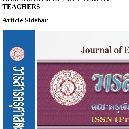
TEACHERS
Article Sidebar