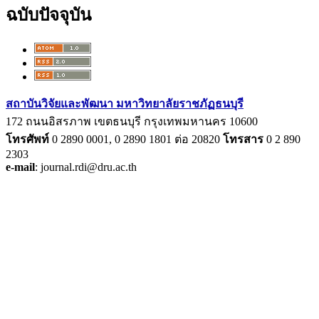
ฉบับปัจจุบัน
สถาบันวิจัยและพัฒนา มหาวิทยาลัยราชภัฏธนบุรี
172 ถนนอิสรภาพ เขตธนบุรี กรุงเทพมหานคร 10600
โทรศัพท์
0 2890 0001, 0 2890 1801
ต่อ
20820
โทรสาร
0 2 890
2303
e-mail
: journal.rdi@dru.ac.th