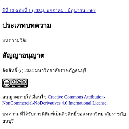
ปีที่ 10 ฉบับที่ 1 (2024): มกราคม - มิถุนายน 2567
ประเภทบทความ
บทความวิจัย
สัญญาอนุญาต
ลิขสิทธิ์ (c) 2024 มหาวิทยาลัยราชภัฏธนบุรี
อนุญาตภายใต้เงื่อนไข
Creative Commons Attribution-
NonCommercial-NoDerivatives 4.0 International License
.
บทความที่ได้รับการตีพิมพ์เป็นลิขสิทธิ์ของ มหาวิทยาลัยราชภัฏ
ธนบุรี