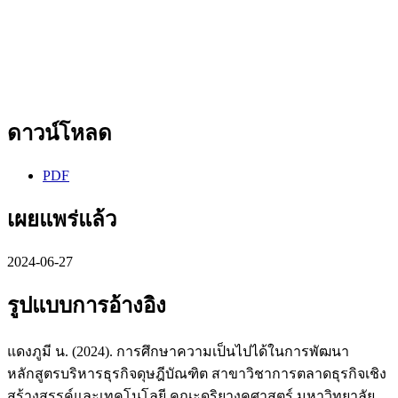
ดาวน์โหลด
PDF
เผยแพร่แล้ว
2024-06-27
รูปแบบการอ้างอิง
แดงภูมี น. (2024). การศึกษาความเป็นไปได้ในการพัฒนา
หลักสูตรบริหารธุรกิจดุษฎีบัณฑิต สาขาวิชาการตลาดธุรกิจเชิง
สร้างสรรค์และเทคโนโลยี คณะดุริยางคศาสตร์ มหาวิทยาลัย