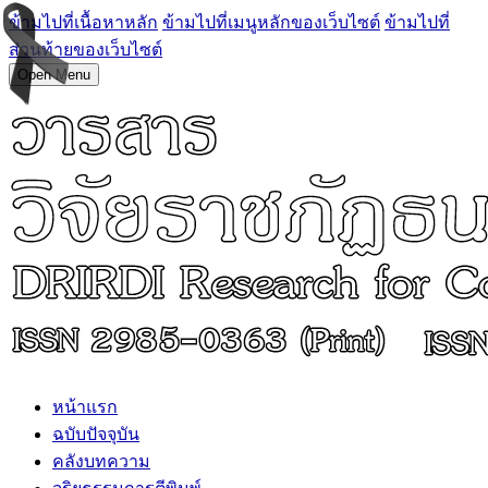
ข้ามไปที่เนื้อหาหลัก
ข้ามไปที่เมนูหลักของเว็บไซต์
ข้ามไปที่
ส่วนท้ายของเว็บไซต์
Open Menu
หน้าแรก
ฉบับปัจจุบัน
คลังบทความ