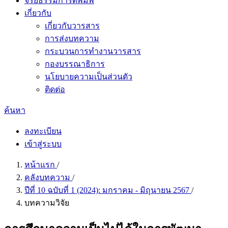
จริยธรรมการตีพิมพ์
เกี่ยวกับ
เกี่ยวกับวารสาร
การส่งบทความ
กระบวนการทำงานวารสาร
กองบรรณาธิการ
นโยบายความเป็นส่วนตัว
ติดต่อ
ค้นหา
ลงทะเบียน
เข้าสู่ระบบ
หน้าแรก
/
คลังบทความ
/
ปีที่ 10 ฉบับที่ 1 (2024): มกราคม - มิถุนายน 2567
/
บทความวิจัย