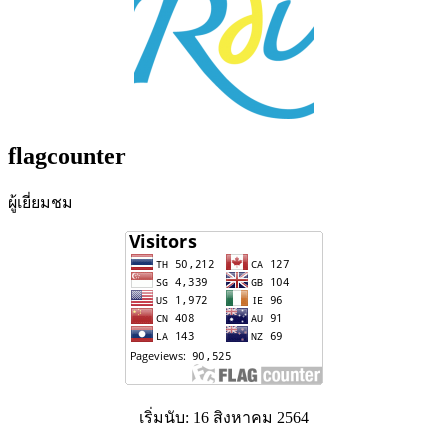
flagcounter
ผู้เยี่ยมชม
เริ่มนับ: 16 สิงหาคม 2564