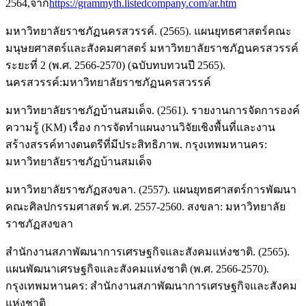
2564,จาก
https://grammyth.listedcompany.com/ar.htm
มหาวิทยาลัยราชภัฏนครสวรรค์. (2565). แผนยุทธศาสตร์คณะ
มนุษยศาสตร์และสังคมศาสตร์ มหาวิทยาลัยราชภัฏนครสวรรค์
ระยะที่ 2 (พ.ศ. 2566-2570) (ฉบับทบทวนปี 2565).
นครสวรรค์:มหาวิทยาลัยราชภัฏนครสวรรค์
มหาวิทยาลัยราชภัฏบ้านสมเด็จ. (2561). รายงานการจัดการองค์
ความรู้ (KM) เรื่อง การจัดทำแผนงานวิจัยเชิงพื้นที่และงาน
สร้างสรรค์ทางดนตรีที่มีประสิทธิภาพ. กรุงเทพมหานคร:
มหาวิทยาลัยราชภัฏบ้านสมเด็จ
มหาวิทยาลัยราชภัฏสงขลา. (2557). แผนยุทธศาสตร์การพัฒนา
คณะศิลปกรรมศาสตร์ พ.ศ. 2557-2560. สงขลา: มหาวิทยาลัย
ราชภัฏสงขลา
สำนักงานสภาพัฒนาการเศรษฐกิจและสังคมแห่งชาติ. (2565).
แผนพัฒนาเศรษฐกิจและสังคมแห่งชาติ (พ.ศ. 2566-2570).
กรุงเทพมหานคร: สำนักงานสภาพัฒนาการเศรษฐกิจและสังคม
แห่งชาติ