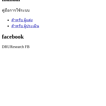
คู่มือการใช้ระบบ
สำหรับ ผู้แต่ง
สำหรับ ผู้ประเมิน
facebook
DRUResearch FB