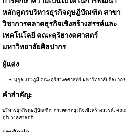
การศึกษาความเป็นไปได้ในการพัฒนา
หลักสูตรบริหารธุรกิจดุษฎีบัณฑิต สาขา
วิชาการตลาดธุรกิจเชิงสร้างสรรค์และ
เทคโนโลยี คณะดุริยางคศาสตร์
มหาวิทยาลัยศิลปากร
ผู้แต่ง
นุกูล แดงภูมี
คณะดุริยางคศาสตร์ มหาวิทยาลัยศิลปากร
คำสำคัญ:
บริหารธุรกิจดุษฎีบัณฑิต, การตลาดธุรกิจเชิงสร้างสรรค์, คณะ
ดุริยางคศาสตร์