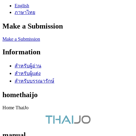
English
ภาษาไทย
Make a Submission
Make a Submission
Information
สำหรับผู้อ่าน
สำหรับผู้แต่ง
สำหรับบรรณารักษ์
homethaijo
Home ThaiJo
manual