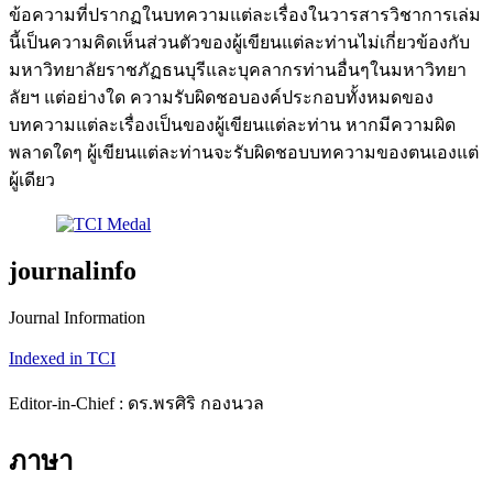
ข้อความที่ปรากฏในบทความแต่ละเรื่องในวารสารวิชาการเล่ม
นี้เป็นความคิดเห็นส่วนตัวของผู้เขียนแต่ละท่านไม่เกี่ยวข้องกับ
มหาวิทยาลัยราชภัฏธนบุรีและบุคลากรท่านอื่นๆในมหาวิทยา
ลัยฯ แต่อย่างใด ความรับผิดชอบองค์ประกอบทั้งหมดของ
บทความแต่ละเรื่องเป็นของผู้เขียนแต่ละท่าน หากมีความผิด
พลาดใดๆ ผู้เขียนแต่ละท่านจะรับผิดชอบบทความของตนเองแต่
ผู้เดียว
journalinfo
Journal Information
Indexed in TCI
Editor
-in-Chief :
ดร.พรศิริ กองนวล
ภาษา