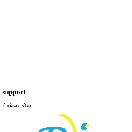
support
ดำเนินการโดย