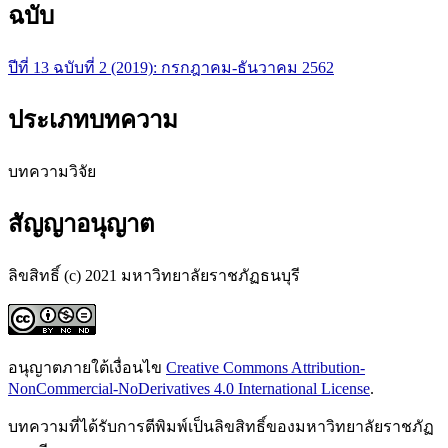
ฉบับ
ปีที่ 13 ฉบับที่ 2 (2019): กรกฎาคม-ธันวาคม 2562
ประเภทบทความ
บทความวิจัย
สัญญาอนุญาต
ลิขสิทธิ์ (c) 2021 มหาวิทยาลัยราชภัฏธนบุรี
อนุญาตภายใต้เงื่อนไข
Creative Commons Attribution-
NonCommercial-NoDerivatives 4.0 International License
.
บทความที่ได้รับการตีพิมพ์เป็นลิขสิทธิ์ของมหาวิทยาลัยราชภัฏ