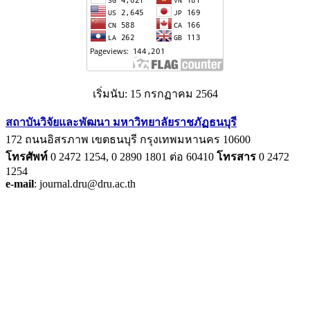
เริ่มนับ: 15 กรกฏาคม 2564
สถาบันวิจัยและพัฒนา มหาวิทยาลัยราชภัฏธนบุรี
172 ถนนอิสรภาพ เขตธนบุรี กรุงเทพมหานคร 10600
โทรศัพท์
0 2472 1254, 0 2890 1801 ต่อ 60410
โทรสาร
0 2472
1254
e-mail
: journal.dru@dru.ac.th