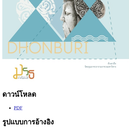
ดาวน์โหลด
PDF
รูปแบบการอ้างอิง