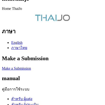
Home ThaiJo
ภาษา
English
ภาษาไทย
Make a Submission
Make a Submission
manual
คู่มือการใช้ระบบ
สำหรับ ผู้แต่ง
สำหรับ ผู้ประเมิน