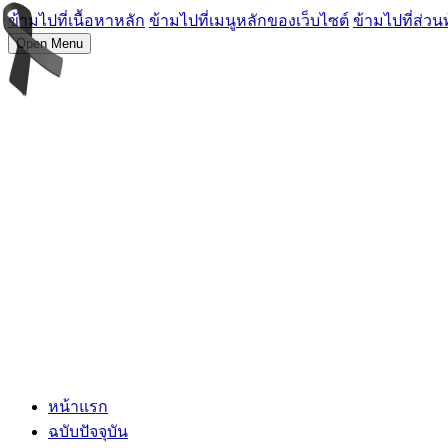
ข้ามไปที่เนื้อหาหลัก
ข้ามไปที่เมนูหลักของเว็บไซต์
ข้ามไปที่ส่วน
Open Menu
หน้าแรก
ฉบับปัจจุบัน