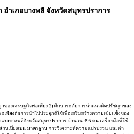
 อำเภอบางพลี จังหวัดสมุทรปราการ
คิดปรัชญาของเศรษฐกิจพอเพียง 2) ศึกษาระดับการนำแนวคิดปรัชญาของ
อเพียงต่อการนำไปประยุกต์ใช้เพื่อเสริมสร้างความเข้มแข็งของ
บางพลีจังหวัดสมุทรปราการ จำนวน 395 คน เครื่องมือที่ใช้
เอฟ ส่วนเบี่ยงเบน มาตรฐาน การวิเคราะห์ความแปรปรวน และค่า