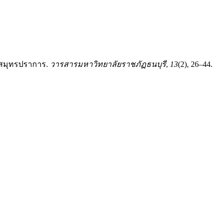
ดสมุทรปราการ.
วารสารมหาวิทยาลัยราชภัฏธนบุรี
,
13
(2), 26–44.