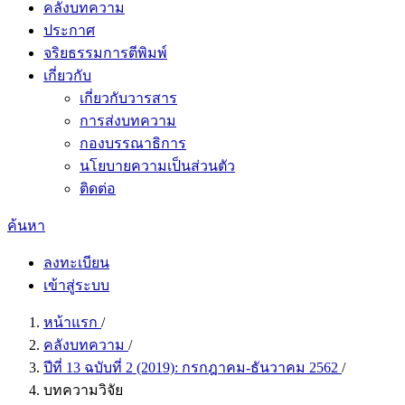
คลังบทความ
ประกาศ
จริยธรรมการตีพิมพ์
เกี่ยวกับ
เกี่ยวกับวารสาร
การส่งบทความ
กองบรรณาธิการ
นโยบายความเป็นส่วนตัว
ติดต่อ
ค้นหา
ลงทะเบียน
เข้าสู่ระบบ
หน้าแรก
/
คลังบทความ
/
ปีที่ 13 ฉบับที่ 2 (2019): กรกฎาคม-ธันวาคม 2562
/
บทความวิจัย