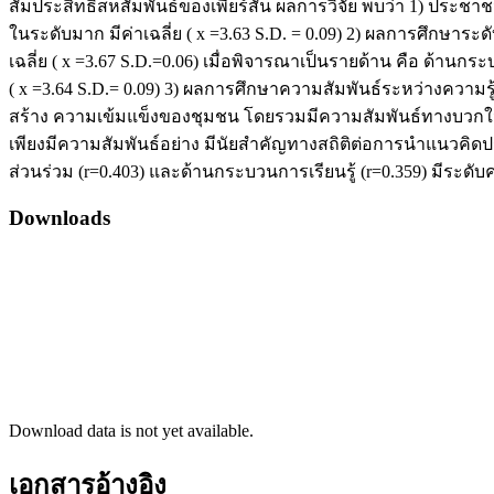
สัมประสิทธิ์สหสัมพันธ์ของเพียร์สัน ผลการวิจัย พบว่า 1) ปร
ในระดับมาก มีค่าเฉลี่ย ( x =3.63 S.D. = 0.09) 2) ผลการศึกษา
เฉลี่ย ( x =3.67 S.D.=0.06) เมื่อพิจารณาเป็นรายด้าน คือ ด้านกระบ
( x =3.64 S.D.= 0.09) 3) ผลการศึกษาความสัมพันธ์ระหว่างค
สร้าง ความเข้มแข็งของชุมชน โดยรวมมีความสัมพันธ์ทางบวกในร
เพียงมีความสัมพันธ์อย่าง มีนัยสำคัญทางสถิติต่อการนำแนวคิดป
ส่วนร่วม (r=0.403) และด้านกระบวนการเรียนรู้ (r=0.359) มีระ
Downloads
Download data is not yet available.
เอกสารอ้างอิง