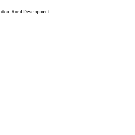
uation. Rural Development