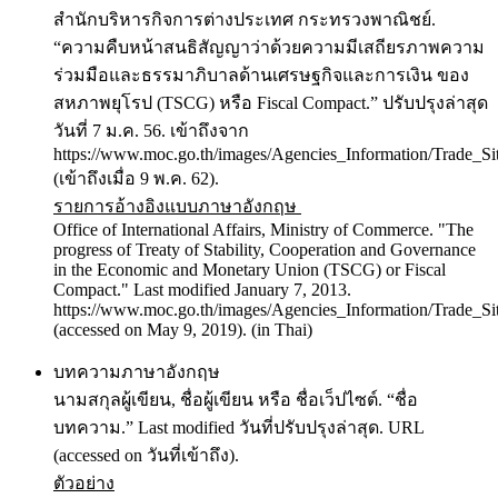
สำนักบริหารกิจการต่างประเทศ กระทรวงพาณิชย์.
“ความคืบหน้าสนธิสัญญาว่าด้วยความมีเสถียรภาพความ
ร่วมมือและธรรมาภิบาลด้านเศรษฐกิจและการเงิน ของ
สหภาพยุโรป (TSCG) หรือ Fiscal Compact.” ปรับปรุงล่าสุด
วันที่ 7 ม.ค. 56. เข้าถึงจาก
https://www.moc.go.th/images/Agencies_Information/Trade_Si
(เข้าถึงเมื่อ 9 พ.ค. 62).
รายการอ้างอิงแบบภาษาอังกฤษ
Office of International Affairs, Ministry of Commerce. "The
progress of Treaty of Stability, Cooperation and Governance
in the Economic and Monetary Union (TSCG) or Fiscal
Compact." Last modified January 7, 2013.
https://www.moc.go.th/images/Agencies_Information/Trade_Si
(accessed on May 9, 2019). (in Thai)
บทความภาษาอังกฤษ
นามสกุลผู้เขียน, ชื่อผู้เขียน หรือ ชื่อเว็ปไซต์. “ชื่อ
บทความ.” Last modified วันที่ปรับปรุงล่าสุด. URL
(accessed on วันที่เข้าถึง).
ตัวอย่าง