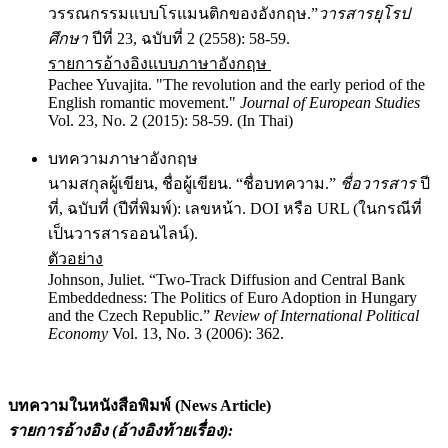
วรรณกรรมแบบโรแมนติกของอังกฤษ.”
วารสารยุโรป
ศึกษา
ปีที่ 23, ฉบับที่ 2 (2558): 58-59.
รายการอ้างอิงแบบภาษาอังกฤษ
Pachee Yuvajita. "The revolution and the early period of the
English romantic movement."
Journal of European Studies
Vol. 23, No. 2 (2015): 58-59. (In Thai)
บทความภาษาอังกฤษ
นามสกุลผู้เขียน, ชื่อผู้เขียน. “ชื่อบทความ.”
ชื่อวารสาร
ปี
ที่, ฉบับที่ (ปีที่พิมพ์): เลขหน้า. DOI หรือ URL (ในกรณีที่
เป็นวารสารออนไลน์).
ตัวอย่าง
Johnson, Juliet. “Two-Track Diffusion and Central Bank
Embeddedness: The Politics of Euro Adoption in Hungary
and the Czech Republic.”
Review of International Political
Economy
Vol. 13, No. 3 (2006): 362.
บทความในหนังสือพิมพ์ (
News Article)
รายการอ้างอิง (อ้างอิงท้ายเรื่อง)
: