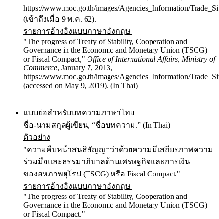
https://www.moc.go.th/images/Agencies_Information/Trade_Si
(เข้าถึงเมื่อ 9 พ.ค. 62).
รายการอ้างอิงแบบภาษาอังกฤษ
"The progress of Treaty of Stability, Cooperation and
Governance in the Economic and Monetary Union (TSCG)
or Fiscal Compact,"
Office of International Affairs, Ministry of
Commerce
, January 7, 2013,
https://www.moc.go.th/images/Agencies_Information/Trade_Si
(accessed on May 9, 2019). (In Thai)
แบบย่อสำหรับบทความภาษาไทย
ชื่อ-นามสกุลผู้เขียน, “ชื่อบทความ.” (In Thai)
ตัวอย่าง
"ความคืบหน้าสนธิสัญญาว่าด้วยความมีเสถียรภาพความ
ร่วมมือและธรรมาภิบาลด้านเศรษฐกิจและการเงิน
ของสหภาพยุโรป (TSCG) หรือ Fiscal Compact."
รายการอ้างอิงแบบภาษาอังกฤษ
"The progress of Treaty of Stability, Cooperation and
Governance in the Economic and Monetary Union (TSCG)
or Fiscal Compact."