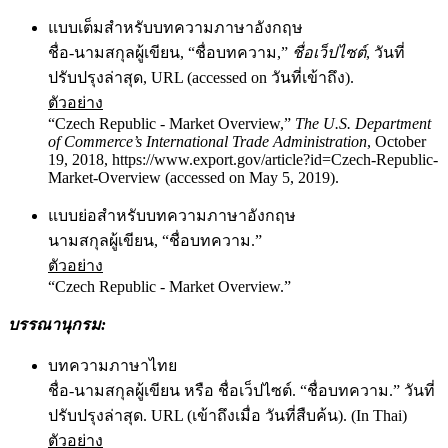
แบบเต็มสำหรับบทความภาษาอังกฤษ
ชื่อ-นามสกุลผู้เขียน, “ชื่อบทความ,”
ชื่อเว็ปไซต์
, วันที่
ปรับปรุงล่าสุด, URL (accessed on วันที่เข้าถึง).
ตัวอย่าง
“Czech Republic - Market Overview,”
The U.S. Department
of Commerce’s International Trade Administration
, October
19, 2018, https://www.export.gov/article?id=Czech-Republic-
Market-Overview (accessed on May 5, 2019).
แบบย่อสำหรับบทความภาษาอังกฤษ
นามสกุลผู้เขียน, “ชื่อบทความ.”
ตัวอย่าง
“Czech Republic - Market Overview.”
บรรณานุกรม
:
บทความภาษาไทย
ชื่อ-นามสกุลผู้เขียน หรือ ชื่อเว็ปไซต์. “ชื่อบทความ.” วันที่
ปรับปรุงล่าสุด. URL (เข้าถึงเมื่อ วันที่สืบค้น). (In Thai)
ตัวอย่าง