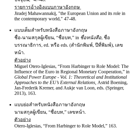
รายการอ้างอิงแบบภาษาอังกฤษ
Jiradej Mahawannakij, "the European Union and its role in
the contemporary world," 47-48.
แบบเต็มสำหรับหนังสือภาษาอังกฤษ
ชื่อ-นามสกุลผู้เขียน, “ชื่อบท,” in
ชื่อหนังสือ
, ชื่อ
บรรณาธิการ, ed. หรือ eds. (สำนักพิมพ์, ปีที่พิมพ์), เลข
หน้า.
ตัวอย่าง
Miguel Otero-Iglesias, “From Harbinger to Role Model: The
Influence of the Euro in Regional Monetary Cooperation,” in
Global Power Europe - Vol. 1: Theoretical and Institutional
Approaches to the EU’s External Relations,
Astrid Boening,
Jan-Frederik Kremer, and Aukje van Loon, eds. (Springer,
2013), 163.
แบบย่อสำหรับหนังสือภาษาอังกฤษ
นามสกุลผู้เขียน, “ชื่อบท,” เลขหน้า.
ตัวอย่าง
Otero-Iglesias, “From Harbinger to Role Model,” 163.