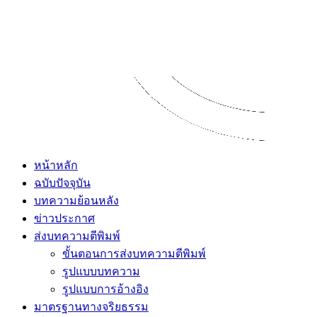
หน้าหลัก
ฉบับปัจจุบัน
บทความย้อนหลัง
ข่าวประกาศ
ส่งบทความตีพิมพ์
ขั้นตอนการส่งบทความตีพิมพ์
รูปแบบบทความ
รูปแบบการอ้างอิง
มาตรฐานทางจริยธรรม