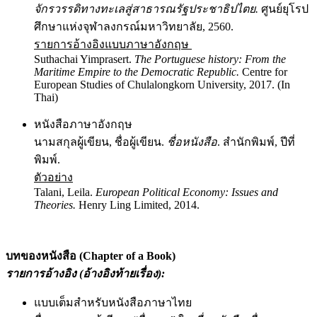
จักรวรรดิทางทะเลสู่สาธารณรัฐประชาธิปไตย.
ศูนย์ยุโรป
ศึกษาแห่งจุฬาลงกรณ์มหาวิทยาลัย, 2560.
รายการอ้างอิงแบบภาษาอังกฤษ
Suthachai Yimprasert.
The Portuguese history: From the
Maritime Empire to the Democratic Republic.
Centre for
European Studies of Chulalongkorn University, 2017. (In
Thai)
หนังสือภาษาอังกฤษ
นามสกุลผู้เขียน, ชื่อผู้เขียน.
ชื่อหนังสือ
. สำนักพิมพ์, ปีที่
พิมพ์.
ตัวอย่าง
Talani, Leila.
European Political Economy: Issues and
Theories.
Henry Ling Limited, 2014.
บทของหนังสือ (
Chapter of a Book)
รายการอ้างอิง (อ้างอิงท้ายเรื่อง)
:
แบบเต็มสำหรับหนังสือภาษาไทย