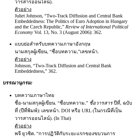
วารสารออนไลน์).
ตัวอย่าง
Juliet Johnson, “Two-Track Diffusion and Central Bank
Embeddedness: The Politics of Euro Adoption in Hungary
and the Czech Republic,”
Review of International Political
Economy
Vol. 13, No. 3 (August 2006): 362.
แบบย่อสำหรับบทความภาษาอังกฤษ
นามสกุลผู้เขียน, “ชื่อบทความ,”เลขหน้า.
ตัวอย่าง
Johnson, “Two-Track Diffusion and Central Bank
Embeddedness,” 362.
บรรณานุกรม
:
บทความภาษาไทย
ชื่อ-นามสกุลผู้เขียน. “ชื่อบทความ.”
ชื่อวารสาร
ปีที่, ฉบับ
ที่ (ปีที่พิมพ์): เลขหน้า. DOI หรือ URL (ในกรณีที่เป็น
วารสารออนไลน์). (In Thai)
ตัวอย่าง
พจี ยุวชิต. “การปฏิวัติกับระยะแรกของขบวนการ