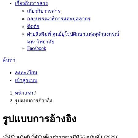
เกี่ยวกับวารสาร
เกี่ยวกับวารสาร
กองบรรณาธิการและบุคลากร
ติดต่อ
ฝ่ายสิ่งพิมพ์ ศูนย์ยุโรปศึกษาแห่งจุฬาลงกรณ์
มหาวิทยาลัย
Facebook
ค้นหา
ลงทะเบียน
เข้าสู่ระบบ
หน้าแรก
/
รูปแบบการอ้างอิง
รูปแบบการอ้างอิง
(ให้มีผลบังคับใช้นับตั้งแต่วารสารปีที่ 26 ฉบับที่ 1 (2020))