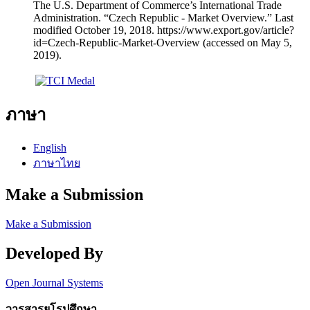
The U.S. Department of Commerce’s International Trade
Administration. “Czech Republic - Market Overview.” Last
modified October 19, 2018. https://www.export.gov/article?
id=Czech-Republic-Market-Overview (accessed on May 5,
2019).
ภาษา
English
ภาษาไทย
Make a Submission
Make a Submission
Developed By
Open Journal Systems
วารสารยุโรปศึกษา