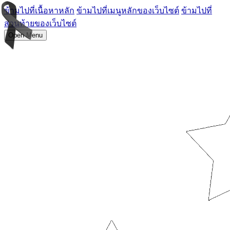
ข้ามไปที่เนื้อหาหลัก
ข้ามไปที่เมนูหลักของเว็บไซต์
ข้ามไปที่
ส่วนท้ายของเว็บไซต์
Open Menu