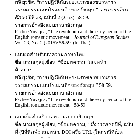
พจี ยุวชิต, “การปฏิวัติกับระยะแรกของขบวนการ
วรรณกรรมแบบโรแมนติกของอังกฤษ,”
วารสารยุโรป
ศึกษา
ปีที่ 23, ฉบับที่ 2 (2558): 58-59.
รายการอ้างอิงแบบภาษาอังกฤษ
Pachee Yuvajita, "The revolution and the early period of the
English romantic movement,"
Journal of European Studies
Vol. 23, No. 2 (2015): 58-59. (In Thai)
แบบย่อสำหรับบทความภาษาไทย
ชื่อ-นามสกุลผู้เขียน, “ชื่อบทความ,”เลขหน้า.
ตัวอย่าง
พจี ยุวชิต, “การปฏิวัติกับระยะแรกของขบวนการ
วรรณกรรมแบบโรแมนติกของอังกฤษ,” 58-59.
รายการอ้างอิงแบบภาษาอังกฤษ
Pachee Yuvajita, "The revolution and the early period of the
English romantic movement," 58-59.
แบบเต็มสำหรับบทความภาษาอังกฤษ
ชื่อ-นามสกุลผู้เขียน, “ชื่อบทความ,”
ชื่อวารสาร
ปีที่, ฉบับ
ที่ (ปีที่พิมพ์): เลขหน้า, DOI หรือ URL (ในกรณีที่เป็น