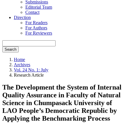
Submissions
Editorial Team
Contact
Direction
For Readers
For Authors
For Reviewers
Search
Home
Archives
Vol. 24 No. 1: July
Research Article
The Development the System of Internal
Quality Assurance in Faculty of Natural
Science in Chumpasack University of
LAO People’s Democratic Republic by
Applying the Benchmarking Process