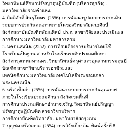
วิทยานิพนธ์ศึกษาปรัชญาดุษฎีบัณฑิต (บริหารธุรกิจ) :
มหาวิทยาลัยรามคำแหง.
4. กิตติศักดิ์ สินธุโคตร. (2556). การพัฒนารูปแบบการประเมิน
ระบบการประกันคุณภาพภายในของวิทยาลัยนาฏศิลป์
สังกัดสถาบันบัณฑิตพัฒนศิลป์. ปร.ด. สาขาวิจัยและประเมินผล
การศึกษา: มหาวิทยาลัยมหาสารคาม.
5. นคร แสงนิล. (2552). การเทียบเคียงการบริหารโดยใช้
โรงเรียนเป็นฐาน ส าหรับโรงเรียนระดับประถมศึกษา
สังกัดกรุงเทพมหานคร. วิทยานิพนธ์ครุศาสตรอุตสาหกรรมดุษฎี
บัณฑิต สาขาวิชาบริหารอาชีวะและ
เทคนิคศึกษา: มหาวิทยาลัยเทคโนโลยีพระจอมเกลา
พระนครเหนือ.
6. นริศ เชื้ออำ. (2556). การพัฒนาระบบการประกันคุณภาพ
ภายในโรงเรียนประถมศึกษา สังกัดเขตพื้นที่
การศึกษาประถมศึกษาอำนาจเจริญ. วิทยานิพนธ์ปริญญา
ปรัชญาดุษฎีบัณฑิต สาขาวิชาบริหาร
การศึกษาบัณฑิตวิทยาลัย : มหาวิทยาลัยกรุงเทพ.
7. บุญชม ศรีสะอาด. (2554). การวิจัยเบื้องต้น. พิมพ์ครั้งที่ 8.