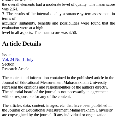
the overall elements had a moderate level of quality. The mean score
was 2.64.
3. The results of the internal quality assurance system assessment in
terms of
accuracy, suitability, benefits and possibilities were found that the
evaluation were at a high
level in all aspects. The mean score was 4.50.
Article Details
Issue
Vol. 24 No. 1: July
Section
Research Article
The content and information contained in the published article in the
Journal of Educational Measurement Mahasarakham University
represent the opinions and responsibilities of the authors directly.
The editorial board of the journal is not necessarily in agreement
with or responsible for any of the content.
The articles, data, content, images, etc. that have been published in
the Journal of Educational Measurement Mahasarakham University
are copyrighted by the journal. If any individual or organization