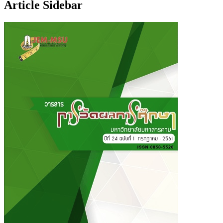
Article Sidebar