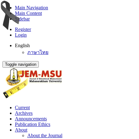
Main Navigation
Main Content
Sidebar
Register
Login
English
ภาษาไทย
Toggle navigation
Current
Archives
Announcements
Publication Ethics
About
About the Journal