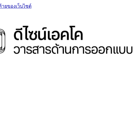
ท้ายของเว็บไซต์