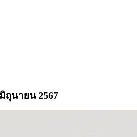
- มิถุนายน 2567