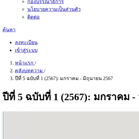
กองบรรณาธิการ
นโยบายความเป็นส่วนตัว
ติดต่อ
ค้นหา
ลงทะเบียน
เข้าสู่ระบบ
หน้าแรก
/
คลังบทความ
/
ปีที่ 5 ฉบับที่ 1 (2567): มกราคม - มิถุนายน 2567
ปีที่ 5 ฉบับที่ 1 (2567): มกราคม 