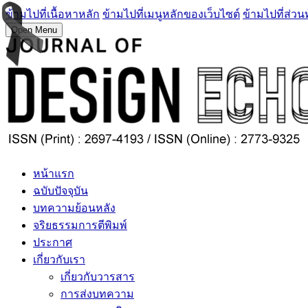
ข้ามไปที่เนื้อหาหลัก
ข้ามไปที่เมนูหลักของเว็บไซต์
ข้ามไปที่ส่วน
Open Menu
หน้าแรก
ฉบับปัจจุบัน
บทความย้อนหลัง
จริยธรรมการตีพิมพ์
ประกาศ
เกี่ยวกับเรา
เกี่ยวกับวารสาร
การส่งบทความ