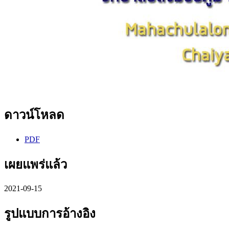
ดาวน์โหลด
PDF
เผยแพร่แล้ว
2021-09-15
รูปแบบการอ้างอิง