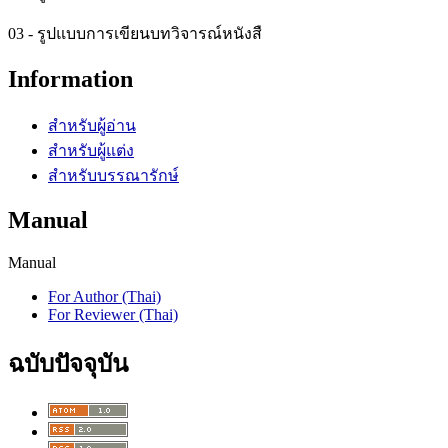
03 - รูปแบบการเขียนบทวิจารณ์หนังสื
Information
สำหรับผู้อ่าน
สำหรับผู้แต่ง
สำหรับบรรณารักษ์
Manual
Manual
For Author (Thai)
For Reviewer (Thai)
ฉบับปัจจุบัน