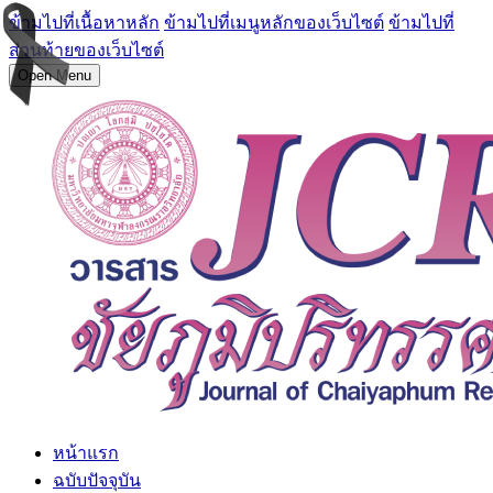
ข้ามไปที่เนื้อหาหลัก
ข้ามไปที่เมนูหลักของเว็บไซต์
ข้ามไปที่
ส่วนท้ายของเว็บไซต์
Open Menu
หน้าแรก
ฉบับปัจจุบัน