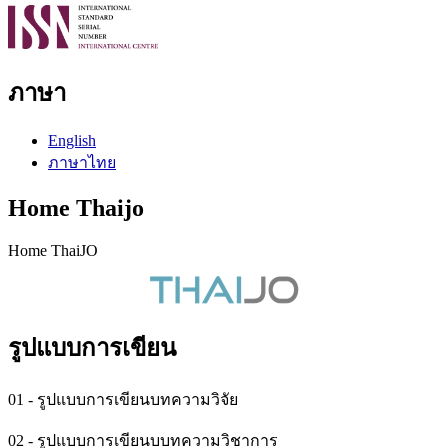
ภาษา
English
ภาษาไทย
Home Thaijo
Home ThaiJO
รูปแบบการเขียน
01 - รูปแบบการเขียนบทความวิจัย
02 - รูปแบบการเขียนบบทความวิชาการ