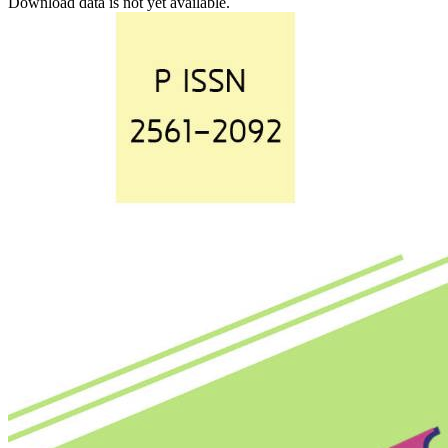
Download data is not yet available.