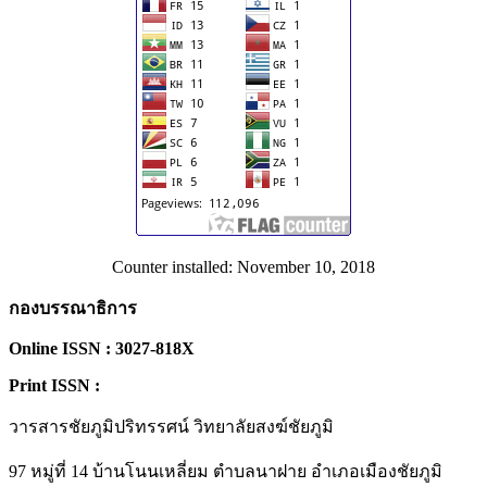
Counter installed: November 10, 2018
กองบรรณาธิการ
Online ISSN : 3027-818X
Print ISSN :
วารสารชัยภูมิปริทรรศน์ วิทยาลัยสงฆ์ชัยภูมิ
97 หมู่ที่ 14 บ้านโนนเหลี่ยม ตำบลนาฝาย อำเภอเมืองชัยภูมิ