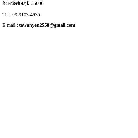
จังหวัดชัยภูมิ 36000
Tel.: 09-9103-4935
E-mail :
tawanyen2558@gmail.com