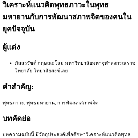
วิเคราะห์แนวคิดพุทธภาวะในพุทธ
มหายานกับการพัฒนาสภาพจิตของคนใน
ยุคปัจจุบัน
ผู้แต่ง
ภัสสรรัชต์ กฤษณะโลม
มหาวิทยาลัยมหาจุฬาลงกรณราช
วิทยาลัย วิทยาลัยสงฆ์เลย
คำสำคัญ:
พุทธภาวะ, พุทธมหายาน, การพัฒนาสภาพจิต
บทคัดย่อ
บทความฉบับนี้ มีวัตถุประสงค์เพื่อศึกษาวิเคราะห์แนวคิดพุทธ