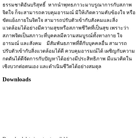
ธรรมชาติอันบริสุทธิ์ หากนำพุทธภาวะมาบรูณาการกับสภาพ
จิตใจ ก็จะสามารถควบคุมอารมณ์ มิให้เกิดความคับข้องใจ หรือ
ขัดแย้งภายในจิตใจ สามารถปรับตัวเข้ากับสังคมและสิ่ง
แวดล้อมได้อย่างมีความสุขหรือสภาพชีวิตที่เป็นสุข เพราะว่า
สภาพจิตเป็นสภาวะที่บุคคลมีความสมบูรณ์ทั้งทางกาย ใจ
อารมณ์ และสังคม มีสัมพันธภาพที่ดีกับบุคคลอื่น สามารถ
ปรับตัวเข้ากับสิ่งแวดล้อมได้ดี ควบคุมอารมณ์ได้ เผชิญกับความ
กดดันได้ดีจัดการกับปัญหาได้อย่างมีประสิทธิภาพ มีแนวคิดใน
เชิงบวกต่อตนเอง และดำเนินชีวิตได้อย่างสมดุล
Downloads