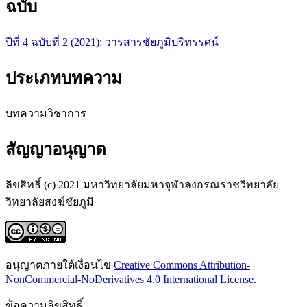
ฉบับ
ปีที่ 4 ฉบับที่ 2 (2021): วารสารชัยภูมิปริทรรศน์
ประเภทบทความ
บทความวิชาการ
สัญญาอนุญาต
ลิขสิทธิ์ (c) 2021 มหาวิทยาลัยมหาจุฬาลงกรณราชวิทยาลัย
วิทยาลัยสงฆ์ชัยภูมิ
อนุญาตภายใต้เงื่อนไข
Creative Commons Attribution-
NonCommercial-NoDerivatives 4.0 International License
.
ข้อความลิขสิทธิ์