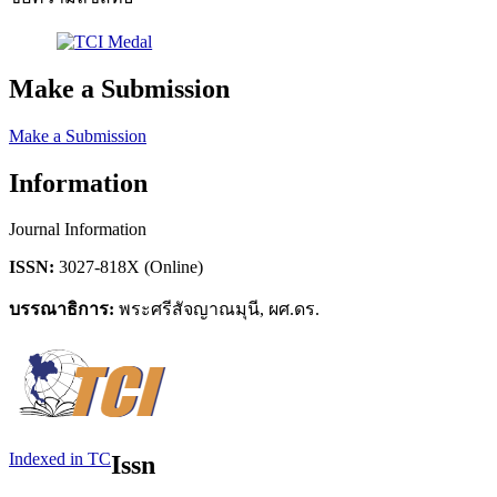
Make a Submission
Make a Submission
Information
Journal Information
ISSN:
3027-818X (Online)
บรรณาธิการ:
พระศรีสัจญาณมุนี, ผศ.ดร.
Indexed in TC
Issn