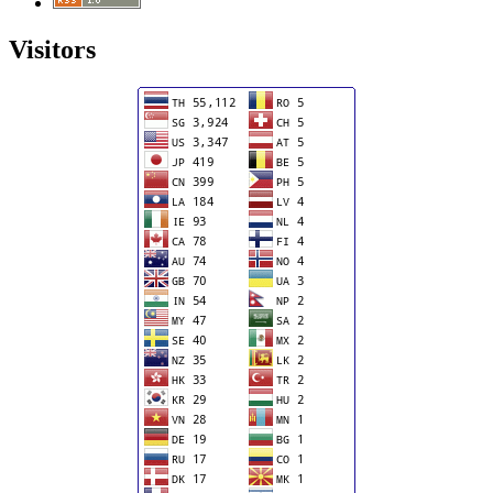
Visitors