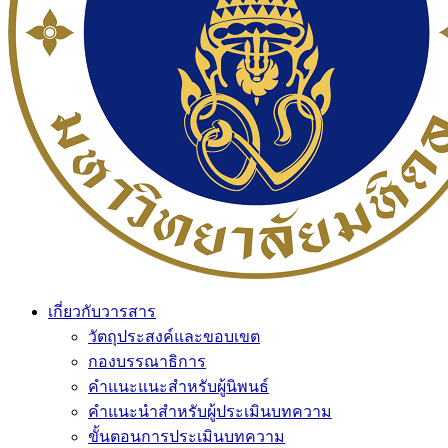
เกี่ยวกับวารสาร
วัตถุประสงค์และขอบเขต
กองบรรณาธิการ
คำแนะแนะสำหรับผู้นิพนธ์
คำแนะนำสำหรับผู้ประเมินบทความ
ขั้นตอนการประเมินบทความ