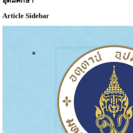
อุดมศึกษา
Article Sidebar