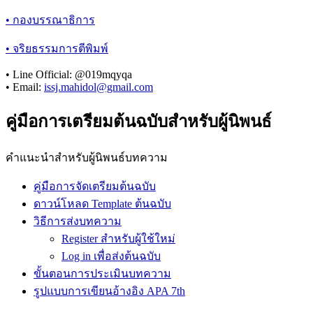
• กองบรรณาธิการ
• จริยธรรมการตีพิมพ์
• Line Official: @019mqyqa
• Email:
issj.mahidol@gmail.com
คู่มือการเตรียมต้นฉบับสำหรับผู้นิพนธ์
คำแนะนำสำหรับผู้นิพนธ์บทความ
คู่มือการจัดเตรียมต้นฉบับ
ดาวน์โหลด Template ต้นฉบับ
วิธีการส่งบทความ
Register สำหรับผู้ใช้ใหม่
Log in เพื่อส่งต้นฉบับ
ขั้นตอนการประเมินบทความ
รูปแบบการเขียนอ้างอิง APA 7th