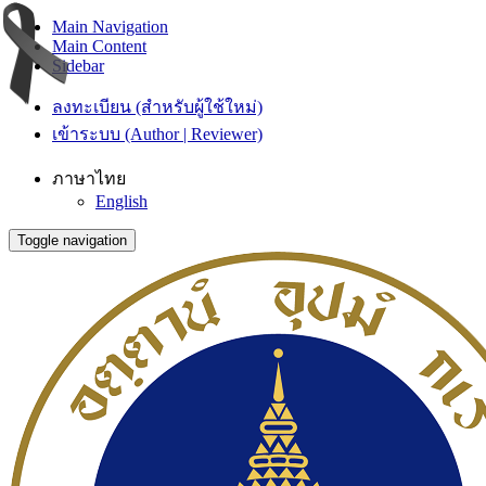
Main Navigation
Main Content
Sidebar
ลงทะเบียน (สำหรับผู้ใช้ใหม่)
เข้าระบบ (Author | Reviewer)
ภาษาไทย
English
Toggle navigation