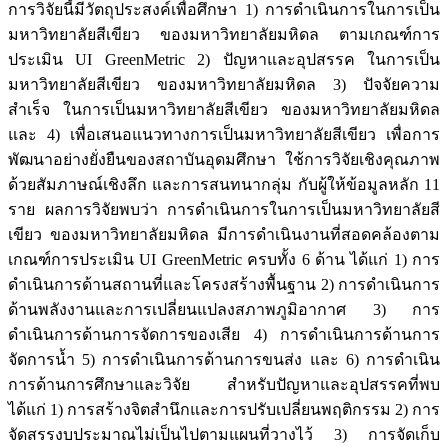
การวิจัยนี้มีวัตถุประสงค์เพื่อศึกษา 1) การดำเนินการในการเป็น
มหาวิทยาลัยสีเขียว ของมหาวิทยาลัยมหิดล ตามเกณฑ์การ
ประเมิน UI GreenMetric 2) ปัญหาและอุปสรรค ในการเป็น
มหาวิทยาลัยสีเขียว ของมหาวิทยาลัยมหิดล 3) ปัจจัยความ
สำเร็จ ในการเป็นมหาวิทยาลัยสีเขียว ของมหาวิทยาลัยมหิดล
และ 4) เพื่อเสนอแนวทางการเป็นมหาวิทยาลัยสีเขียว เพื่อการ
พัฒนาอย่างยั่งยืนของสถาบันอุดมศึกษา ใช้การวิจัยเชิงคุณภาพ
ด้วยสัมภาษณ์เชิงลึก และการสนทนากลุ่ม กับผู้ให้ข้อมูลหลัก 11
ราย ผลการวิจัยพบว่า การดำเนินการในการเป็นมหาวิทยาลัยสี
เขียว ของมหาวิทยาลัยมหิดล มีการดำเนินงานที่สอดคล้องตาม
เกณฑ์การประเมิน UI GreenMetric ครบทั้ง 6 ด้าน ได้แก่ 1) การ
ดำเนินการด้านสถานที่และโครงสร้างพื้นฐาน 2) การดำเนินการ
ด้านพลังงานและการเปลี่ยนแปลงสภาพภูมิอากาศ 3) การ
ดำเนินการด้านการจัดการของเสีย 4) การดำเนินการด้านการ
จัดการน้ำ 5) การดำเนินการด้านการขนส่ง และ 6) การดำเนิน
การด้านการศึกษาและวิจัย สำหรับปัญหาและอุปสรรคที่พบ
ได้แก่ 1) การสร้างจิตสำนึกและการปรับเปลี่ยนพฤติกรรม 2) การ
จัดสรรงบประมาณไม่เป็นไปตามแผนที่วางไว้ 3) การจัดเก็บ