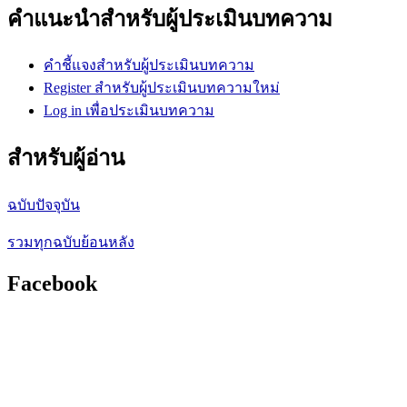
คำแนะนำสำหรับผู้ประเมินบทความ
คำชี้แจงสำหรับผู้ประเมินบทความ
Register สำหรับผู้ประเมินบทความใหม่
Log in เพื่อประเมินบทความ
สำหรับผู้อ่าน
ฉบับปัจจุบัน
รวมทุกฉบับย้อนหลัง
Facebook