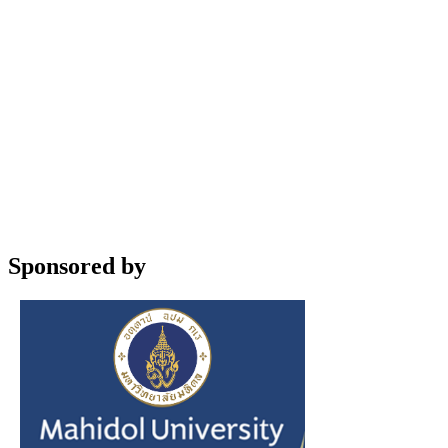
Sponsored by