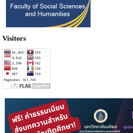
Visitors