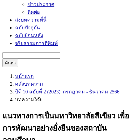
ข่าวประกาศ
ติดต่อ
ส่งบทความที่นี่
ฉบับปัจจุบัน
ฉบับย้อนหลัง
จริยธรรมการตีพิมพ์
ค้นหา
หน้าแรก
คลังบทความ
ปีที่ 10 ฉบับที่ 2 (2023): กรกฎาคม - ธันวาคม 2566
บทความวิจัย
แนวทางการเป็นมหาวิทยาลัยสีเขียว เพื่อ
การพัฒนาอย่างยั่งยืนของสถาบัน