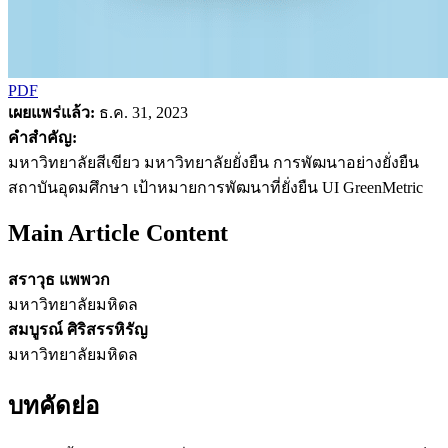
PDF
เผยแพร่แล้ว:
ธ.ค. 31, 2023
คำสำคัญ:
มหาวิทยาลัยสีเขียว มหาวิทยาลัยยั่งยืน การพัฒนาอย่างยั่งยืน
สถาบันอุดมศึกษา เป้าหมายการพัฒนาที่ยั่งยืน UI GreenMetric
Main Article Content
สราวุธ แพพวก
มหาวิทยาลัยมหิดล
สมบูรณ์ ศิริสรรหิรัญ
มหาวิทยาลัยมหิดล
บทคัดย่อ