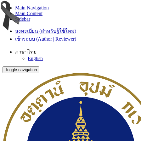
Main Navigation
Main Content
Sidebar
ลงทะเบียน (สำหรับผู้ใช้ใหม่)
เข้าระบบ (Author | Reviewer)
ภาษาไทย
English
Toggle navigation