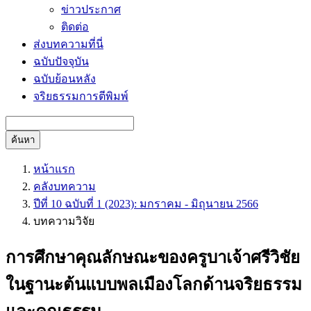
ข่าวประกาศ
ติดต่อ
ส่งบทความที่นี่
ฉบับปัจจุบัน
ฉบับย้อนหลัง
จริยธรรมการตีพิมพ์
ค้นหา
หน้าแรก
คลังบทความ
ปีที่ 10 ฉบับที่ 1 (2023): มกราคม - มิถุนายน 2566
บทความวิจัย
การศึกษาคุณลักษณะของครูบาเจ้าศรีวิชัย
ในฐานะต้นแบบพลเมืองโลกด้านจริยธรรม