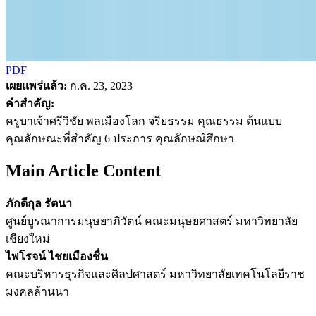
PDF
เผยแพร่แล้ว:
ก.ค. 23, 2023
คำสำคัญ:
ครูบาเจ้าศรีวิชัย พลเมืองโลก จริยธรรม คุณธรรม ต้นแบบ
คุณลักษณะที่สำคัญ 6 ประการ คุณลักษณ์ศึกษา
Main Article Content
ภักดีกุล รัตนา
ศูนย์บูรณาการมนุษยาภิวัตน์ คณะมนุษยศาสตร์ มหาวิทยาลัย
เชียงใหม่
ไพโรจน์ ไชยเมืองชื่น
คณะบริหารธุรกิจและศิลปศาสตร์ มหาวิทยาลัยเทคโนโลยีราช
มงคลล้านนา