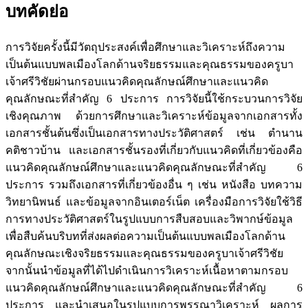
บทคัดย่อ
การวิจัยครั้งนี้มีวัตถุประสงค์เพื่อศึกษาและวิเคราะห์ถึงความ
เป็นต้นแบบพลเมืองโลกด้านจริยธรรมและคุณธรรมของครูบา
เจ้าศรีวิชัยผ่านกรอบแนวคิดคุณลักษณ์ศึกษาและแนวคิด
คุณลักษณะที่สำคัญ 6 ประการ การวิจัยนี้ใช้กระบวนการวิจัย
เชิงคุณภาพ ด้วยการศึกษาและวิเคราะห์ข้อมูลจากเอกสารทั้ง
เอกสารชั้นต้นซึ่งเป็นเอกสารทางประวัติศาสตร์ เช่น ตำนาน
คติชาวบ้าน และเอกสารชั้นรองที่เกี่ยวกับแนวคิดที่เกี่ยวข้องคือ
แนวคิดคุณลักษณ์ศึกษาและแนวคิดคุณลักษณะที่สำคัญ 6
ประการ รวมถึงเอกสารที่เกี่ยวข้องอื่น ๆ เช่น หนังสือ บทความ
วิทยานิพนธ์ และข้อมูลจากอินเตอร์เน็ต เครื่องมือการวิจัยใช้วิธี
การทางประวัติศาสตร์ในรูปแบบการสืบสอบและวิพากษ์ข้อมูล
เพื่อสืบค้นบริบทที่ส่งผลต่อความเป็นต้นแบบพลเมืองโลกด้าน
คุณลักษณะเชิงจริยธรรมและคุณธรรมของครูบาเจ้าศรีวิชัย
จากนั้นนำข้อมูลที่ได้ไปดำเนินการวิเคราะห์เนื้อหาตามกรอบ
แนวคิดคุณลักษณ์ศึกษาและแนวคิดคุณลักษณะที่สำคัญ 6
ประการ และนำเสนอในรูปแบบการพรรณาวิเคราะห์ ผลการ