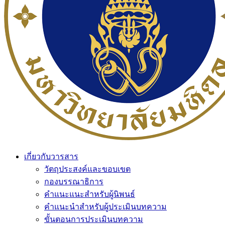
เกี่ยวกับวารสาร
วัตถุประสงค์และขอบเขต
กองบรรณาธิการ
คำแนะแนะสำหรับผู้นิพนธ์
คำแนะนำสำหรับผู้ประเมินบทความ
ขั้นตอนการประเมินบทความ