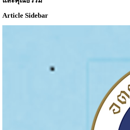
และคุณธรรม
Article Sidebar