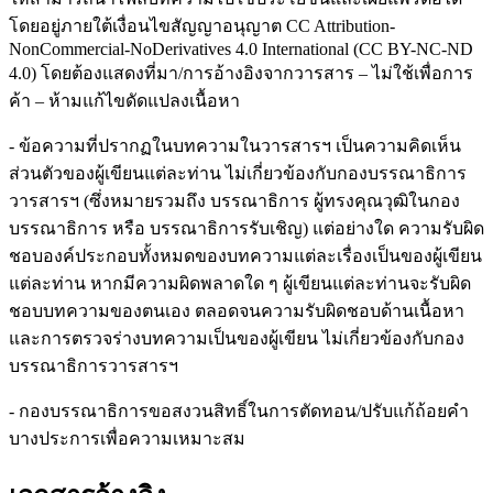
โดยอยู่ภายใต้เงื่อนไขสัญญาอนุญาต CC Attribution-
NonCommercial-NoDerivatives 4.0 International (CC BY-NC-ND
4.0) โดยต้องแสดงที่มา/การอ้างอิงจากวารสาร – ไม่ใช้เพื่อการ
ค้า – ห้ามแก้ไขดัดแปลงเนื้อหา
- ข้อความที่ปรากฏในบทความในวารสารฯ เป็นความคิดเห็น
ส่วนตัวของผู้เขียนแต่ละท่าน ไม่เกี่ยวข้องกับกองบรรณาธิการ
วารสารฯ (ซึ่งหมายรวมถึง บรรณาธิการ ผู้ทรงคุณวุฒิในกอง
บรรณาธิการ หรือ บรรณาธิการรับเชิญ) แต่อย่างใด ความรับผิด
ชอบองค์ประกอบทั้งหมดของบทความแต่ละเรื่องเป็นของผู้เขียน
แต่ละท่าน หากมีความผิดพลาดใด ๆ ผู้เขียนแต่ละท่านจะรับผิด
ชอบบทความของตนเอง ตลอดจนความรับผิดชอบด้านเนื้อหา
และการตรวจร่างบทความเป็นของผู้เขียน ไม่เกี่ยวข้องกับกอง
บรรณาธิการวารสารฯ
- กองบรรณาธิการขอสงวนสิทธิ์ในการตัดทอน/ปรับแก้ถ้อยคำ
บางประการเพื่อความเหมาะสม