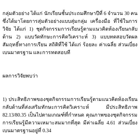
กลุ่มตัวอย่าง ได้แก่ นักเรียนชั้นประถมศึกษาปีที่ 6 จำนวน 30 คน
ซึ่งได้มาโดยการสุ่มตัวอย่างแบบสุ่มกลุ่ม เครื่องมือ ที่ใช้ในการ
วิจัย ได้แก่ 1) ชุดกิจกรรมการเรียนรู้ตามแนวคิดห้องเรียนกลับ
ด้าน 2) แบบวัดทักษะการคิดวิเคราะห์ 3) แบบทดสอบวัดผล
สัมฤทธิ์ทางการเรียน สถิติที่ใช้ ได้แก่ ร้อยละ ค่าเฉลี่ย ส่วนเบี่ยง
เบนมาตรฐาน และการทดสอบที
ผลการวิจัยพบว่า
1) ประสิทธิภาพของชุดกิจกรรมการเรียนรู้ตามแนวคิดห้องเรียน
กลับด้านที่ส่งเสริมทักษะการคิดวิเคราะห์ มีประสิทธิภาพ
82.13/80.35 เป็นไปตามเกณฑ์ที่กำหนด คุณภาพของชุดกิจกรรม
การเรียนรู้มีความเหมาะสมมากที่สุด มีค่าเฉลี่ย 4.61 ส่วนเบี่ยง
เบนมาตรฐานอยู่ที่ 0.34