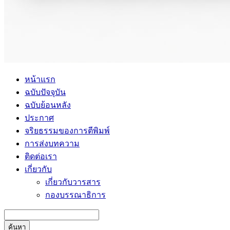
หน้าแรก
ฉบับปัจจุบัน
ฉบับย้อนหลัง
ประกาศ
จริยธรรมของการตีพิมพ์
การส่งบทความ
ติดต่อเรา
เกี่ยวกับ
เกี่ยวกับวารสาร
กองบรรณาธิการ
ค้นหา