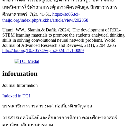
เทคนิคการใช้คำถามกระตุ้นการคิดระดับสูง. สิกขาวารสาร
ศึกษาศาสตร์, 7(2), 41-51.
https://so05.tci-
thaijo.org/index.php/sikkha/article/view/202858
Utami, WW., Slamin.& Dafik. (2024). The development of RBL-
STEM learning materials to promote the students analytical thinking
skills in solving convolutional neural network problems. World
Journal of Advanced Research and Reviews, 21(1), 2204-2205
http://doi.org/10.30574/wjarr.2024.21.1.0099
information
Journal Information
Indexed in TCI
บรรณาธิการวารสาร : ผศ. ก่อเกียรติ ขวัญสกุล
วารสารเทคโนโลยีและสื่อสารการศึกษา คณะศึกษาศาสตร์
มหาวิทยาลัยมหาสารคาม