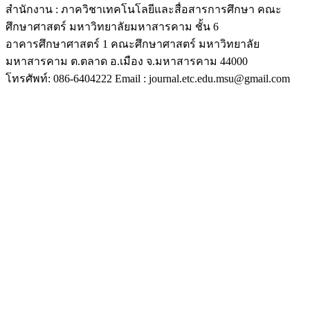
สำนักงาน : ภาควิชาเทคโนโลยีและสื่อสารการศึกษา คณะ
ศึกษาศาสตร์ มหาวิทยาลัยมหาสารคาม ชั้น 6
อาคารศึกษาศาสตร์ 1 คณะศึกษาศาสตร์ มหาวิทยาลัย
มหาสารคาม ต.ตลาด อ.เมือง จ.มหาสารคาม 44000
โทรศัพท์: 086-6404222 Email : journal.etc.edu.msu@gmail.com