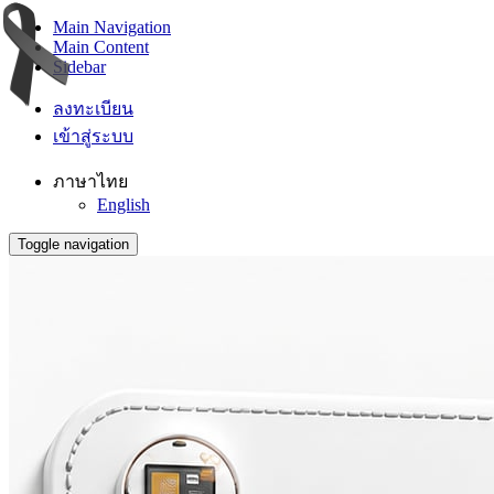
Main Navigation
Main Content
Sidebar
ลงทะเบียน
เข้าสู่ระบบ
ภาษาไทย
English
Toggle navigation