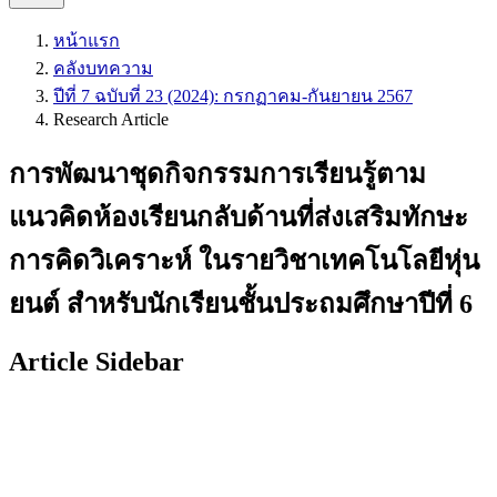
หน้าแรก
คลังบทความ
ปีที่ 7 ฉบับที่ 23 (2024): กรกฏาคม-กันยายน 2567
Research Article
การพัฒนาชุดกิจกรรมการเรียนรู้ตาม
แนวคิดห้องเรียนกลับด้านที่ส่งเสริมทักษะ
การคิดวิเคราะห์ ในรายวิชาเทคโนโลยีหุ่น
ยนต์ สำหรับนักเรียนชั้นประถมศึกษาปีที่ 6
Article Sidebar