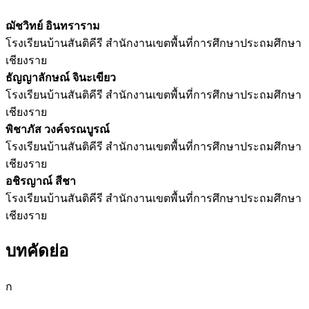
ฌัชวิทย์ อินทราราม
โรงเรียนบ้านสันติคีรี สำนักงานเขตพื้นที่การศึกษาประถมศึกษา
เชียงราย
ธัญญาลักษณ์ จินะเขียว
โรงเรียนบ้านสันติคีรี สำนักงานเขตพื้นที่การศึกษาประถมศึกษา
เชียงราย
พิชาภัส วงค์จรณบูรณ์
โรงเรียนบ้านสันติคีรี สำนักงานเขตพื้นที่การศึกษาประถมศึกษา
เชียงราย
อชิรญาณ์ สีชา
โรงเรียนบ้านสันติคีรี สำนักงานเขตพื้นที่การศึกษาประถมศึกษา
เชียงราย
บทคัดย่อ
ก