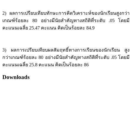
2) ผลการเปรียบเทียบทักษะการคิดวิเคราะห์ของนักเรียนสูงกว่า
เกณฑ์ร้อยละ 80 อย่างมีนัยสำคัญทางสถิติที่ระดับ .05 โดยมี
คะแนนเฉลี่ย 25.47 คะแนน คิดเป็นร้อยละ 84.9
3) ผลการเปรียบเทียบผลสัมฤทธิ์ทางการเรียนของนักเรียน สูง
กว่าเกณฑ์ร้อยละ 80 อย่างมีนัยสำคัญทางสถิติที่ระดับ .05 โดยมี
คะแนนเฉลี่ย 25.8 คะแนน คิดเป็นร้อยละ 86
Downloads