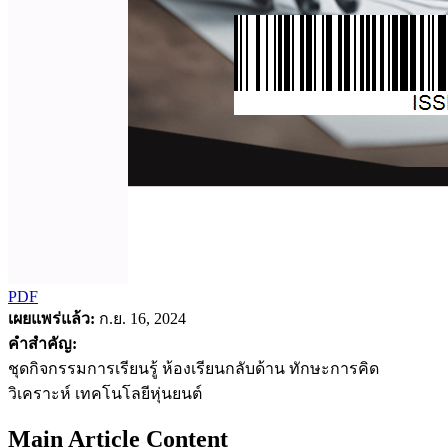
PDF
เผยแพร่แล้ว:
ก.ย. 16, 2024
คำสำคัญ:
ชุดกิจกรรมการเรียนรู้ ห้องเรียนกลับด้าน ทักษะการคิด
วิเคราะห์ เทคโนโลยีหุ่นยนต์
Main Article Content