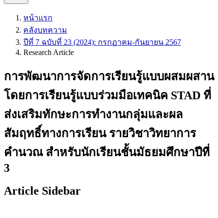
หน้าแรก
คลังบทความ
ปีที่ 7 ฉบับที่ 23 (2024): กรกฏาคม-กันยายน 2567
Research Article
การพัฒนาการจัดการเรียนรู้แบบผสมผสาน
โดยการเรียนรู้แบบร่วมมือเทคนิค STAD ที่
ส่งเสริมทักษะการทำงานกลุ่มและผล
สัมฤทธิ์ทางการเรียน รายวิชาวิทยาการ
คำนวณ สำหรับนักเรียนชั้นมัธยมศึกษาปีที่
3
Article Sidebar