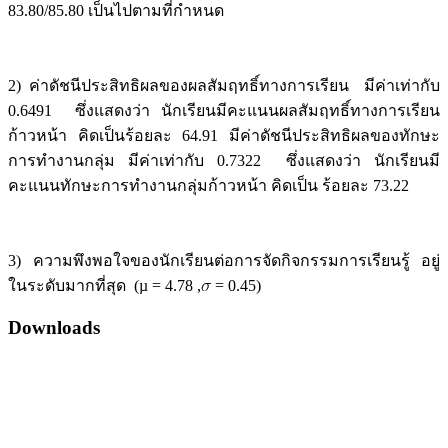
83.80/85.80 เป็นไปตามที่กำหนด
2) ค่าดัชนีประสิทธิผลของผลสัมฤทธิ์ทางการเรียน มีค่าเท่ากับ
0.6491 ซึ่งแสดงว่า นักเรียนมีคะแนนผลสัมฤทธิ์ทางการเรียน
ก้าวหน้า คิดเป็นร้อยละ 64.91 มีค่าดัชนีประสิทธิผลของทักษะ
การทำงานกลุ่ม มีค่าเท่ากับ 0.7322 ซึ่งแสดงว่า นักเรียนมี
คะแนนทักษะการทำงานกลุ่มก้าวหน้า คิดเป็น ร้อยละ 73.22
3) ความพึงพอใจของนักเรียนต่อการจัดกิจกรรมการเรียนรู้ อยู่
ในระดับมากที่สุด (µ = 4.78 ,
= 0.45)
Downloads