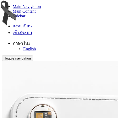
Main Navigation
Main Content
Sidebar
ลงทะเบียน
เข้าสู่ระบบ
ภาษาไทย
English
Toggle navigation