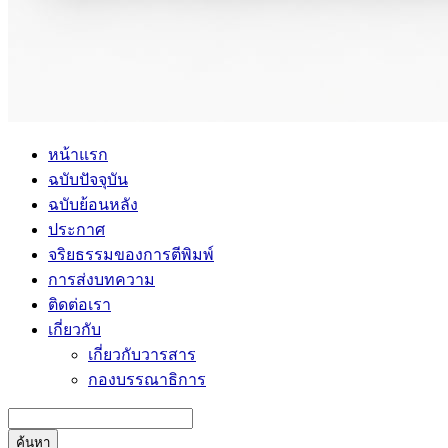
หน้าแรก
ฉบับปัจจุบัน
ฉบับย้อนหลัง
ประกาศ
จริยธรรมของการตีพิมพ์
การส่งบทความ
ติดต่อเรา
เกี่ยวกับ
เกี่ยวกับวารสาร
กองบรรณาธิการ
ค้นหา