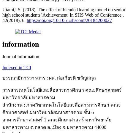
Utami,I.S. (2018). The effect of blended learning model on senior
high school students’ Achievement. In SHS Web of Conference ,
42(2018), 6.
https://doi.org/10.1051/shsconf/20184200027
information
Journal Information
Indexed in TCI
บรรณาธิการวารสาร : ผศ. ก่อเกียรติ ขวัญสกุล
วารสารเทคโนโลยีและสื่อสารการศึกษา คณะศึกษาศาสตร์
มหาวิทยาลัยมหาสารคาม
สำนักงาน : ภาควิชาเทคโนโลยีและสื่อสารการศึกษา คณะ
ศึกษาศาสตร์ มหาวิทยาลัยมหาสารคาม ชั้น 6
อาคารศึกษาศาสตร์ 1 คณะศึกษาศาสตร์ มหาวิทยาลัย
มหาสารคาม ต.ตลาด อ.เมือง จ.มหาสารคาม 44000