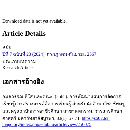
Download data is not yet available.
Article Details
ฉบับ
ปีที่ 7 ฉบับที่ 23 (2024): กรกฏาคม-กันยายน 2567
ประเภทบทความ
Research Article
เอกสารอ้างอิง
กมลวรรณ สีใส และคณะ. (2565). การพัฒนาแผนการจัดการ
เรียนรู้การสร้างสรรค์สื่อการเรียนรู้ สำหรับนักศึกษาวิชาชีพครู
และครูสถาบันการอาชีวศึกษา สาขาคหกรรม. วารสารศึกษา
ศาสตร์ มหาวิทยาลัยบูรพา, 33(1). 57-71.
https://so02.tci-
thaijo.org/index.php/edubuu/article/view/256075