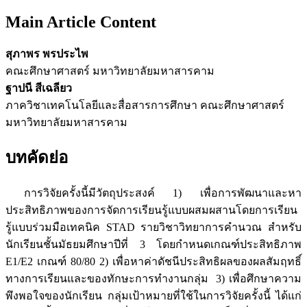
Main Article Content
สุภาพร พรประไพ
คณะศึกษาศาสตร์ มหาวิทยาลัยมหาสารคาม
ฐาปนี สีเฉลียว
ภาควิชาเทคโนโลยีและสื่อสารการศึกษา คณะศึกษาศาสตร์
มหาวิทยาลัยมหาสารคาม
บทคัดย่อ
การวิจัยครั้งนี้มีวัตถุประสงค์ 1) เพื่อการพัฒนาและหา
ประสิทธิภาพของการจัดการเรียนรู้แบบผสมผสานโดยการเรียน
รู้แบบร่วมมือเทคนิค STAD รายวิชาวิทยาการคำนวณ สำหรับ
นักเรียนชั้นมัธยมศึกษาปีที่ 3 โดยกำหนดเกณฑ์ประสิทธิภาพ
E1/E2 เกณฑ์ 80/80 2) เพื่อหาค่าดัชนีประสิทธิผลของผลสัมฤทธิ์
ทางการเรียนและของทักษะการทำงานกลุ่ม 3) เพื่อศึกษาความ
พึงพอใจของนักเรียน กลุ่มเป้าหมายที่ใช้ในการวิจัยครั้งนี้ ได้แก่