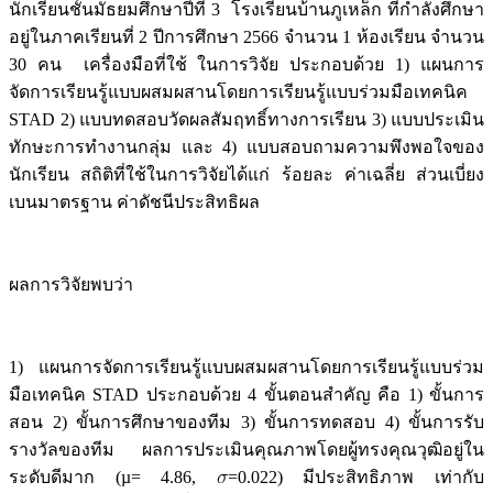
นักเรียนชั้นมัธยมศึกษาปีที่ 3 โรงเรียนบ้านภูเหล็ก ที่กำลังศึกษา
อยู่ในภาคเรียนที่ 2 ปีการศึกษา 2566 จำนวน 1 ห้องเรียน จำนวน
30 คน เครื่องมือที่ใช้ ในการวิจัย ประกอบด้วย 1) แผนการ
จัดการเรียนรู้แบบผสมผสานโดยการเรียนรู้แบบร่วมมือเทคนิค
STAD 2) แบบทดสอบวัดผลสัมฤทธิ์ทางการเรียน 3) แบบประเมิน
ทักษะการทำงานกลุ่ม และ 4) แบบสอบถามความพึงพอใจของ
นักเรียน สถิติที่ใช้ในการวิจัยได้แก่ ร้อยละ ค่าเฉลี่ย ส่วนเบี่ยง
เบนมาตรฐาน ค่าดัชนีประสิทธิผล
ผลการวิจัยพบว่า
1) แผนการจัดการเรียนรู้แบบผสมผสานโดยการเรียนรู้แบบร่วม
มือเทคนิค STAD ประกอบด้วย 4 ขั้นตอนสำคัญ คือ 1) ขั้นการ
สอน 2) ขั้นการศึกษาของทีม 3) ขั้นการทดสอบ 4) ขั้นการรับ
รางวัลของทีม ผลการประเมินคุณภาพโดยผู้ทรงคุณวุฒิอยู่ใน
ระดับดีมาก (µ= 4.86,
=0.022) มีประสิทธิภาพ เท่ากับ