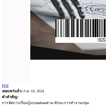
PDF
เผยแพร่แล้ว:
ก.ย. 16, 2024
คำสำคัญ:
การจัดการเรียนรู้แบบผสมผสาน ทักษะการทำงานกลุ่ม