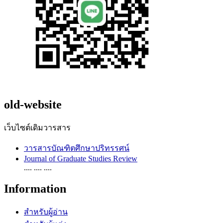
old-website
เว็บไซต์เดิมวารสาร
วารสารบัณฑิตศึกษาปริทรรศน์
Journal of Graduate Studies Review
.... .... ....
Information
สำหรับผู้อ่าน