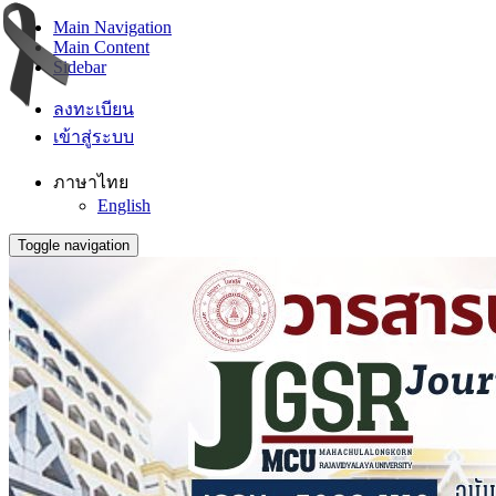
Main Navigation
Main Content
Sidebar
ลงทะเบียน
เข้าสู่ระบบ
ภาษาไทย
English
Toggle navigation