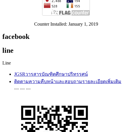
Counter Installed: January 1, 2019
facebook
line
Line
JGSRวารสารบัณฑิตศึกษาปริทรรศน์
ติดตามความคืบหน้าและสอบถามรายละเอียดเพิ่มเติม
.... .... ....