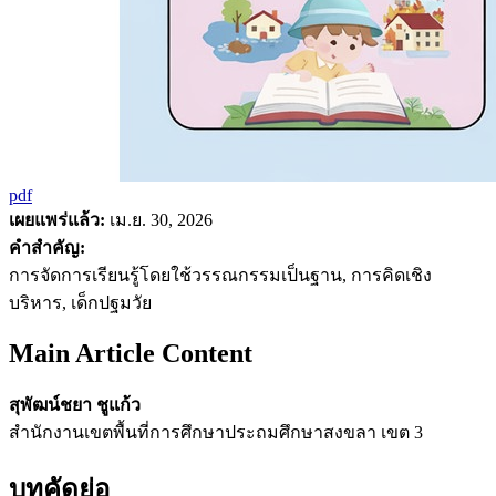
pdf
เผยแพร่แล้ว:
เม.ย. 30, 2026
คำสำคัญ:
การจัดการเรียนรู้โดยใช้วรรณกรรมเป็นฐาน, การคิดเชิง
บริหาร, เด็กปฐมวัย
Main Article Content
สุพัฒน์ชยา ชูแก้ว
สำนักงานเขตพื้นที่การศึกษาประถมศึกษาสงขลา เขต 3
บทคัดย่อ