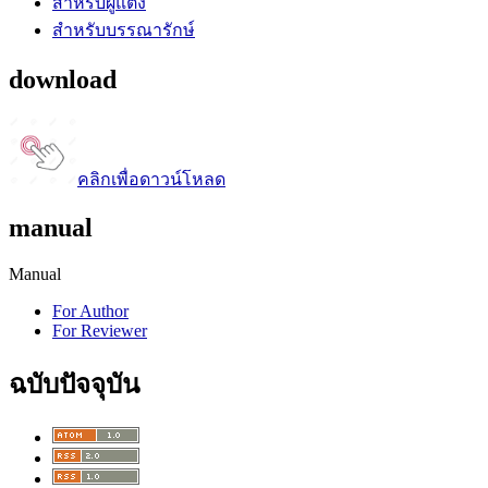
สำหรับผู้แต่ง
สำหรับบรรณารักษ์
download
คลิกเพื่อดาวน์โหลด
manual
Manual
For Author
For Reviewer
ฉบับปัจจุบัน