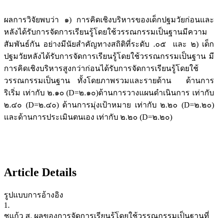
ผลการวิจัยพบว่า ๑) การคิดเชิงบริหารของเด็กปฐมวัยก่อนและ
หลังได้รับการจัดการเรียนรู้โดยใช้วรรณกรรมเป็นฐานมีความ
สัมพันธ์กัน อย่างมีนัยสำคัญทางสถิติที่ระดับ .๐๕ และ ๒) เด็ก
ปฐมวัยหลังได้รับการจัดการเรียนรู้โดยใช้วรรณกรรมเป็นฐาน มี
การคิดเชิงบริหารสูงกว่าก่อนได้รับการจัดการเรียนรู้โดยใช้
วรรณกรรมเป็นฐาน ทั้งโดยภาพรวมและรายด้าน ด้านการ
ริเริ่ม เท่ากับ ๒.๑๐ (D=๒.๑๐)ด้านการวางแผนดำเนินการ เท่ากับ
๒.๔๐ (D=๒.๔๐) ด้านการมุ่งเป้าหมาย เท่ากับ ๒.๒๐ (D=๒.๒๐)
และด้านการประเมินตนเอง เท่ากับ ๒.๒๐ (D=๒.๒๐)
Article Details
รูปแบบการอ้างอิง
1.
ชูแก้ว ส. ผลของการจัดการเรียนรู้โดยใช้วรรณกรรมเป็นฐานที่