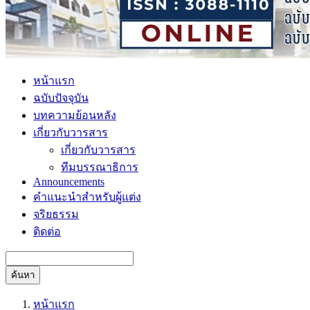
หน้าแรก
ฉบับปัจจุบัน
บทความย้อนหลัง
เกี่ยวกับวารสาร
เกี่ยวกับวารสาร
ทีมบรรณาธิการ
Announcements
คำแนะนำสำหรับผู้แต่ง
จริยธรรม
ติดต่อ
ค้นหา
หน้าแรก