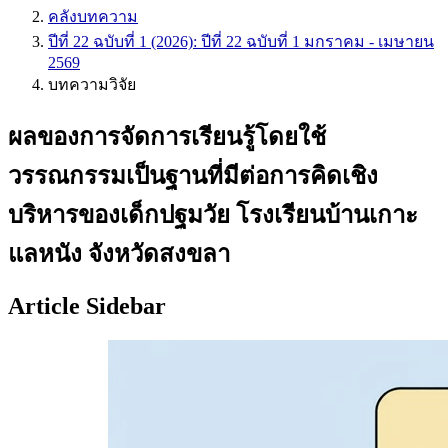
คลังบทความ
ปีที่ 22 ฉบับที่ 1 (2026): ปีที่ 22 ฉบับที่ 1 มกราคม - เมษายน
2569
บทความวิจัย
ผลของการจัดการเรียนรู้โดยใช้
วรรณกรรมเป็นฐานที่มีต่อการคิดเชิง
บริหารของเด็กปฐมวัย โรงเรียนบ้านเกาะ
แลหนัง จังหวัดสงขลา
Article Sidebar