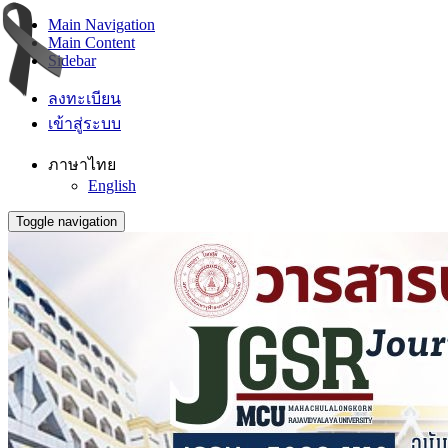
Main Navigation
Main Content
Sidebar
ลงทะเบียน
เข้าสู่ระบบ
ภาษาไทย
English
Toggle navigation