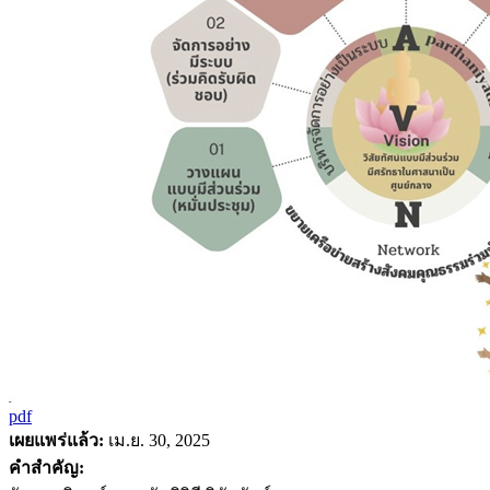
pdf
เผยแพร่แล้ว:
เม.ย. 30, 2025
คำสำคัญ: