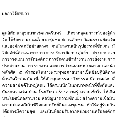
ผลกาวิจัยพบว่า
ศูนย์พัฒนายุวชนชนวัดนาครินทร์ เกิดจากอุดมการณ์ของผู้นำ
วัด ได้รับความร่วมมือจากชุมชน สถานศึกษา วัฒนธรรมจังหวัด
และองค์กรเครือข่ายต่างๆ จนมีผลงานเป็นรูปธรรมที่ชัดเจน มี
วิสัยทัศน์คิดแนวทางการการบริหารจัดการศูนย์ฯ ประกอบด้วย
การวางแผน กาจัดองค์กร การจัดคนเข้าทำงาน การสั่งงาน การ
ประสานงาน การรายงาน และการว่างแผนงบประมาณ และนำ
หลักศีล ๕ คำสอนในทางพระพุทธศาสนามาเป็นข้อปฏิบัติทาง
ด้านจิตใจร่วมกัน เพื่อให้เกิดคุณธรรม จริยธรรม มีความสงบ มี
ความสามัคคีในหมู่คณะ ได้ตระหนักในบทบาทหน้าที่ซึ่งกันและ
กันระหว่างวัด บ้าน โรงเรียน สร้างความรู้ ความเข้าใจ ให้เกิด
ประโยชน์ต่อส่วนรวม ลดปัญหาความขัดแย้ง สร้างความเชื่อมัน
ความปลอดภัยในชีวิตและทรัพย์สินของชุมชน ทำให้อยู่ร่วมกัน
ได้อย่างมีความสุข และเป็นที่ยอมรับจากหน่วยงานหรือองค์กร