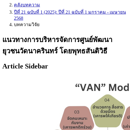
คลังบทความ
ปีที่ 21 ฉบับที่ 1 (2025): ปีที่ 21 ฉบับที่ 1 มกราคม - เมษายน
2568
บทความวิจัย
แนวทางการบริหารจัดการศูนย์พัฒนา
ยุวชนวัดนาครินทร์ โดยพุทธสันติวิธี
Article Sidebar