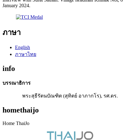
January 2024.
ภาษา
English
ภาษาไทย
info
บรรณาธิการ
พระสุธีรัตนบัณฑิต (สุทิตย์ อาภากโร), รศ.ดร.
homethaijo
Home ThaiJo