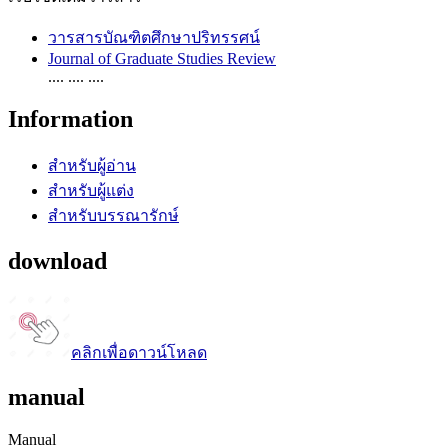
วารสารบัณฑิตศึกษาปริทรรศน์
Journal of Graduate Studies Review
.... .... ....
Information
สำหรับผู้อ่าน
สำหรับผู้แต่ง
สำหรับบรรณารักษ์
download
คลิกเพื่อดาวน์โหลด
manual
Manual