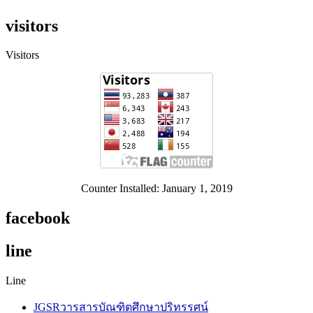
visitors
Visitors
Counter Installed: January 1, 2019
facebook
line
Line
JGSRวารสารบัณฑิตศึกษาปริทรรศน์