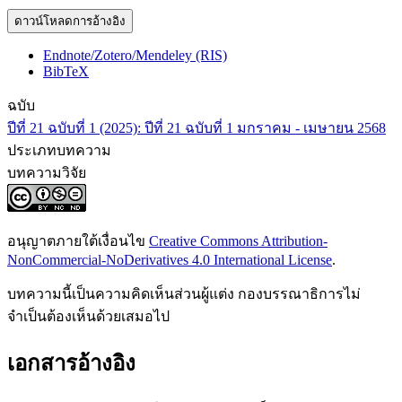
ดาวน์โหลดการอ้างอิง
Endnote/Zotero/Mendeley (RIS)
BibTeX
ฉบับ
ปีที่ 21 ฉบับที่ 1 (2025): ปีที่ 21 ฉบับที่ 1 มกราคม - เมษายน 2568
ประเภทบทความ
บทความวิจัย
อนุญาตภายใต้เงื่อนไข
Creative Commons Attribution-
NonCommercial-NoDerivatives 4.0 International License
.
บทความนี้เป็นความคิดเห็นส่วนผู้แต่ง กองบรรณาธิการไม่
จำเป็นต้องเห็นด้วยเสมอไป
เอกสารอ้างอิง