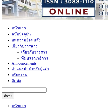
หน้าแรก
ฉบับปัจจุบัน
บทความย้อนหลัง
เกี่ยวกับวารสาร
เกี่ยวกับวารสาร
ทีมบรรณาธิการ
Announcements
คำแนะนำสำหรับผู้แต่ง
จริยธรรม
ติดต่อ
ค้นหา
หน้าแรก