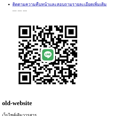
ติดตามความคืบหน้าและสอบถามรายละเอียดเพิ่มเติม
.... .... ....
old-website
เว็บไซต์เดิมวารสาร