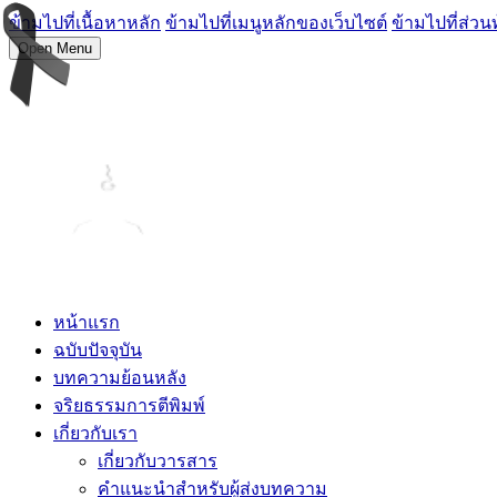
ข้ามไปที่เนื้อหาหลัก
ข้ามไปที่เมนูหลักของเว็บไซต์
ข้ามไปที่ส่วน
Open Menu
หน้าแรก
ฉบับปัจจุบัน
บทความย้อนหลัง
จริยธรรมการตีพิมพ์
เกี่ยวกับเรา
เกี่ยวกับวารสาร
คำแนะนำสำหรับผู้ส่งบทความ