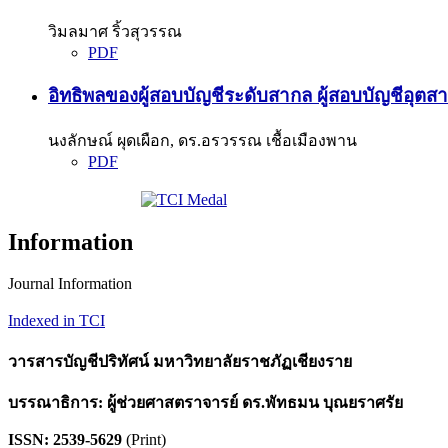
วิมลมาศ ริ้วสุวรรณ
PDF
อิทธิพลของผู้สอบบัญชีระดับสากล ผู้สอบบัญชีอุต
นงลักษณ์ ผุดเผือก, ดร.อรวรรณ เชื้อเมืองพาน
PDF
Information
Journal Information
Indexed in TCI
วารสารบัญชีปริทัศน์ มหาวิทยาลัยราชภัฏเชียงราย
บรรณาธิการ: ผู้ช่วยศาสตราจารย์ ดร.พัทธมน บุณยราศรัย
ISSN: 2539-5629
(Print)