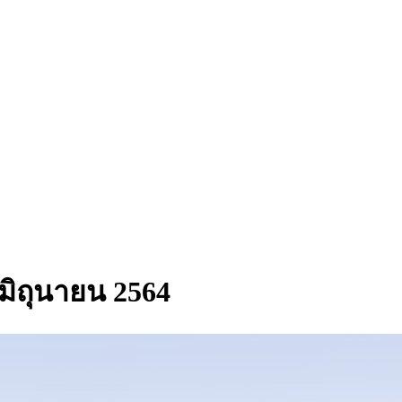
- มิถุนายน 2564