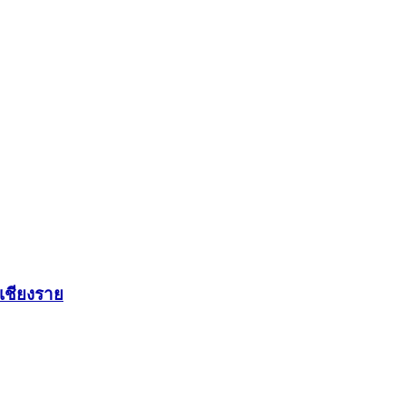
เชียงราย