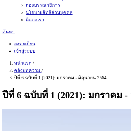
กองบรรณาธิการ
นโยบายสิทธิส่วนบุคคล
ติดต่อเรา
ค้นหา
ลงทะเบียน
เข้าสู่ระบบ
หน้าแรก
/
คลังบทความ
/
ปีที่ 6 ฉบับที่ 1 (2021): มกราคม - มิถุนายน 2564
ปีที่ 6 ฉบับที่ 1 (2021): มกราคม 