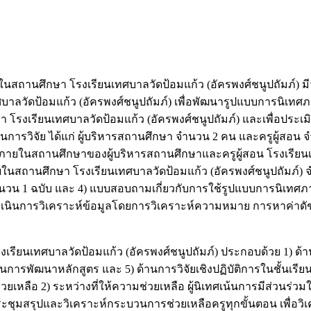
ศึกษา โรงเรียนเทศบาลวัดป้อมแก้ว (อัครพงศ์ชนูปถัมภ์) มีวั
วัดป้อมแก้ว (อัครพงศ์ชนูปถัมภ์) เพื่อพัฒนารูปแบบการนิเทศภ
า โรงเรียนเทศบาลวัดป้อมแก้ว (อัครพงศ์ชนูปถัมภ์) และเพื่อป
ในการวิจัย ได้แก่ ผู้บริหารสถานศึกษา จำนวน 2 คน และครูผู้สอน 
ภายในสถานศึกษาของผู้บริหารสถานศึกษาและครูผู้สอน โรงเรียนเท
านศึกษา โรงเรียนเทศบาลวัดป้อมแก้ว (อัครพงศ์ชนูปถัมภ์) จ
จำนวน 1 ฉบับ และ 4) แบบสอบถามเกี่ยวกับการใช้รูปแบบการนิเทศ
นินการวิเคราะห์ข้อมูลโดยการวิเคราะห์ความหมาย การหาค่าดัช
เทศบาลวัดป้อมแก้ว (อัครพงศ์ชนูปถัมภ์) ประกอบด้วย 1) ด้า
นการพัฒนาหลักสูตร และ 5) ด้านการวิจัยเชิงปฏิบัติการในชั้นเร
วยเหลือ 2) ระหว่างที่ให้ความช่วยเหลือ ผู้นิเทศเน้นการมีส่วน
ะชุมสรุปและวิเคราะห์กระบวนการช่วยเหลือครูทุกขั้นตอน เพื่อว