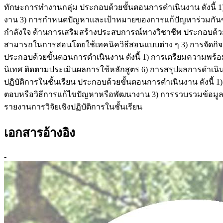
ทักษะการทำงานกลุ่ม ประกอบด้วยขั้นตอนการดำเนินงาน ดังนี้ 
งาน 3) การกำหนดปัญหาและเป้าหมายของการแก้ปัญหาร่วมกันข
กำลังใจ ด้านการเสริมสร้างประสบการณ์ทางวิชาชีพ ประกอบด้
สามารถในการสอนโดยใช้เทคนิควิธีสอนแบบต่าง ๆ 3) การจัดกิ
ประกอบด้วยขั้นตอนการดำเนินงาน ดังนี้ 1) การเตรียมความพร้
นิเทศ ติดตามประเมินผลการใช้หลักสูตร 6) การสรุปผลการดำเน
ปฏิบัติการในชั้นเรียน ประกอบด้วยขั้นตอนการดำเนินงาน ดังนี้ 1
ตอบหรือวิธีการแก้ไขปัญหาหรือพัฒนางาน 3) การรวบรวมข้อมูลตามวิ
รายงานการวิจัยเชิงปฏิบัติการในชั้นเรียน
เอกสารอ้างอิง
-