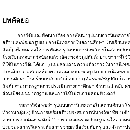
-
บทคัดย่อ
การวิจัยและพัฒนา เรื่อง การพัฒนารูปแบบการนิเทศภายในสถาน
สร้างและพัฒนารูปแบบการนิเทศภายในสถานศึกษา โรงเรียนเทศบาล
ถัมภ์) เพื่อทดลองใช้การพัฒนารูปแบบการนิเทศภายในสถานศึกษ
โรงเรียนเทศบาลวัดป้อมแก้ว (อัครพงศ์ชนูปถัมภ์) ประชากรที่ใช้
ที่ใช้ในการวิจัย ได้แก่ 1) แบบสอบถามความต้องการในการนิเทศ
ประเมินความสอดคล้องความเหมาะสมของรูปแบบการนิเทศภายในสถ
สถานศึกษา โรงเรียนเทศบาลวัดป้อมแก้ว (อัครพงศ์ชนูปถัมภ์) 
ถัมภ์) ตามมาตรฐานการประเมินทางการศึกษา จำนวน 1 ฉบับ ดำเ
ส่วนเบี่ยงเบนมาตรฐาน และการใช้โปรแกรมคอมพิวเตอร์
ผลการวิจัย พบว่า รูปแบบการนิเทศภายในสถานศึกษา โรงเรียน
ทำงานกลุ่ม 3) ด้านการเสริมสร้างประสบการณ์ทางวิชาชีพ 4) ด้า
ตอนการดำเนินงาน ดังนี้ 1) การวางแผนร่วมกับครูก่อนให้ความช่
ประชุมผลการวิเคราะห์ผลการช่วยเหลือร่วมกับครู และ 4) การปร