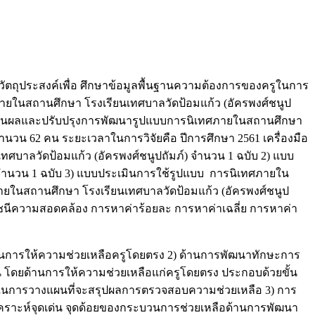
ตถุประสงค์เพื่อ ศึกษาข้อมูลพื้นฐานความต้องการของครูในการ
ายในสถานศึกษา โรงเรียนเทศบาลวัดป้อมแก้ว (อัครพงศ์ชนูป
ระเมินผลและปรับปรุงการพัฒนารูปแบบการนิเทศภายในสถานศึกษา
จำนวน 62 คน ระยะเวลาในการวิจัยคือ ปีการศึกษา 2561 เครื่องมือ
ศบาลวัดป้อมแก้ว (อัครพงศ์ชนูปถัมภ์) จำนวน 1 ฉบับ 2) แบบ
ำนวน 1 ฉบับ 3) แบบประเมินการใช้รูปแบบ การนิเทศภายใน
ภายในสถานศึกษา โรงเรียนเทศบาลวัดป้อมแก้ว (อัครพงศ์ชนูป
นีความสอดคล้อง การหาค่าร้อยละ การหาค่าเฉลี่ย การหาค่า
นการให้ความช่วยเหลือครูโดยตรง 2) ด้านการพัฒนาทักษะการ
ียน โดยด้านการให้ความช่วยเหลือแก่ครูโดยตรง ประกอบด้วยขั้น
ร่วมในการวางแผนที่จะสรุปผลการตรวจสอบความช่วยเหลือ 3) การ
ิเคราะห์จุดเด่น จุดด้อยของกระบวนการช่วยเหลือด้านการพัฒนา