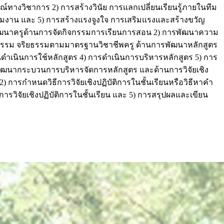
างวิชาการ 2) การสร้างวินัย การแลกเปลี่ยนเรียนรู้ภายในทีม
าน และ 5) การสร้างแรงจูงใจ การเสริมแรงและสร้างขวัญ
พัฒนาครูด้านการจัดกิจกรรมการเรียนการสอน 2) การพัฒนาความ
ธรรม จริยธรรมตามมาตรฐานวิชาชีพครู ด้านการพัฒนาหลักสูตร
ำเนินการใช้หลักสูตร 4) การดำเนินการบริหารหลักสูตร 5) การ
พัฒนากระบวนการบริหารจัดการหลักสูตร และด้านการวิจัยเชิง
) การกำหนดวิธีการวิจัยเชิงปฏิบัติการในชั้นเรียนหรือวิธีหาคำ
การวิจัยเชิงปฏิบัติการในชั้นเรียน และ 5) การสรุปผลและเขียน