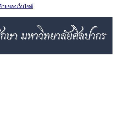
ท้ายของเว็บไซต์