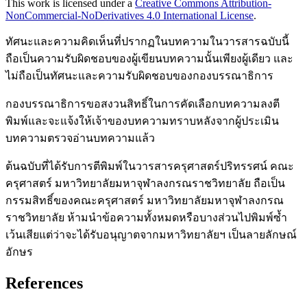
This work is licensed under a
Creative Commons Attribution-
NonCommercial-NoDerivatives 4.0 International License
.
ทัศนะและความคิดเห็นที่ปรากฏในบทความในวารสารฉบับนี้
ถือเป็นความรับผิดชอบของผู้เขียนบทความนั้นเพียงผู้เดียว และ
ไม่ถือเป็นทัศนะและความรับผิดชอบของกองบรรณาธิการ
กองบรรณาธิการขอสงวนสิทธิ์ในการคัดเลือกบทความลงตี
พิมพ์และจะแจ้งให้เจ้าของบทความทราบหลังจากผู้ประเมิน
บทความตรวจอ่านบทความแล้ว
ต้นฉบับที่ได้รับการตีพิมพ์ในวารสารครุศาสตร์ปริทรรศน์ คณะ
ครุศาสตร์ มหาวิทยาลัยมหาจุฬาลงกรณราชวิทยาลัย ถือเป็น
กรรมสิทธิ์ของคณะครุศาสตร์ มหาวิทยาลัยมหาจุฬาลงกรณ
ราชวิทยาลัย ห้ามนำข้อความทั้งหมดหรือบางส่วนไปพิมพ์ซ้ำ
เว้นเสียแต่ว่าจะได้รับอนุญาตจากมหาวิทยาลัยฯ เป็นลายลักษณ์
อักษร
References