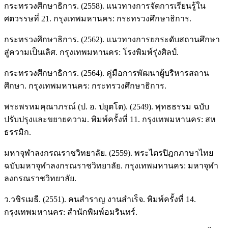
กระทรวงศึกษาธิการ. (2558). แนวทางการจัดการเรียนรู้ใน
ศตวรรษที่ 21. กรุงเทพมหานคร: กระทรวงศึกษาธิการ.
กระทรวงศึกษาธิการ. (2562). แนวทางการยกระดับสถานศึกษา
สู่ความเป็นเลิศ. กรุงเทพมหานคร: โรงพิมพ์รุ่งศิลป์.
กระทรวงศึกษาธิการ. (2564). คู่มือการพัฒนาผู้บริหารสถาน
ศึกษา. กรุงเทพมหานคร: กระทรวงศึกษาธิการ.
พระพรหมคุณาภรณ์ (ป. อ. ปยุตโต). (2549). พุทธธรรม ฉบับ
ปรับปรุงและขยายความ. พิมพ์ครั้งที่ 11. กรุงเทพมหานคร: สห
ธรรมิก.
มหาจุฬาลงกรณราชวิทยาลัย. (2559). พระไตรปิฎกภาษาไทย
ฉบับมหาจุฬาลงกรณราชวิทยาลัย. กรุงเทพมหานคร: มหาจุฬา
ลงกรณราชวิทยาลัย.
ว.วชิรเมธี. (2551). คนสำราญ งานสำเร็จ. พิมพ์ครั้งที่ 14.
กรุงเทพมหานคร: สำนักพิมพ์อมรินทร์.