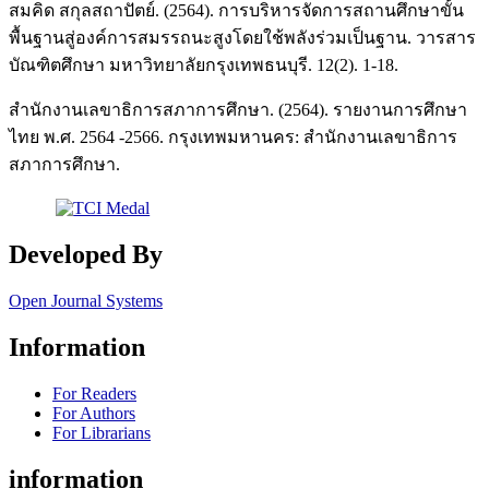
สมคิด สกุลสถาปัตย์. (2564). การบริหารจัดการสถานศึกษาขั้น
พื้นฐานสู่องค์การสมรรถนะสูงโดยใช้พลังร่วมเป็นฐาน. วารสาร
บัณฑิตศึกษา มหาวิทยาลัยกรุงเทพธนบุรี. 12(2). 1-18.
สำนักงานเลขาธิการสภาการศึกษา. (2564). รายงานการศึกษา
ไทย พ.ศ. 2564 -2566. กรุงเทพมหานคร: สำนักงานเลขาธิการ
สภาการศึกษา.
Developed By
Open Journal Systems
Information
For Readers
For Authors
For Librarians
information