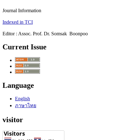
Journal Information
Indexed in TCI
Editor : Assoc. Prof. Dr. Somsak Boonpoo
Current Issue
Language
English
ภาษาไทย
visitor