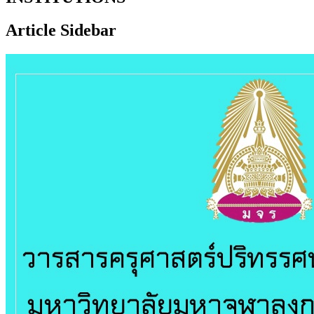
Article Sidebar