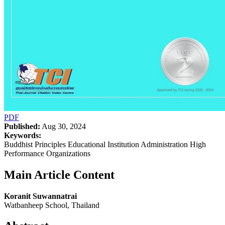
PDF
Published:
Aug 30, 2024
Keywords:
Buddhist Principles Educational Institution Administration High
Performance Organizations
Main Article Content
Koranit Suwannatrai
Watbanheep School, Thailand