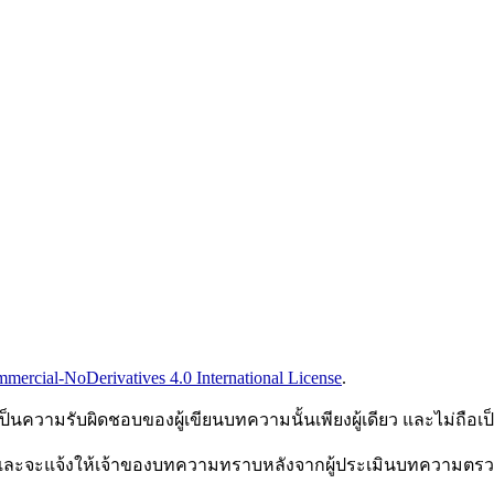
ercial-NoDerivatives 4.0 International License
.
็นความรับผิดชอบของผู้เขียนบทความนั้นเพียงผู้เดียว และไม่ถ
และจะแจ้งให้เจ้าของบทความทราบหลังจากผู้ประเมินบทความตร