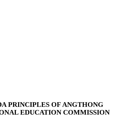
DA PRINCIPLES OF ANGTHONG
IONAL EDUCATION COMMISSION