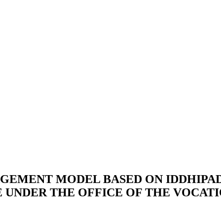
AGEMENT MODEL BASED ON IDDHIPA
E UNDER THE OFFICE OF THE VOCAT