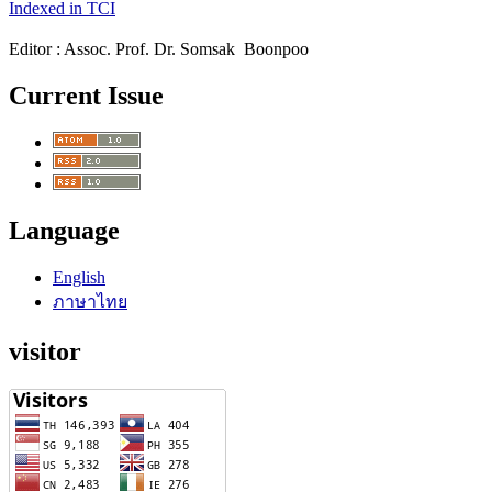
Indexed in TCI
Editor : Assoc. Prof. Dr. Somsak Boonpoo
Current Issue
Language
English
ภาษาไทย
visitor