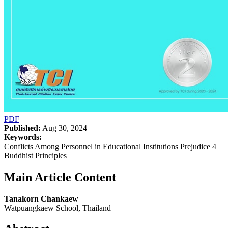
PDF
Published:
Aug 30, 2024
Keywords:
Conflicts Among Personnel in Educational Institutions Prejudice 4
Buddhist Principles
Main Article Content
Tanakorn Chankaew
Watpuangkaew School, Thailand