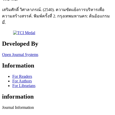
เสริมศักดิ์ วิศาลาภรณ์. (2540). ความขัดแย้งการบริหารเพื่อ
ความสร้างสรรค์. พิมพ์ครั้งที่ 2. กรุงเทพมหานคร: ต้นอ้อแกรม
มี่.
Developed By
Open Journal Systems
Information
For Readers
For Authors
For Librarians
information
Journal Information