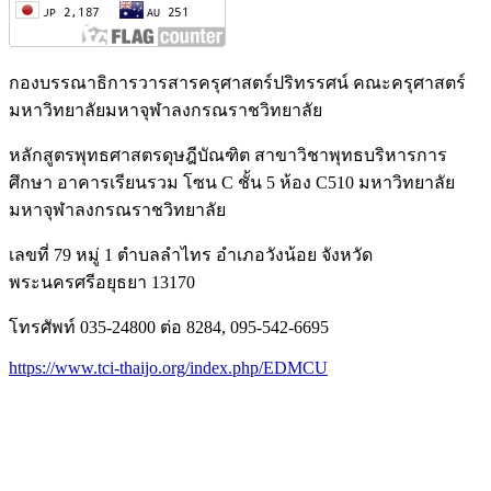
กองบรรณาธิการวารสารครุศาสตร์ปริทรรศน์ คณะครุศาสตร์
มหาวิทยาลัยมหาจุฬาลงกรณราชวิทยาลัย
หลักสูตรพุทธศาสตรดุษฎีบัณฑิต สาขาวิชาพุทธบริหารการ
ศึกษา อาคารเรียนรวม โซน C ชั้น 5 ห้อง C510 มหาวิทยาลัย
มหาจุฬาลงกรณราชวิทยาลัย
เลขที่ 79 หมู่ 1 ตำบลลำไทร อำเภอวังน้อย จังหวัด
พระนครศรีอยุธยา 13170
โทรศัพท์ 035-24800 ต่อ 8284, 095-542-6695
https://www.tci-thaijo.org/index.php/EDMCU