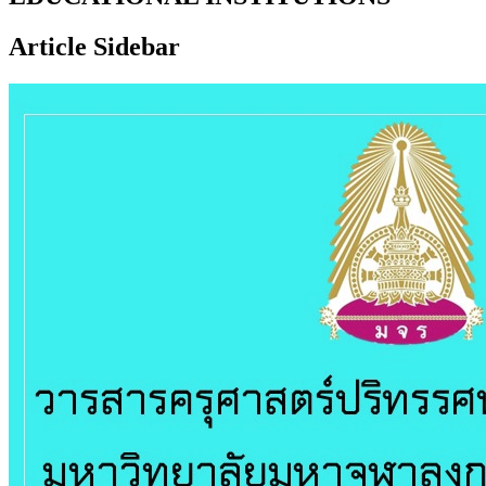
Article Sidebar