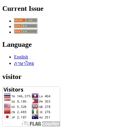
Current Issue
Language
English
ภาษาไทย
visitor