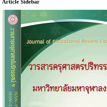
Article Sidebar