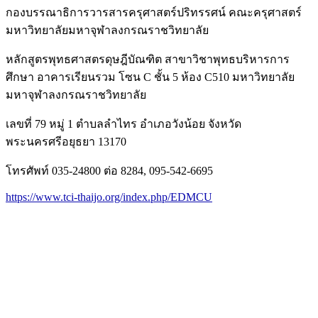
กองบรรณาธิการวารสารครุศาสตร์ปริทรรศน์ คณะครุศาสตร์
มหาวิทยาลัยมหาจุฬาลงกรณราชวิทยาลัย
หลักสูตรพุทธศาสตรดุษฎีบัณฑิต สาขาวิชาพุทธบริหารการ
ศึกษา อาคารเรียนรวม โซน C ชั้น 5 ห้อง C510 มหาวิทยาลัย
มหาจุฬาลงกรณราชวิทยาลัย
เลขที่ 79 หมู่ 1 ตำบลลำไทร อำเภอวังน้อย จังหวัด
พระนครศรีอยุธยา 13170
โทรศัพท์ 035-24800 ต่อ 8284, 095-542-6695
https://www.tci-thaijo.org/index.php/EDMCU