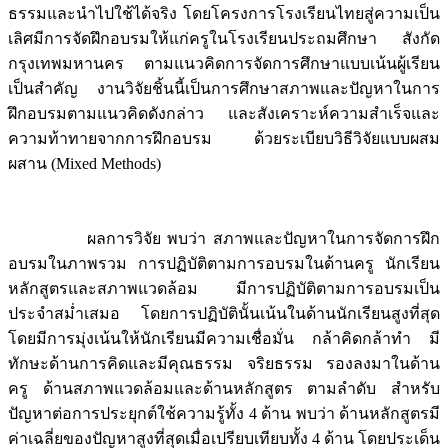
ธรรมและนำไปใช้ได้จริง โดยโครงการโรงเรียนไทยสู่ความเป็น
เลิศมีการจัดฝึกอบรมให้แก่ครูในโรงเรียนประถมศึกษา สังกัด
กรุงเทพมหานคร ตามแนวคิดการจัดการศึกษาแบบเน้นผู้เรียน
เป็นสำคัญ งานวิจัยชิ้นนี้เป็นการศึกษาสภาพและปัญหาในการ
ฝึกอบรมตามแนวคิดดังกล่าว และสังเคราะห์ความสำเร็จและ
ความท้าทายจากการฝึกอบรม ด้วยระเบียบวิธีวิจัยแบบผสม
ผสาน (Mixed Methods)
ผลการวิจัย พบว่า สภาพและปัญหาในการจัดการฝึก
อบรมในภาพรวม การปฏิบัติตามการอบรมในด้านครู นักเรียน
หลักสูตรและสภาพแวดล้อม มีการปฏิบัติตามการอบรมเป็น
ประจำสม่ำเสมอ โดยการปฏิบัตินั้นเน้นในด้านนักเรียนสูงที่สุด
โดยมีการมุ่งเน้นให้นักเรียนมีความเชื่อมั่น กล้าคิดกล้าทำ มี
ทักษะด้านการคิดและมีคุณธรรม จริยธรรม รองลงมาในด้าน
ครู ด้านสภาพแวดล้อมและด้านหลักสูตร ตามลำดับ สำหรับ
ปัญหาต่อการประยุกต์ใช้ความรู้ทั้ง 4 ด้าน พบว่า ด้านหลักสูตรมี
ค่าเฉลี่ยของปัญหาสูงที่สุดเมื่อเปรียบเทียบทั้ง 4 ด้าน โดยประเด็น