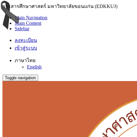
วารสารศึกษาศาสตร์ มหาวิทยาลัยขอนแก่น (EDKKUJ)
Main Navigation
Main Content
Sidebar
ลงทะเบียน
เข้าสู่ระบบ
ภาษาไทย
English
Toggle navigation