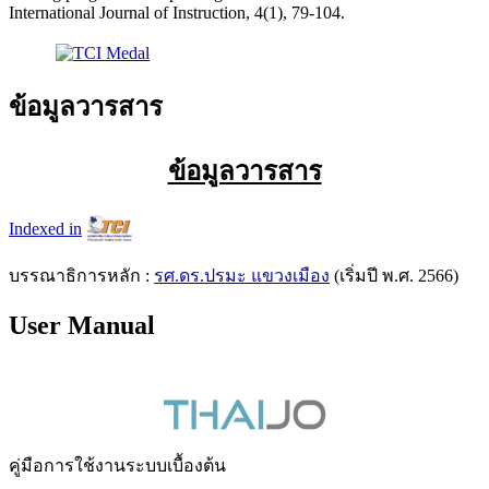
International Journal of Instruction, 4(1), 79-104.
ข้อมูลวารสาร
ข้อมูลวารสาร
Indexed in
บรรณาธิการหลัก :
รศ.ดร.ปรมะ แขวงเมือง
(เริ่มปี พ.ศ. 2566)
User Manual
คู่มือการใช้งานระบบเบื้องต้น