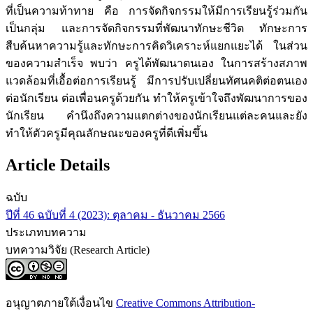
ที่เป็นความท้าทาย คือ การจัดกิจกรรมให้มีการเรียนรู้ร่วมกัน
เป็นกลุ่ม และการจัดกิจกรรมที่พัฒนาทักษะชีวิต ทักษะการ
สืบค้นหาความรู้และทักษะการคิดวิเคราะห์แยกแยะได้ ในส่วน
ของความสำเร็จ พบว่า ครูได้พัฒนาตนเอง ในการสร้างสภาพ
แวดล้อมที่เอื้อต่อการเรียนรู้ มีการปรับเปลี่ยนทัศนคติต่อตนเอง
ต่อนักเรียน ต่อเพื่อนครูด้วยกัน ทำให้ครูเข้าใจถึงพัฒนาการของ
นักเรียน คำนึงถึงความแตกต่างของนักเรียนแต่ละคนและยัง
ทำให้ตัวครูมีคุณลักษณะของครูที่ดีเพิ่มขึ้น
Article Details
ฉบับ
ปีที่ 46 ฉบับที่ 4 (2023): ตุลาคม - ธันวาคม 2566
ประเภทบทความ
บทความวิจัย (Research Article)
อนุญาตภายใต้เงื่อนไข
Creative Commons Attribution-