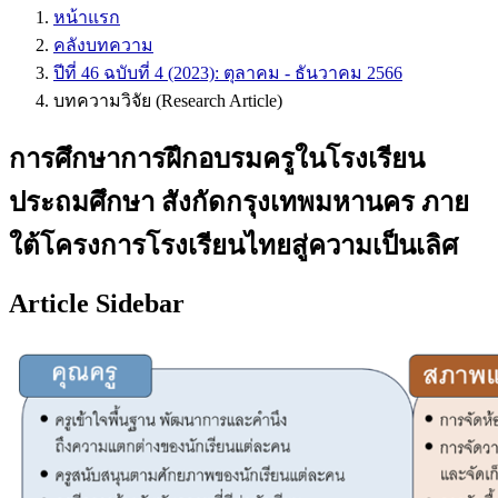
หน้าแรก
คลังบทความ
ปีที่ 46 ฉบับที่ 4 (2023): ตุลาคม - ธันวาคม 2566
บทความวิจัย (Research Article)
การศึกษาการฝึกอบรมครูในโรงเรียน
ประถมศึกษา สังกัดกรุงเทพมหานคร ภาย
ใต้โครงการโรงเรียนไทยสู่ความเป็นเลิศ
Article Sidebar