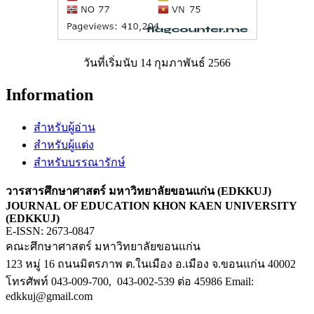
วันที่เริ่มนับ 14 กุมภาพันธ์ 2566
Information
สำหรับผู้อ่าน
สำหรับผู้แต่ง
สำหรับบรรณารักษ์
วารสารศึกษาศาสตร์ มหาวิทยาลัยขอนแก่น (EDKKUJ)
JOURNAL OF EDUCATION KHON KAEN UNIVERSITY
(EDKKUJ)
E-ISSN: 2673-0847
คณะศึกษาศาสตร์ มหาวิทยาลัยขอนแก่น
123 หมู่ 16 ถนนมิตรภาพ ต.ในเมือง อ.เมือง จ.ขอนแก่น 40002
โทรศัพท์ 043-009-700, 043-002-539 ต่อ 45986 Email:
edkkuj@gmail.com