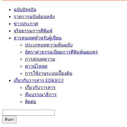
ฉบับปัจจุบัน
รายการฉบับย้อนหลัง
ข่าวประกาศ
จริยธรรมการตีพิมพ์
สารสนเทศสำหรับผู้เขียน
ประเภทบทความต้นฉบับ
อัตราค่าธรรมเนียมการตีพิมพ์เผยแพร่
การส่งบทความ
ดาวน์โหลด
การใช้งานระบบเบื้องต้น
เกี่ยวกับวารสาร EDKKUJ
เกี่ยวกับวารสาร
ทีมบรรณาธิการ
ติดต่อ
ค้นหา