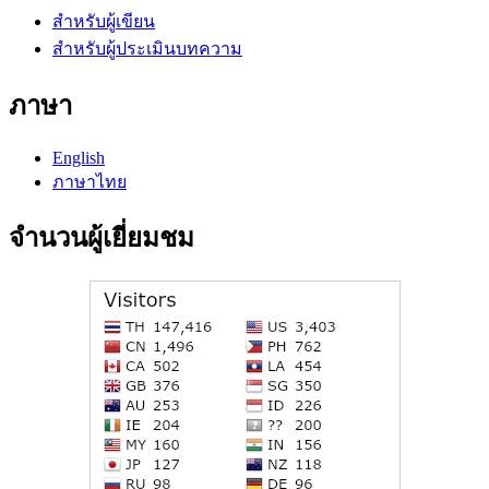
สำหรับผู้เขียน
สำหรับผู้ประเมินบทความ
ภาษา
English
ภาษาไทย
จำนวนผู้เยี่ยมชม