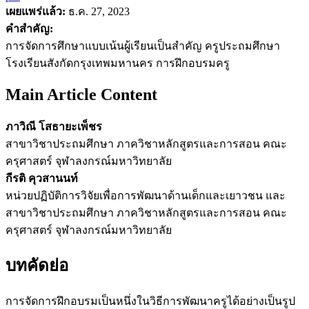
เผยแพร่แล้ว:
ธ.ค. 27, 2023
คำสำคัญ:
การจัดการศึกษาแบบเน้นผู้เรียนเป็นสำคัญ ครูประถมศึกษา
โรงเรียนสังกัดกรุงเทพมหานคร การฝึกอบรมครู
Main Article Content
ภาวิณี โสธายะเพ็ชร
สาขาวิชาประถมศึกษา ภาควิชาหลักสูตรและการสอน คณะ
ครุศาสตร์ จุฬาลงกรณ์มหาวิทยาลัย
กีรติ คุวสานนท์
หน่วยปฏิบัติการวิจัยเพื่อการพัฒนาด้านเด็กและเยาวชน และ
สาขาวิชาประถมศึกษา ภาควิชาหลักสูตรและการสอน คณะ
ครุศาสตร์ จุฬาลงกรณ์มหาวิทยาลัย
บทคัดย่อ
การจัดการฝึกอบรมเป็นหนึ่งในวิธีการพัฒนาครูได้อย่างเป็นรูป