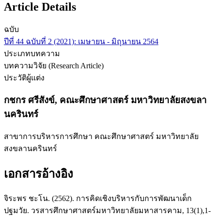
Article Details
ฉบับ
ปีที่ 44 ฉบับที่ 2 (2021): เมษายน - มิถุนายน 2564
ประเภทบทความ
บทความวิจัย (Research Article)
ประวัติผู้แต่ง
กชกร ศรีสังข์,
คณะศึกษาศาสตร์ มหาวิทยาลัยสงขลา
นครินทร์
สาขาการบริหารการศึกษา คณะศึกษาศาสตร์ มหาวิทยาลัย
สงขลานครินทร์
เอกสารอ้างอิง
จิระพร ชะโน. (2562). การคิดเชิงบริหารกับการพัฒนาเด็ก
ปฐมวัย. วรสารศึกษาศาสตร์มหาวิทยาลัยมหาสารคาม, 13(1),1-