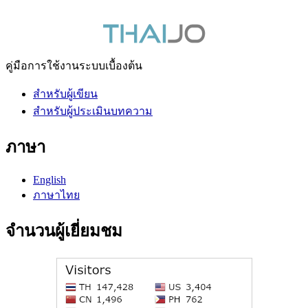
คู่มือการใช้งานระบบเบื้องต้น
สำหรับผู้เขียน
สำหรับผู้ประเมินบทความ
ภาษา
English
ภาษาไทย
จำนวนผู้เยี่ยมชม