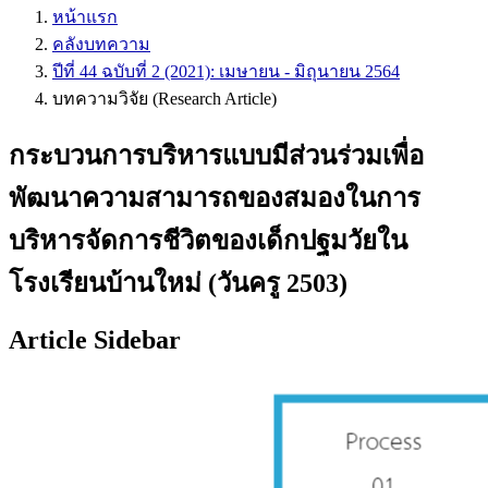
หน้าแรก
คลังบทความ
ปีที่ 44 ฉบับที่ 2 (2021): เมษายน - มิถุนายน 2564
บทความวิจัย (Research Article)
กระบวนการบริหารแบบมีส่วนร่วมเพื่อ
พัฒนาความสามารถของสมองในการ
บริหารจัดการชีวิตของเด็กปฐมวัยใน
โรงเรียนบ้านใหม่ (วันครู 2503)
Article Sidebar