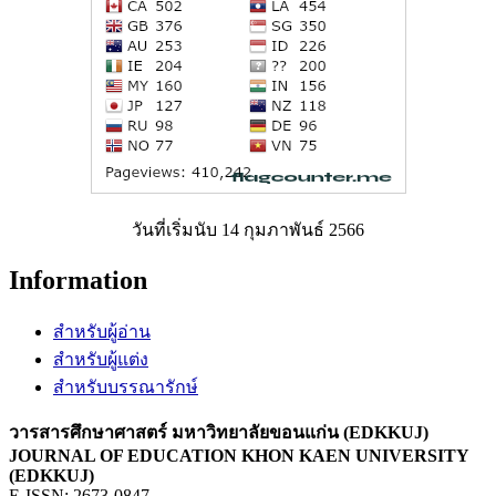
วันที่เริ่มนับ 14 กุมภาพันธ์ 2566
Information
สำหรับผู้อ่าน
สำหรับผู้แต่ง
สำหรับบรรณารักษ์
วารสารศึกษาศาสตร์ มหาวิทยาลัยขอนแก่น (EDKKUJ)
JOURNAL OF EDUCATION KHON KAEN UNIVERSITY
(EDKKUJ)
E-ISSN: 2673-0847