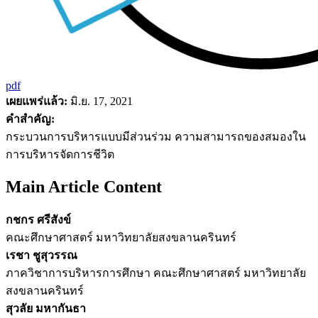
pdf
เผยแพร่แล้ว:
มิ.ย. 17, 2021
คำสำคัญ:
กระบวนการบริหารแบบมีส่วนร่วม ความสามารถของสมองใน
การบริหารจัดการชีวิต
Main Article Content
กชกร ศรีสังข์
คณะศึกษาศาสตร์ มหาวิทยาลัยสงขลานครินทร์
เรชา ชูสุวรรณ
ภาควิชาการบริหารการศึกษา คณะศึกษาศาสตร์ มหาวิทยาลัย
สงขลานครินทร์
สุวลัย มหากันธา