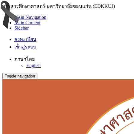
วารสารศึกษาศาสตร์ มหาวิทยาลัยขอนแก่น (EDKKUJ)
Main Navigation
Main Content
Sidebar
ลงทะเบียน
เข้าสู่ระบบ
ภาษาไทย
English
Toggle navigation