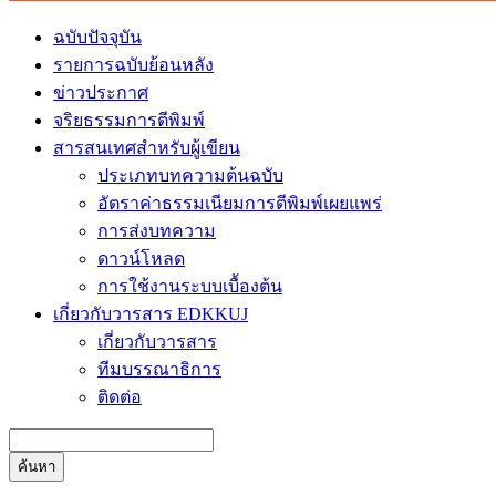
ฉบับปัจจุบัน
รายการฉบับย้อนหลัง
ข่าวประกาศ
จริยธรรมการตีพิมพ์
สารสนเทศสำหรับผู้เขียน
ประเภทบทความต้นฉบับ
อัตราค่าธรรมเนียมการตีพิมพ์เผยแพร่
การส่งบทความ
ดาวน์โหลด
การใช้งานระบบเบื้องต้น
เกี่ยวกับวารสาร EDKKUJ
เกี่ยวกับวารสาร
ทีมบรรณาธิการ
ติดต่อ
ค้นหา