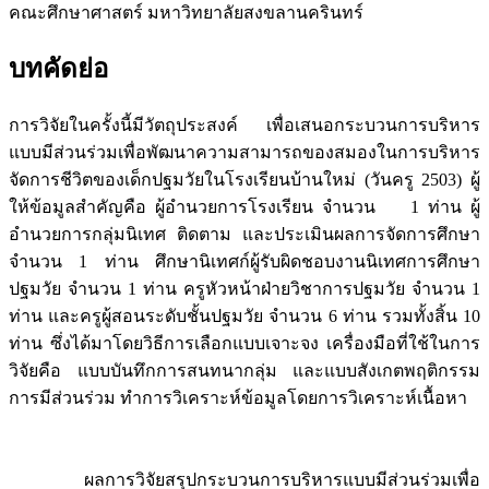
คณะศึกษาศาสตร์ มหาวิทยาลัยสงขลานครินทร์
บทคัดย่อ
การวิจัยในครั้งนี้มีวัตถุประสงค์ เพื่อเสนอกระบวนการบริหาร
แบบมีส่วนร่วมเพื่อพัฒนาความสามารถของสมองในการบริหาร
จัดการชีวิตของเด็กปฐมวัยในโรงเรียนบ้านใหม่ (วันครู 2503) ผู้
ให้ข้อมูลสำคัญคือ ผู้อำนวยการโรงเรียน จำนวน 1 ท่าน ผู้
อำนวยการกลุ่มนิเทศ ติดตาม และประเมินผลการจัดการศึกษา
จำนวน 1 ท่าน ศึกษานิเทศก์ผู้รับผิดชอบงานนิเทศการศึกษา
ปฐมวัย จำนวน 1 ท่าน ครูหัวหน้าฝ่ายวิชาการปฐมวัย จำนวน 1
ท่าน และครูผู้สอนระดับชั้นปฐมวัย จำนวน 6 ท่าน รวมทั้งสิ้น 10
ท่าน ซึ่งได้มาโดยวิธีการเลือกแบบเจาะจง เครื่องมือที่ใช้ในการ
วิจัยคือ แบบบันทึกการสนทนากลุ่ม และแบบสังเกตพฤติกรรม
การมีส่วนร่วม ทำการวิเคราะห์ข้อมูลโดยการวิเคราะห์เนื้อหา
ผลการวิจัยสรุปกระบวนการบริหารแบบมีส่วนร่วมเพื่อ