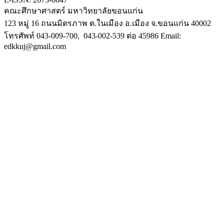
คณะศึกษาศาสตร์ มหาวิทยาลัยขอนแก่น
123 หมู่ 16 ถนนมิตรภาพ ต.ในเมือง อ.เมือง จ.ขอนแก่น 40002
โทรศัพท์ 043-009-700, 043-002-539 ต่อ 45986 Email:
edkkuj@gmail.com