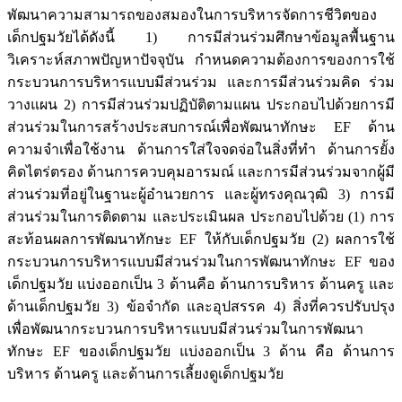
พัฒนาความสามารถของสมองในการบริหารจัดการชีวิตของ
เด็กปฐมวัยได้ดังนี้ 1) การมีส่วนร่วมศึกษาข้อมูลพื้นฐาน
วิเคราะห์สภาพปัญหาปัจจุบัน กำหนดความต้องการของการใช้
กระบวนการบริหารแบบมีส่วนร่วม และการมีส่วนร่วมคิด ร่วม
วางแผน 2) การมีส่วนร่วมปฏิบัติตามแผน ประกอบไปด้วยการมี
ส่วนร่วมในการสร้างประสบการณ์เพื่อพัฒนาทักษะ EF ด้าน
ความจำเพื่อใช้งาน ด้านการใส่ใจจดจ่อในสิ่งที่ทำ ด้านการยั้ง
คิดไตร่ตรอง ด้านการควบคุมอารมณ์ และการมีส่วนร่วมจากผู้มี
ส่วนร่วมที่อยู่ในฐานะผู้อำนวยการ และผู้ทรงคุณวุฒิ 3) การมี
ส่วนร่วมในการติดตาม และประเมินผล ประกอบไปด้วย (1) การ
สะท้อนผลการพัฒนาทักษะ EF ให้กับเด็กปฐมวัย (2) ผลการใช้
กระบวนการบริหารแบบมีส่วนร่วมในการพัฒนาทักษะ EF ของ
เด็กปฐมวัย แบ่งออกเป็น 3 ด้านคือ ด้านการบริหาร ด้านครู และ
ด้านเด็กปฐมวัย 3) ข้อจำกัด และอุปสรรค 4) สิ่งที่ควรปรับปรุง
เพื่อพัฒนากระบวนการบริหารแบบมีส่วนร่วมในการพัฒนา
ทักษะ EF ของเด็กปฐมวัย แบ่งออกเป็น 3 ด้าน คือ ด้านการ
บริหาร ด้านครู และด้านการเลี้ยงดูเด็กปฐมวัย