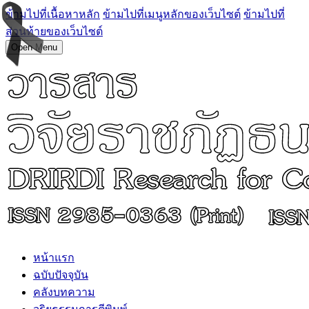
ข้ามไปที่เนื้อหาหลัก
ข้ามไปที่เมนูหลักของเว็บไซต์
ข้ามไปที่
ส่วนท้ายของเว็บไซต์
Open Menu
หน้าแรก
ฉบับปัจจุบัน
คลังบทความ