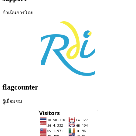
ดำเนินการโดย
flagcounter
ผู้เยี่ยมชม