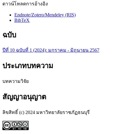
ดาวน์โหลดการอ้างอิง
Endnote/Zotero/Mendeley (RIS)
BibTeX
ฉบับ
ปีที่ 10 ฉบับที่ 1 (2024): มกราคม - มิถุนายน 2567
ประเภทบทความ
บทความวิจัย
สัญญาอนุญาต
ลิขสิทธิ์ (c) 2024 มหาวิทยาลัยราชภัฏธนบุรี