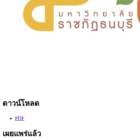
ดาวน์โหลด
PDF
เผยแพร่แล้ว