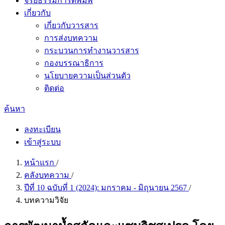
จริยธรรมการตีพิมพ์
เกี่ยวกับ
เกี่ยวกับวารสาร
การส่งบทความ
กระบวนการทำงานวารสาร
กองบรรณาธิการ
นโยบายความเป็นส่วนตัว
ติดต่อ
ค้นหา
ลงทะเบียน
เข้าสู่ระบบ
หน้าแรก
/
คลังบทความ
/
ปีที่ 10 ฉบับที่ 1 (2024): มกราคม - มิถุนายน 2567
/
บทความวิจัย