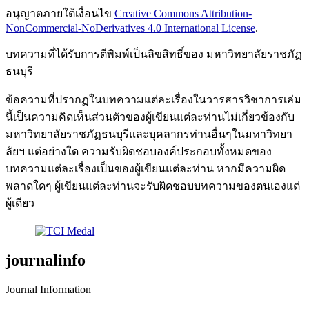
อนุญาตภายใต้เงื่อนไข
Creative Commons Attribution-
NonCommercial-NoDerivatives 4.0 International License
.
บทความที่ได้รับการตีพิมพ์เป็นลิขสิทธิ์ของ มหาวิทยาลัยราชภัฏ
ธนบุรี
ข้อความที่ปรากฏในบทความแต่ละเรื่องในวารสารวิชาการเล่ม
นี้เป็นความคิดเห็นส่วนตัวของผู้เขียนแต่ละท่านไม่เกี่ยวข้องกับ
มหาวิทยาลัยราชภัฏธนบุรีและบุคลากรท่านอื่นๆในมหาวิทยา
ลัยฯ แต่อย่างใด ความรับผิดชอบองค์ประกอบทั้งหมดของ
บทความแต่ละเรื่องเป็นของผู้เขียนแต่ละท่าน หากมีความผิด
พลาดใดๆ ผู้เขียนแต่ละท่านจะรับผิดชอบบทความของตนเองแต่
ผู้เดียว
journalinfo
Journal Information