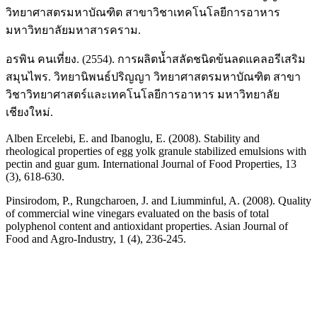
วิทยาศาสตรมหาบัณฑิต สาขาวิชาเทคโนโลยีการอาหาร
มหาวิทยาลัยมหาสารคราม.
อรพิน คนเที่ยง. (2554). การผลิตน้ำสลัดชนิดข้นลดแคลอรีเสริม
สมุนไพร. วิทยานิพนธ์ปริญญา วิทยาศาสตรมหาบัณฑิต สาขา
วิชาวิทยาศาสตร์และเทคโนโลยีการอาหาร มหาวิทยาลัย
เชียงใหม่.
Alben Ercelebi, E. and Ibanoglu, E. (2008). Stability and
rheological properties of egg yolk granule stabilized emulsions with
pectin and guar gum. International Journal of Food Properties, 13
(3), 618-630.
Pinsirodom, P., Rungcharoen, J. and Liumminful, A. (2008). Quality
of commercial wine vinegars evaluated on the basis of total
polyphenol content and antioxidant properties. Asian Journal of
Food and Agro-Industry, 1 (4), 236-245.