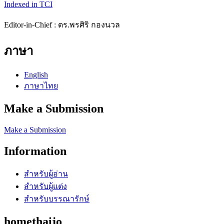
Indexed in TCI
Editor
-in-Chief :
ดร.พรศิริ กองนวล
ภาษา
English
ภาษาไทย
Make a Submission
Make a Submission
Information
สำหรับผู้อ่าน
สำหรับผู้แต่ง
สำหรับบรรณารักษ์
homethaijo