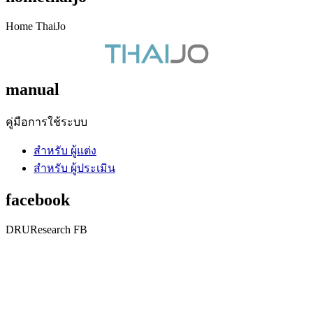
Home ThaiJo
manual
คู่มือการใช้ระบบ
สำหรับ ผู้แต่ง
สำหรับ ผู้ประเมิน
facebook
DRUResearch FB