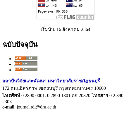
เริ่มนับ: 16 สิงหาคม 2564
ฉบับปัจจุบัน
สถาบันวิจัยและพัฒนา มหาวิทยาลัยราชภัฏธนบุรี
172 ถนนอิสรภาพ เขตธนบุรี กรุงเทพมหานคร 10600
โทรศัพท์
0 2890 0001, 0 2890 1801
ต่อ
20820
โทรสาร
0 2 890
2303
e-mail
: journal.rdi@dru.ac.th