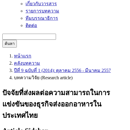
เกี่ยวกับวารสาร
รายการบทความ
ทีมบรรณาธิการ
ติดต่อ
ค้นหา
หน้าแรก
คลังบทความ
ปีที่ 9 ฉบับที่ 1 (2014): ตุลาคม 2556 - มีนาคม 2557
บทความวิจัย (Research article)
ปัจจัยที่ส่งผลต่อความสามารถในการ
แข่งขันของธุรกิจส่งออกอาหารใน
ประเทศไทย