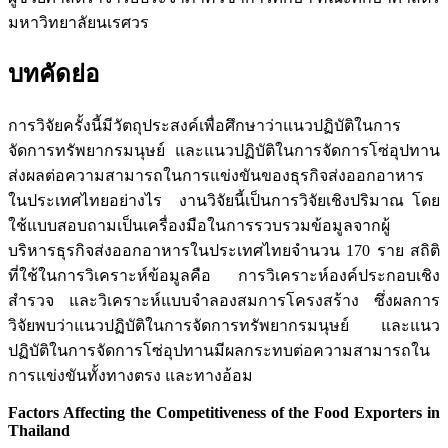
มหาวิทยาลัยนเรศวร
บทคัดย่อ
การวิจัยครั้งนี้มีวัตถุประสงค์เพื่อศึกษาว่าแนวปฏิบัติในการ
จัดการทรัพยากรมนุษย์ และแนวปฏิบัติในการจัดการโซ่อุปทาน
ส่งผลต่อความสามารถในการแข่งขันของธุรกิจส่งออกอาหาร
ในประเทศไทยอย่างไร งานวิจัยนี้เป็นการวิจัยเชิงปริมาณ โดย
ใช้แบบสอบถามเป็นเครื่องมือในการรวบรวมข้อมูลจากผู้
บริหารธุรกิจส่งออกอาหารในประเทศไทยจำนวน 170 ราย สถิติ
ที่ใช้ในการวิเคราะห์ข้อมูลคือ การวิเคราะห์องค์ประกอบเชิง
สำรวจ และวิเคราะห์แบบจำลองสมการโครงสร้าง ซึ่งผลการ
วิจัยพบว่าแนวปฏิบัติในการจัดการทรัพยากรมนุษย์ และแนว
ปฏิบัติในการจัดการโซ่อุปทานมีผลกระทบต่อความสามารถใน
การแข่งขันทั้งทางตรง และทางอ้อม
Factors Affecting the Competitiveness of the Food Exporters in
Thailand