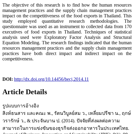
The objective of this research is to find how the human resources
management practices and the supply chain management practices
impact on the competitiveness
of the food exports in Thailand. This
study employed quantitative research methodologies. The
questionnaire was used as an instrument to collected data from 170
executives of food exports in Thailand. Techniques of statistical
analysis used were Exploratory Factor Analysis and Structural
Equation Modeling. The research findings indicated that the human
resources management practices and the supply chain management
practices have both direct impact and indirect impact on the
competitiveness.
DOI:
http://dx.doi.org/10.14456/becj.2014.11
Article Details
รูปแบบการอ้างอิง
สิงห์ธนสาร และคณะ พ., รัตนวิบูลย์สม ว., เหลี่ยมปรีชา น., ฤกษ์
วรารักษ์ ว., & ประจันบาน ป. (2014). ปัจจัยที่ส่งผลต่อความ
สามารถในการแข่งขันของธุรกิจส่งออกอาหารในประเทศไทย.