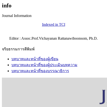
info
Journal Information
Indexed in TCI
Editor : Assoc.Prof.Vichayanan Rattanawiboonsom, Ph.D.
จริยธรรมการตีพิมพ์
บทบาทและหน้าที่ของผู้เขียน
บทบาทและหน้าที่ของผู้ประเมินบทความ
บทบาทและหน้าที่ของบรรณาธิการ