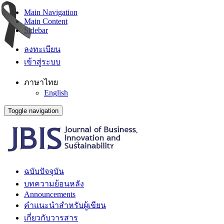
Main Navigation
Main Content
Sidebar
ลงทะเบียน
เข้าสู่ระบบ
ภาษาไทย
English
Toggle navigation
ฉบับปัจจุบัน
บทความย้อนหลัง
Announcements
คำแนะนำสำหรับผู้เขียน
เกี่ยวกับวารสาร