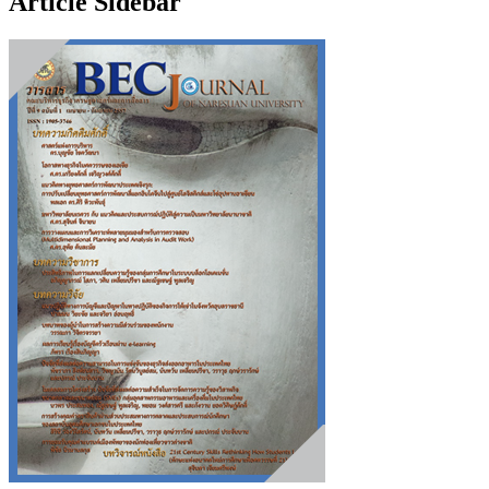
Article Sidebar