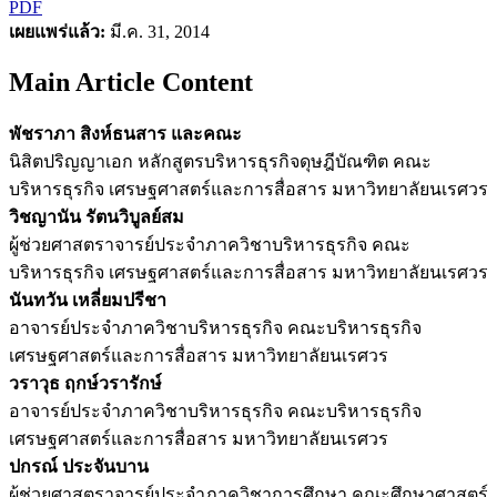
PDF
เผยแพร่แล้ว:
มี.ค. 31, 2014
Main Article Content
พัชราภา สิงห์ธนสาร และคณะ
นิสิตปริญญาเอก หลักสูตรบริหารธุรกิจดุษฎีบัณฑิต คณะ
บริหารธุรกิจ เศรษฐศาสตร์และการสื่อสาร มหาวิทยาลัยนเรศวร
วิชญานัน รัตนวิบูลย์สม
ผู้ช่วยศาสตราจารย์ประจำภาควิชาบริหารธุรกิจ คณะ
บริหารธุรกิจ เศรษฐศาสตร์และการสื่อสาร มหาวิทยาลัยนเรศวร
นันทวัน เหลี่ยมปรีชา
อาจารย์ประจำภาควิชาบริหารธุรกิจ คณะบริหารธุรกิจ
เศรษฐศาสตร์และการสื่อสาร มหาวิทยาลัยนเรศวร
วราวุธ ฤกษ์วรารักษ์
อาจารย์ประจำภาควิชาบริหารธุรกิจ คณะบริหารธุรกิจ
เศรษฐศาสตร์และการสื่อสาร มหาวิทยาลัยนเรศวร
ปกรณ์ ประจันบาน
ผู้ช่วยศาสตราจารย์ประจำภาควิชาการศึกษา คณะศึกษาศาสตร์