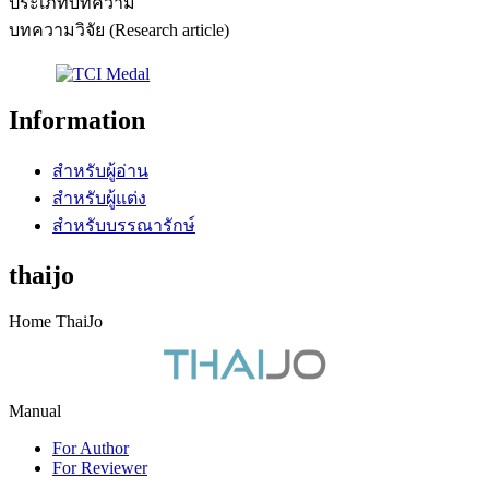
ประเภทบทความ
บทความวิจัย (Research article)
Information
สำหรับผู้อ่าน
สำหรับผู้แต่ง
สำหรับบรรณารักษ์
thaijo
Home ThaiJo
Manual
For Author
For Reviewer