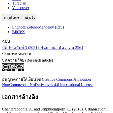
Turabian
Vancouver
ดาวน์โหลดการอ้างอิง
Endnote/Zotero/Mendeley (RIS)
BibTeX
ฉบับ
ปีที่ 16 ฉบับที่ 3 (2021): กันยายน - ธันวาคม 2564
ประเภทบทความ
บทความวิจัย (Research article)
อนุญาตภายใต้เงื่อนไข
Creative Commons Attribution-
NonCommercial-NoDerivatives 4.0 International License
.
เอกสารอ้างอิง
Chantaraboonta, A. and Jenphuengporn, C. (2018). Urbanization