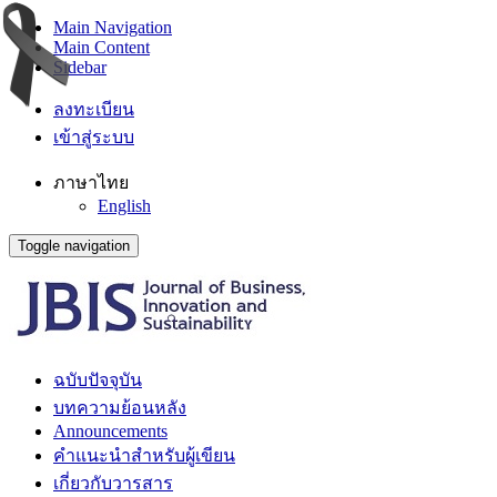
Main Navigation
Main Content
Sidebar
ลงทะเบียน
เข้าสู่ระบบ
ภาษาไทย
English
Toggle navigation
ฉบับปัจจุบัน
บทความย้อนหลัง
Announcements
คำแนะนำสำหรับผู้เขียน
เกี่ยวกับวารสาร