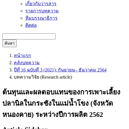
เกี่ยวกับวารสาร
รายการบทความ
ทีมบรรณาธิการ
ติดต่อ
ค้นหา
หน้าแรก
คลังบทความ
ปีที่ 16 ฉบับที่ 3 (2021): กันยายน - ธันวาคม 2564
บทความวิจัย (Research article)
ต้นทุนและผลตอบแทนของการเพาะเลี้ยง
ปลานิลในกระชังในแม่น้ำโขง (จังหวัด
หนองคาย) ระหว่างปีการผลิต 2562