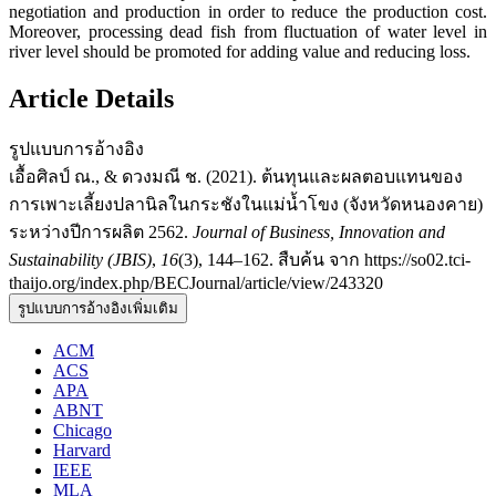
negotiation and production in order to reduce the production cost.
Moreover, processing dead fish from fluctuation of water level in
river level should be promoted for adding value and reducing loss.
Article Details
รูปแบบการอ้างอิง
เอื้อศิลป์ ณ., & ดวงมณี ช. (2021). ต้นทุนและผลตอบแทนของ
การเพาะเลี้ยงปลานิลในกระชังในแม่น้ำโขง (จังหวัดหนองคาย)
ระหว่างปีการผลิต 2562.
Journal of Business, Innovation and
Sustainability (JBIS)
,
16
(3), 144–162. สืบค้น จาก https://so02.tci-
thaijo.org/index.php/BECJournal/article/view/243320
รูปแบบการอ้างอิงเพิ่มเติม
ACM
ACS
APA
ABNT
Chicago
Harvard
IEEE
MLA