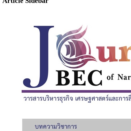
Article Sidebar