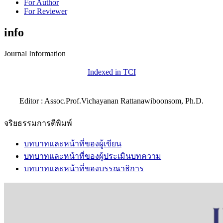
For Author
For Reviewer
info
Journal Information
Indexed in TCI
Editor : Assoc.Prof.Vichayanan Rattanawiboonsom, Ph.D.
จริยธรรมการตีพิมพ์
บทบาทและหน้าที่ของผู้เขียน
บทบาทและหน้าที่ของผู้ประเมินบทความ
บทบาทและหน้าที่ของบรรณาธิการ