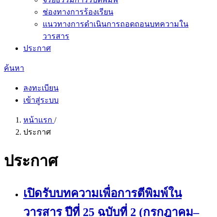
ช่องทางการร้องเรียน
แนวทางการดำเนินการถอดถอนบทความใน
วารสาร
ประกาศ
ค้นหา
ลงทะเบียน
เข้าสู่ระบบ
หน้าแรก
/
ประกาศ
ประกาศ
เปิดรับบทความเพื่อการตีพิมพ์ใน
วารสาร ปีที่ 25 ฉบับที่ 2 (กรกฎาคม–