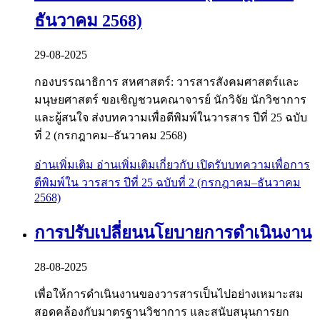
ธันวาคม 2568)
29-08-2025
กองบรรณาธิการ สหศาสตร์: วารสารสังคมศาสตร์และ
มนุษยศาสตร์ ขอเชิญชวนคณาจารย์ นักวิจัย นักวิชาการ
และผู้สนใจ ส่งบทความเพื่อตีพิมพ์ในวารสาร ปีที่ 25 ฉบับ
ที่ 2 (กรกฎาคม–ธันวาคม 2568)
อ่านเพิ่มเติม
อ่านเพิ่มเติมเกี่ยวกับ เปิดรับบทความเพื่อการ
ตีพิมพ์ใน วารสาร ปีที่ 25 ฉบับที่ 2 (กรกฎาคม–ธันวาคม
2568)
การปรับเปลี่ยนนโยบายการดำเนินงาน
28-08-2025
เพื่อให้การดำเนินงานของวารสารเป็นไปอย่างเหมาะสม
สอดคล้องกับมาตรฐานวิชาการ และสนับสนุนการยก