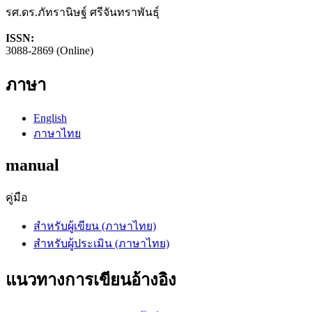
รศ.ดร.ภัทรานิษฐ์ ศรีจันทราพันธุ์
ISSN:
3088-2869 (Online)
ภาษา
English
ภาษาไทย
manual
คู่มือ
สำหรับผู้เขียน (ภาษาไทย)
สำหรับผู้ประเมิน (ภาษาไทย)
แนวทางการเขียนอ้างอิง