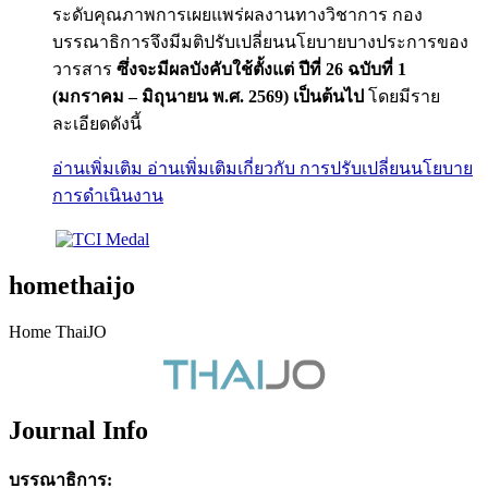
ระดับคุณภาพการเผยแพร่ผลงานทางวิชาการ กอง
บรรณาธิการจึงมีมติปรับเปลี่ยนนโยบายบางประการของ
วารสาร
ซึ่งจะมีผลบังคับใช้ตั้งแต่ ปีที่ 26 ฉบับที่ 1
(มกราคม – มิถุนายน พ.ศ. 2569) เป็นต้นไป
โดยมีราย
ละเอียดดังนี้
อ่านเพิ่มเติม
อ่านเพิ่มเติมเกี่ยวกับ การปรับเปลี่ยนนโยบาย
การดำเนินงาน
homethaijo
Home ThaiJO
Journal Info
บรรณาธิการ: