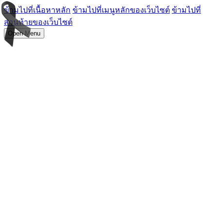
ข้ามไปที่เนื้อหาหลัก
ข้ามไปที่เมนูหลักของเว็บไซต์
ข้ามไปที่
ส่วนท้ายของเว็บไซต์
Open Menu