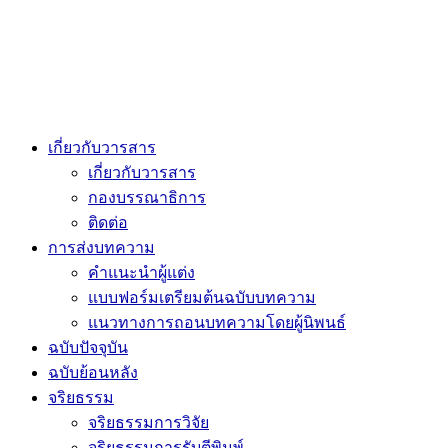
เกี่ยวกับวารสาร
เกี่ยวกับวารสาร
กองบรรณาธิการ
ติดต่อ
การส่งบทความ
คำแนะนำผู้แต่ง
แบบฟอร์มเตรียมต้นฉบับบทความ
แนวทางการถอนบทความโดยผู้นิพนธ์
ฉบับปัจจุบัน
ฉบับย้อนหลัง
จริยธรรม
จริยธรรมการวิจัย
จริยธรรมการรับตีพิมพ์