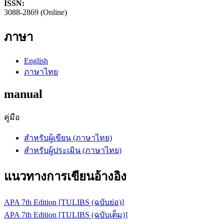
ISSN:
3088-2869 (Online)
ภาษา
English
ภาษาไทย
manual
คู่มือ
สำหรับผู้เขียน (ภาษาไทย)
สำหรับผู้ประเมิน (ภาษาไทย)
แนวทางการเขียนอ้างอิง
APA 7th Edition [TULIBS (ฉบับย่อ)]
APA 7th Edition [TULIBS (ฉบับเต็ม)]