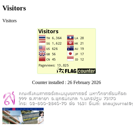
Visitors
Visitors
Counter installed : 26 February 2026