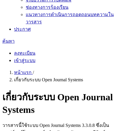
ช่องทางการร้องเรียน
แนวทางการดำเนินการถอดถอนบทความใน
วารสาร
ประกาศ
ค้นหา
ลงทะเบียน
เข้าสู่ระบบ
หน้าแรก
/
เกี่ยวกับระบบ Open Journal Systems
เกี่ยวกับระบบ Open Journal
Systems
วารสารนี้ใช้ระบบ Open Journal Systems 3.3.0.8 ซึ่งเป็น