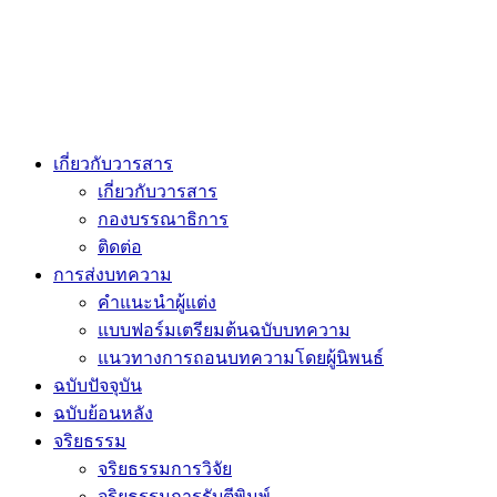
เกี่ยวกับวารสาร
เกี่ยวกับวารสาร
กองบรรณาธิการ
ติดต่อ
การส่งบทความ
คำแนะนำผู้แต่ง
แบบฟอร์มเตรียมต้นฉบับบทความ
แนวทางการถอนบทความโดยผู้นิพนธ์
ฉบับปัจจุบัน
ฉบับย้อนหลัง
จริยธรรม
จริยธรรมการวิจัย
จริยธรรมการรับตีพิมพ์