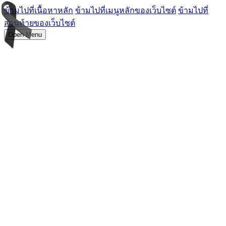
ข้ามไปที่เนื้อหาหลัก
ข้ามไปที่เมนูหลักของเว็บไซต์
ข้ามไปที่
ส่วนท้ายของเว็บไซต์
Open Menu