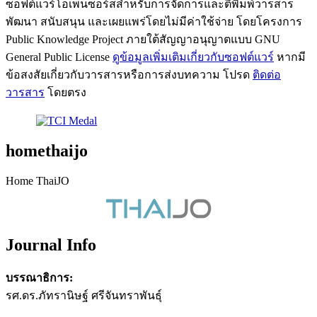
ซอฟต์แวร์โอเพนซอร์สสำหรับการจัดการและตีพิมพ์วารสาร
พัฒนา สนับสนุน และเผยแพร่โดยไม่มีค่าใช้จ่าย โดยโครงการ
Public Knowledge Project ภายใต้สัญญาอนุญาตแบบ GNU
General Public License
ดูข้อมูลเพิ่มเติมเกี่ยวกับซอฟต์แวร์
หากมี
ข้อสงสัยเกี่ยวกับวารสารหรือการส่งบทความ โปรด
ติดต่อ
วารสาร
โดยตรง
homethaijo
Home ThaiJO
Journal Info
บรรณาธิการ:
รศ.ดร.ภัทรานิษฐ์ ศรีจันทราพันธุ์