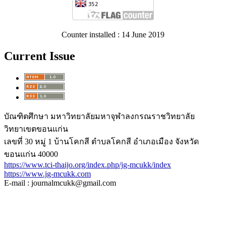
Counter installed : 14 June 2019
Current Issue
บัณฑิตศึกษา มหาวิทยาลัยมหาจุฬาลงกรณราชวิทยาลัย
วิทยาเขตขอนแก่น
เลขที่ 30 หมู่ 1 บ้านโคกสี ตำบลโคกสี อำเภอเมือง จังหวัด
ขอนแก่น 40000
https://www.tci-thaijo.org/index.php/jg-mcukk/index
https://www.jg-mcukk.com
E-mail : journalmcukk@gmail.com