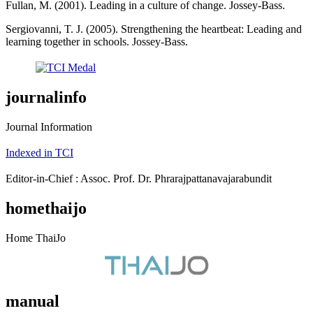
Fullan, M. (2001). Leading in a culture of change. Jossey-Bass.
Sergiovanni, T. J. (2005). Strengthening the heartbeat: Leading and
learning together in schools. Jossey-Bass.
journalinfo
Journal Information
Indexed in TCI
Editor-in-Chief : Assoc. Prof. Dr. Phrarajpattanavajarabundit
homethaijo
Home ThaiJo
manual