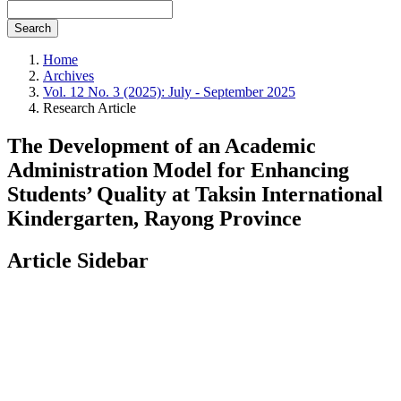
Search
Home
Archives
Vol. 12 No. 3 (2025): July - September 2025
Research Article
The Development of an Academic
Administration Model for Enhancing
Students’ Quality at Taksin International
Kindergarten, Rayong Province
Article Sidebar