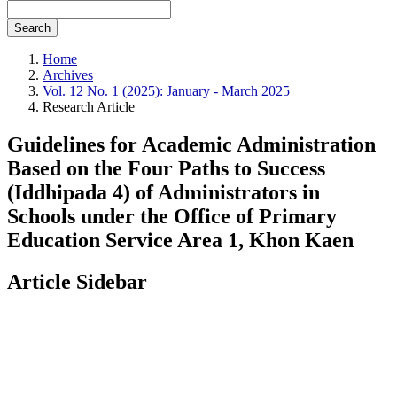
Search
Home
Archives
Vol. 12 No. 1 (2025): January - March 2025
Research Article
Guidelines for Academic Administration
Based on the Four Paths to Success
(Iddhipada 4) of Administrators in
Schools under the Office of Primary
Education Service Area 1, Khon Kaen
Article Sidebar