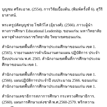
บุญชม ศรีสะอาด. (2554). การวิจัยเบื้องต้น. (พิมพ์ครั้งที่ 6). สุวีริ
ยาสาสน์.
พระครูปลัดบุญช่วย โชติวํโส (อุ้ยวงศ์). (2566). ภาวะผู้นำ
ทางการศึกษา Educational Leadership. ขอนแก่น: มหาวิทยาลัย
มหาจุฬาลงกรณราชวิทยาลัย วิทยาเขตขอนแก่น.
สำนักงานเขตพื้นที่การศึกษาประถมศึกษาขอนแก่น เขต 1.
(2565). รายงานผลการดำเนินงานตามแผน ปฏิบัติการ ประจำ
ปีงบประมาณ พ.ศ. 2565. สำนักงานเขตพื้นที่การศึกษาประถม
ศึกษาขอนแก่น เขต 1.
สำนักงานเขตพื้นที่การศึกษาประถมศึกษาขอนแก่น เขต 1.
(2566). แผนปฏิบัติการประจำปี งบประมาณ 2566. ขอนแก่น:
สำนักงานเขตพื้นที่การศึกษาประถมศึกษาขอนแก่น เขต 1.
สำนักงานเลขาธิการสภาการศึกษา กระทรวงศึกษาธิการ.
(2560). แผนการศึกษาแห่งชาติ พ.ศ.2560-2579. พริกหวาน