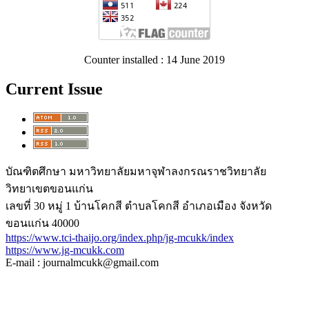
Counter installed : 14 June 2019
Current Issue
บัณฑิตศึกษา มหาวิทยาลัยมหาจุฬาลงกรณราชวิทยาลัย
วิทยาเขตขอนแก่น
เลขที่ 30 หมู่ 1 บ้านโคกสี ตำบลโคกสี อำเภอเมือง จังหวัด
ขอนแก่น 40000
https://www.tci-thaijo.org/index.php/jg-mcukk/index
https://www.jg-mcukk.com
E-mail : journalmcukk@gmail.com