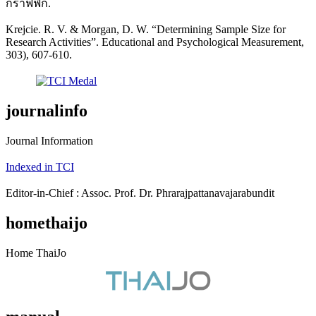
กราฟฟิก.
Krejcie. R. V. & Morgan, D. W. “Determining Sample Size for
Research Activities”. Educational and Psychological Measurement,
303), 607-610.
journalinfo
Journal Information
Indexed in TCI
Editor-in-Chief : Assoc. Prof. Dr. Phrarajpattanavajarabundit
homethaijo
Home ThaiJo