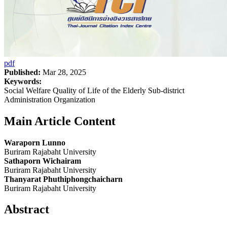
pdf
Published:
Mar 28, 2025
Keywords:
Social Welfare Quality of Life of the Elderly Sub-district
Administration Organization
Main Article Content
Waraporn Lunno
Buriram Rajabaht University
Sathaporn Wichairam
Buriram Rajabaht University
Thanyarat Phuthiphongchaicharn
Buriram Rajabaht University
Abstract