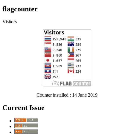
flagcounter
Visitors
Counter installed : 14 June 2019
Current Issue