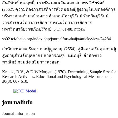
สันติพันธ์ พุฒฤทธิ์, ประชัน คะเนวัน และ สถาพร วิชัยรัมย์.
(2562). ความต้องกาสวัสดิการสังคมของผู้สูงอายุในเขตองค์การ
บริหารส่วนตำบลบ้านยาง อำเภอเมืองบุรีรัมย์ จังหวัดบุรีรัมย์.
วารสารสหวิทยาการจัดการ คณะวิทยาการจัดการ
มหาวิทยาลัยราชภัฏบุรีรัมย์, 3(1), 81-88. https://
so02.tci-thaijo.org/index.php/journalfms-thaijo/article/view/242841
สำนักงานส่งเสริมสุขภาพผู้สูงอายุ. (2554). คู่มือส่งเสริมสุขภาพผู้
สูงอายุสำหรับบุคลากร สาธารณสุข. นนทบุรี: สำนักข่าว
พาณิชย์ กรมส่งเสริมการส่งออก.
Krejcie, R.V., & D.W.Morgan. (1970). Determining Sample Size for
Research Activities. Educational and Psychological Measurement,
30(3), 607-610.
journalinfo
Journal Information