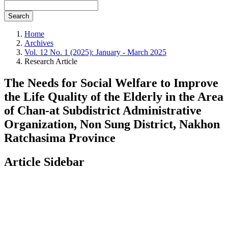
Search
Home
Archives
Vol. 12 No. 1 (2025): January - March 2025
Research Article
The Needs for Social Welfare to Improve
the Life Quality of the Elderly in the Area
of Chan-at Subdistrict Administrative
Organization, Non Sung District, Nakhon
Ratchasima Province
Article Sidebar