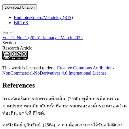
Download Citation
Endnote/Zotero/Mendeley (RIS)
BibTeX
Issue
Vol. 12 No. 1 (2025): January - March 2025
Section
Research Article
This work is licensed under a
Creative Commons Attribution-
NonCommercial-NoDerivatives 4.0 International License
.
References
กรมส่งเสริมการปกครองท้องถิ่น. (2550). คู่มือการมีส่วนร่วม
ภาคประชาชนเกี่ยวกับหน้าที่สาธารณะขององค์กรปกครองส่วน
ท้องถิ่น. อาร์.ที่.ดีไซด์.
คะนึงนิตย์ ปุลันรัมย์. (2564). ความต้องการการได้รับสวัสดิการ