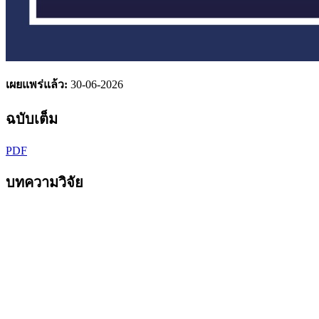
เผยแพร่แล้ว:
30-06-2026
ฉบับเต็ม
PDF
บทความวิจัย