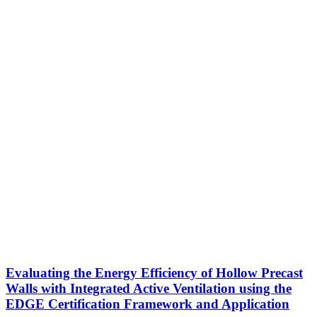
Evaluating the Energy Efficiency of Hollow Precast
Walls with Integrated Active Ventilation using the
EDGE Certification Framework and Application