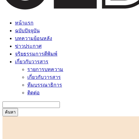
หน้าแรก
ฉบับปัจจุบัน
บทความย้อนหลัง
ข่าวประกาศ
จริยธรรมการตีพิมพ์
เกี่ยวกับวารสาร
รายการบทความ
เกี่ยวกับวารสาร
ทีมบรรณาธิการ
ติดต่อ
ค้นหา