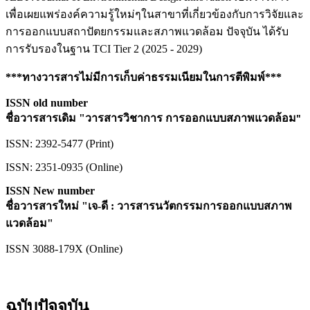
เพื่อเผยแพร่องค์ความรู้ใหม่ๆในสาขาที่เกี่ยวข้องกับการวิจัยและ
การออกแบบสถาปัตยกรรมและสภาพแวดล้อม ปัจจุบัน ได้รับ
การรับรองในฐาน TCI Tier 2 (2025 - 2029)
***ทางวารสารไม่มีการเก็บค่าธรรมเนียมในการตีพิมพ์***
ISSN old number
"
ชื่อวารสารเดิม "วารสารวิชาการ การออกแบบสภาพแวดล้อม
ISSN: 2392-5477 (Print)
ISSN: 2351-0935 (Online)
ISSN New number
ชื่อวารสารใหม่ "เจ-ดี : วารสารนวัตกรรมการออกแบบสภาพ
แวดล้อม"
ISSN 3088-179X (Online)
ฉบับปัจจุบัน