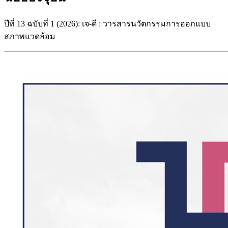
ปีที่ 13 ฉบับที่ 1 (2026): เจ-ดี : วารสารนวัตกรรมการออกแบบ
สภาพแวดล้อม