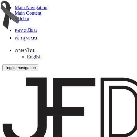
Main Navigation
Main Content
Sidebar
ลงทะเบียน
เข้าสู่ระบบ
ภาษาไทย
English
Toggle navigation