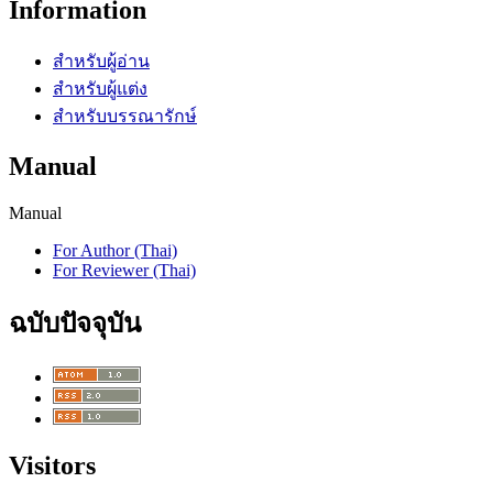
Information
สำหรับผู้อ่าน
สำหรับผู้แต่ง
สำหรับบรรณารักษ์
Manual
Manual
For Author (Thai)
For Reviewer (Thai)
ฉบับปัจจุบัน
Visitors