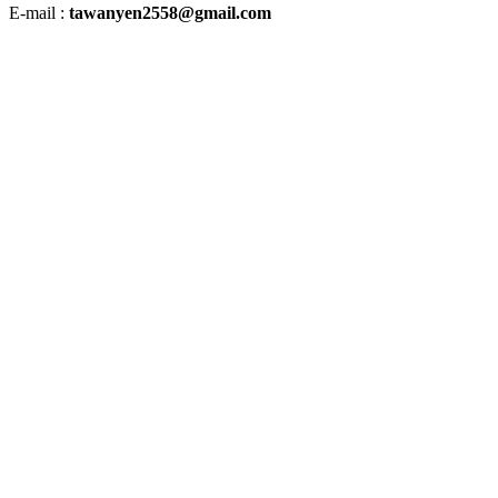
E-mail :
tawanyen2558@gmail.com