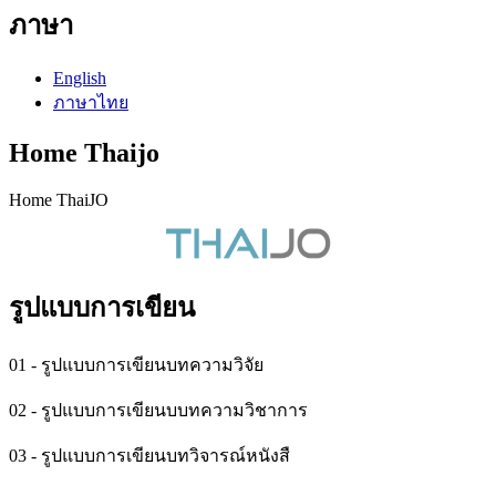
ภาษา
English
ภาษาไทย
Home Thaijo
Home ThaiJO
รูปแบบการเขียน
01 - รูปแบบการเขียนบทความวิจัย
02 - รูปแบบการเขียนบบทความวิชาการ
03 - รูปแบบการเขียนบทวิจารณ์หนังสื