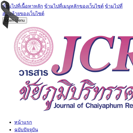
ข้ามไปที่เนื้อหาหลัก
ข้ามไปที่เมนูหลักของเว็บไซต์
ข้ามไปที่
ส่วนท้ายของเว็บไซต์
Open Menu
หน้าแรก
ฉบับปัจจุบัน