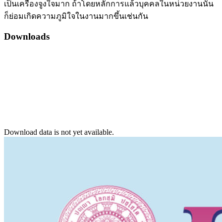
เป็นเครื่องจูงใจมาก ถ้าโดยหลักการแล้วบุคคลในหน่วยงานนั้น
ก็ย่อมเกิดความภูมิใจในงานมากขึ้นเช่นกัน
Downloads
Download data is not yet available.