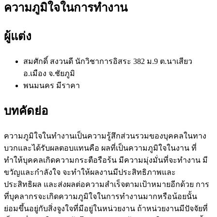
ความภูมิใจในการทำงาน
ผู้แต่ง
สมศักดิ์ สงวนดี
นักวิชาการอิสระ 382 ม.9 ต.นาเสียว
อ.เมือง จ.ชัยภูมิ
พนมนคร มีราคา
บทคัดย่อ
ความภูมิใจในทำงานเป็นความรู้สึกส่วนรวมของบุคคลในทาง
บวกและได้รับผลตอบแทนคือ ผลที่เป็นความภูมิใจในงาน ที่
ทำให้บุคคลเกิดความกระตือรือร้น มีความมุ่งมั่นที่จะทำงาน มี
ขวัญและกำลังใจ จะทำให้ผลงานมีประสิทธิภาพและ
ประสิทธิผล และส่งผลต่อความสำเร็จตามเป้าหมายอีกด้วย การ
ที่บุคลากรจะเกิดความภูมิใจในการทำงานมากหรือน้อยนั้น
ย่อมขึ้นอยู่กับสิ่งจูงใจที่มีอยู่ในหน่วยงาน ถ้าหน่วยงานมีปัจจัยที่