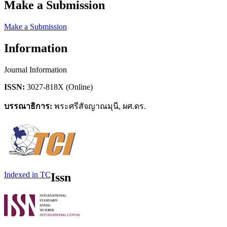
Make a Submission
Make a Submission
Information
Journal Information
ISSN:
3027-818X (Online)
บรรณาธิการ:
พระศรีสัจญาณมุนี, ผศ.ดร.
Indexed in TC
Issn