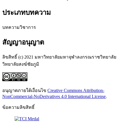
ประเภทบทความ
บทความวิชาการ
สัญญาอนุญาต
ลิขสิทธิ์ (c) 2021 มหาวิทยาลัยมหาจุฬาลงกรณราชวิทยาลัย
วิทยาลัยสงฆ์ชัยภูมิ
อนุญาตภายใต้เงื่อนไข
Creative Commons Attribution-
NonCommercial-NoDerivatives 4.0 International License
.
ข้อความลิขสิทธิ์