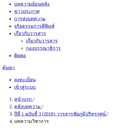
บทความย้อนหลัง
ข่าวประกาศ
การส่งบทความ
จริยธรรมการตีพิมพ์
เกี่ยวกับวารสาร
เกี่ยวกับวารสาร
กองบรรณาธิการ
ติดต่อ
ค้นหา
ลงทะเบียน
เข้าสู่ระบบ
หน้าแรก
/
คลังบทความ
/
ปีที่ 1 ฉบับที่ 3 (2018): วารสารชัยภูมิปริทรรศน์
/
บทความวิชาการ