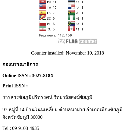
Counter installed: November 10, 2018
กองบรรณาธิการ
Online ISSN : 3027-818X
Print ISSN :
วารสารชัยภูมิปริทรรศน์ วิทยาลัยสงฆ์ชัยภูมิ
97 หมู่ที่ 14 บ้านโนนเหลี่ยม ตำบลนาฝาย อำเภอเมืองชัยภูมิ
จังหวัดชัยภูมิ 36000
Tel.: 09-9103-4935