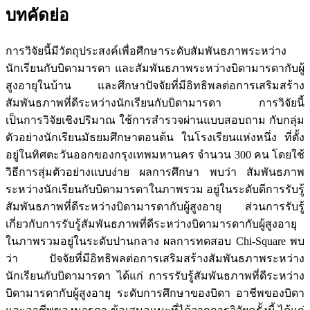
บทคัดย่อ
การวิจัยนี้มีวัตถุประสงค์เพื่อศึกษาระดับสัมพันธภาพระหว่าง
นักเรียนกับบิดามารดา และสัมพันธภาพระหว่างบิดามารดากับผู้
สูงอายุในบ้าน และศึกษาปัจจัยที่มีอิทธิพลต่อการเสริมสร้าง
สัมพันธภาพที่ดีระหว่างนักเรียนกับบิดามารดา การวิจัยนี้
เป็นการวิจัยเชิงปริมาณ ใช้การสำรวจผ่านแบบสอบถาม กับกลุ่ม
ตัวอย่างนักเรียนมัธยมศึกษาตอนต้น ในโรงเรียนแห่งหนึ่ง ที่ตั้ง
อยู่ในทิศตะวันออกของกรุงเทพมหานคร จำนวน 300 คน โดยใช้
วิธีการสุ่มตัวอย่างแบบง่าย ผลการศึกษา พบว่า สัมพันธภาพ
ระหว่างนักเรียนกับบิดามารดาในภาพรวม อยู่ในระดับดีการรับรู้
สัมพันธภาพที่ดีระหว่างบิดามารดากับผู้สูงอายุ ส่วนการรับรู้
เกี่ยวกับการรับรู้สัมพันธภาพที่ดีระหว่างบิดามารดากับผู้สูงอายุ
ในภาพรวมอยู่ในระดับปานกลาง ผลการทดสอบ Chi-Square พบ
ว่า ปัจจัยที่มีอิทธิพลต่อการเสริมสร้างสัมพันธภาพระหว่าง
นักเรียนกับบิดามารดา ได้แก่ การรรับรู้สัมพันธภาพที่ดีระหว่าง
บิดามารดากับผู้สูงอายุ ระดับการศึกษาของบิดา อาชีพของบิดา