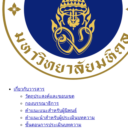
เกี่ยวกับวารสาร
วัตถุประสงค์และขอบเขต
กองบรรณาธิการ
คำแนะแนะสำหรับผู้นิพนธ์
คำแนะนำสำหรับผู้ประเมินบทความ
ขั้นตอนการประเมินบทความ