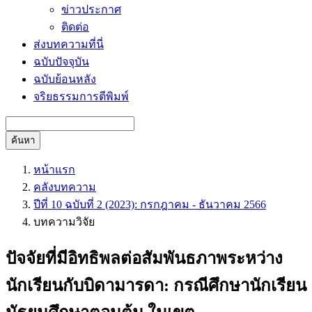
ข่าวประกาศ
ติดต่อ
ส่งบทความที่นี่
ฉบับปัจจุบัน
ฉบับย้อนหลัง
จริยธรรมการตีพิมพ์
ค้นหา
หน้าแรก
คลังบทความ
ปีที่ 10 ฉบับที่ 2 (2023): กรกฎาคม - ธันวาคม 2566
บทความวิจัย
ปัจจัยที่มีอิทธิพลต่อสัมพันธภาพระหว่าง
นักเรียนกับบิดามารดา: กรณีศึกษานักเรียน