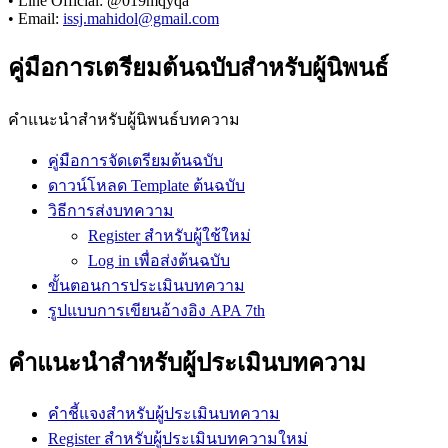
• Line Official: @019mqyqa
• Email:
issj.mahidol@gmail.com
คู่มือการเตรียมต้นฉบับสำหรับผู้นิพนธ์
คำแนะนำสำหรับผู้นิพนธ์บทความ
คู่มือการจัดเตรียมต้นฉบับ
ดาวน์โหลด Template ต้นฉบับ
วิธีการส่งบทความ
Register สำหรับผู้ใช้ใหม่
Log in เพื่อส่งต้นฉบับ
ขั้นตอนการประเมินบทความ
รูปแบบการเขียนอ้างอิง APA 7th
คำแนะนำสำหรับผู้ประเมินบทความ
คำชี้แจงสำหรับผู้ประเมินบทความ
Register สำหรับผู้ประเมินบทความใหม่