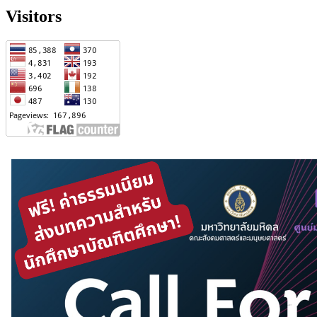
Visitors