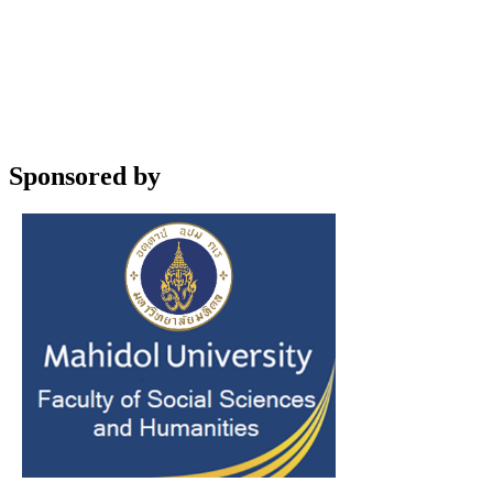
Sponsored by