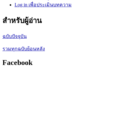
Log in เพื่อประเมินบทความ
สำหรับผู้อ่าน
ฉบับปัจจุบัน
รวมทุกฉบับย้อนหลัง
Facebook