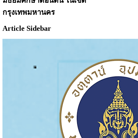
มัธยมศึกษาตอนต้น ในเขต
กรุงเทพมหานคร
Article Sidebar