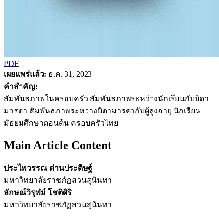
PDF
เผยแพร่แล้ว:
ธ.ค. 31, 2023
คำสำคัญ:
สัมพันธภาพในครอบครัว สัมพันธภาพระหว่างนักเรียนกับบิดา
มารดา สัมพันธภาพระหว่างบิดามารดากับผู้สูงอายุ นักเรียน
มัธยมศึกษาตอนต้น ครอบครัวไทย
Main Article Content
ประไพวรรณ ด่านประดิษฐ์
มหาวิทยาลัยราชภัฏสวนสุนันทา
ลักษณ์วิรุฬม์ โชติศิริ
มหาวิทยาลัยราชภัฏสวนสุนันทา