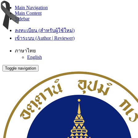
Main Navigation
Main Content
Sidebar
ลงทะเบียน (สำหรับผู้ใช้ใหม่)
เข้าระบบ (Author | Reviewer)
ภาษาไทย
English
Toggle navigation