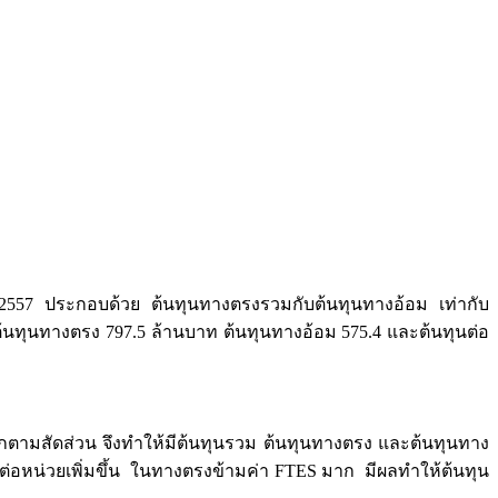
ณ 2557 ประกอบด้วย ต้นทุนทางตรงรวมกับต้นทุนทางอ้อม เท่ากับ
นทุนทางตรง 797.5 ล้านบาท ต้นทุนทางอ้อม 575.4 และต้นทุนต่อ
ตามสัดส่วน จึงทำให้มีต้นทุนรวม ต้นทุนทางตรง และต้นทุนทาง
นต่อหน่วยเพิ่มขึ้น ในทางตรงข้ามค่า FTES มาก มีผลทำให้ต้นทุน