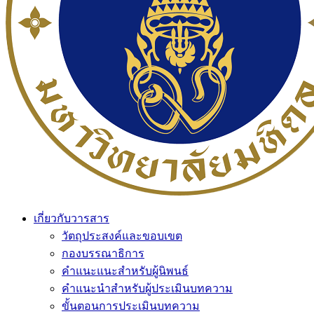
เกี่ยวกับวารสาร
วัตถุประสงค์และขอบเขต
กองบรรณาธิการ
คำแนะแนะสำหรับผู้นิพนธ์
คำแนะนำสำหรับผู้ประเมินบทความ
ขั้นตอนการประเมินบทความ