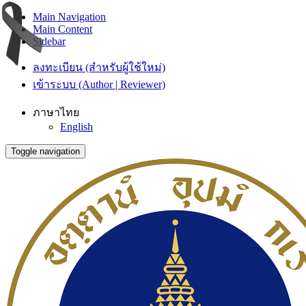
Main Navigation
Main Content
Sidebar
ลงทะเบียน (สำหรับผู้ใช้ใหม่)
เข้าระบบ (Author | Reviewer)
ภาษาไทย
English
Toggle navigation