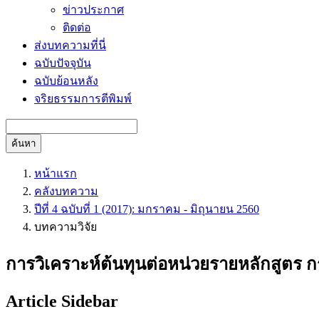
ข่าวประกาศ
ติดต่อ
ส่งบทความที่นี่
ฉบับปัจจุบัน
ฉบับย้อนหลัง
จริยธรรมการตีพิมพ์
ค้นหา
หน้าแรก
คลังบทความ
ปีที่ 4 ฉบับที่ 1 (2017): มกราคม - มิถุนายน 2560
บทความวิจัย
การวิเคราะห์ต้นทุนต่อหน่วยรายหลักสูตร 
Article Sidebar