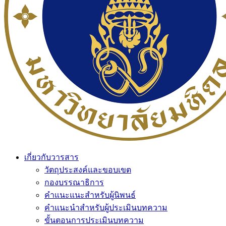
เกี่ยวกับวารสาร
วัตถุประสงค์และขอบเขต
กองบรรณาธิการ
คำแนะแนะสำหรับผู้นิพนธ์
คำแนะนำสำหรับผู้ประเมินบทความ
ขั้นตอนการประเมินบทความ