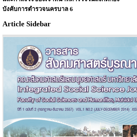
บังคับการตำรวจนครบาล 6
Article Sidebar