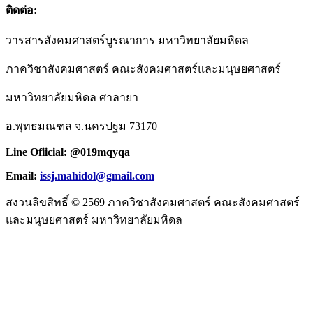
ติดต่อ:
วารสารสังคมศาสตร์บูรณาการ มหาวิทยาลัยมหิดล
ภาควิชาสังคมศาสตร์ คณะสังคมศาสตร์และมนุษยศาสตร์
มหาวิทยาลัยมหิดล ศาลายา
อ.พุทธมณฑล จ.นครปฐม 73170
Line Ofiicial: @019mqyqa
Email:
issj.mahidol@gmail.com
สงวนลิขสิทธิ์ © 2569 ภาควิชาสังคมศาสตร์ คณะสังคมศาสตร์
และมนุษยศาสตร์ มหาวิทยาลัยมหิดล