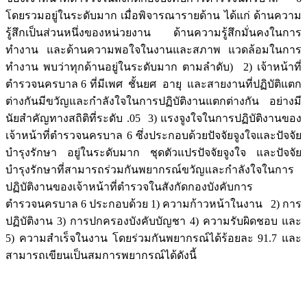
โดยรวมอยู่ในระดับมาก เมื่อพิจารณารายด้าน ได้แก่ ด้านความ
รู้สึกเป็นส่วนหนึ่งของหน่วยงาน ด้านความรู้สึกมั่นคงในการ
ทำงาน และด้านความพอใจในงานและสภาพ แวดล้อมในการ
ทำงาน พบว่าทุกด้านอยู่ในระดับมาก ตามลำดับ) 2) เจ้าหน้าที่
ตำรวจนครบาล 6 ที่มีเพศ ชั้นยศ อายุ และสายงานที่ปฏิบัติแตก
ต่างกันมีขวัญและกำลังใจในการปฏิบัติงานแตกต่างกัน อย่างมี
นัยสำคัญทางสถิติที่ระดับ .05 3) แรงจูงใจในการปฏิบัติงานของ
เจ้าหน้าที่ตำรวจนครบาล 6 ซึ่งประกอบด้วยปัจจัยจูงใจและปัจจัย
บำรุงรักษา อยู่ในระดับมาก ชุดตัวแปรปัจจัยจูงใจ และปัจจัย
บำรุงรักษาที่สามารถร่วมกันพยากรณ์ขวัญและกำลังใจในการ
ปฏิบัติงานของเจ้าหน้าที่ตำรวจในสังกัดกองบังคับการ
ตำรวจนครบาล 6 ประกอบด้วย 1) ความก้าวหน้าในงาน 2) การ
ปฏิบัติงาน 3) การปกครองบังคับบัญชา 4) ความรับผิดชอบ และ
5) ความสำเร็จในงาน โดยร่วมกันพยากรณ์ได้ร้อยละ 91.7 และ
สามารถเขียนเป็นสมการพยากรณ์ได้ดังนี้