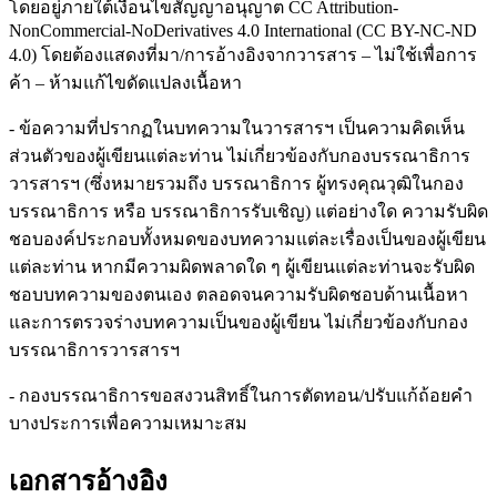
โดยอยู่ภายใต้เงื่อนไขสัญญาอนุญาต CC Attribution-
NonCommercial-NoDerivatives 4.0 International (CC BY-NC-ND
4.0) โดยต้องแสดงที่มา/การอ้างอิงจากวารสาร – ไม่ใช้เพื่อการ
ค้า – ห้ามแก้ไขดัดแปลงเนื้อหา
- ข้อความที่ปรากฏในบทความในวารสารฯ เป็นความคิดเห็น
ส่วนตัวของผู้เขียนแต่ละท่าน ไม่เกี่ยวข้องกับกองบรรณาธิการ
วารสารฯ (ซึ่งหมายรวมถึง บรรณาธิการ ผู้ทรงคุณวุฒิในกอง
บรรณาธิการ หรือ บรรณาธิการรับเชิญ) แต่อย่างใด ความรับผิด
ชอบองค์ประกอบทั้งหมดของบทความแต่ละเรื่องเป็นของผู้เขียน
แต่ละท่าน หากมีความผิดพลาดใด ๆ ผู้เขียนแต่ละท่านจะรับผิด
ชอบบทความของตนเอง ตลอดจนความรับผิดชอบด้านเนื้อหา
และการตรวจร่างบทความเป็นของผู้เขียน ไม่เกี่ยวข้องกับกอง
บรรณาธิการวารสารฯ
- กองบรรณาธิการขอสงวนสิทธิ์ในการตัดทอน/ปรับแก้ถ้อยคำ
บางประการเพื่อความเหมาะสม
เอกสารอ้างอิง