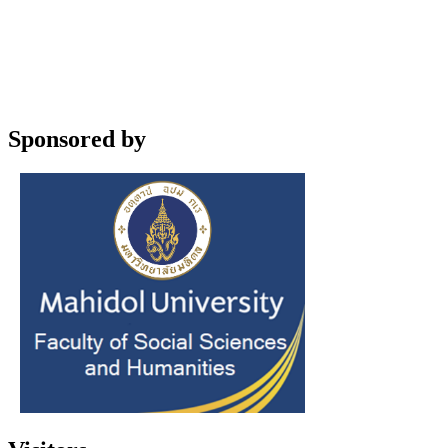
Sponsored by