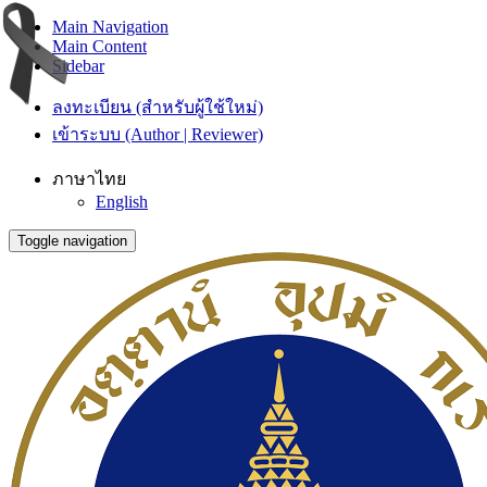
Main Navigation
Main Content
Sidebar
ลงทะเบียน (สำหรับผู้ใช้ใหม่)
เข้าระบบ (Author | Reviewer)
ภาษาไทย
English
Toggle navigation