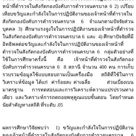
หน้าที่ตำรวจในสังกัดกองบังคับการตำรวจนครบาล 6 2) เปรียบ
เทียบขวัญและกำลังใจในการปฏิบัติงานของเจ้าหน้าที่ตำรวจใน
สังกัดกองบังคับการตำรวจนครบาล 6 จำแนกตามปัจจัยส่วน
บุคคล 3) ศึกษาแรงจูงใจในการปฏิบัติงานของเจ้าหน้าที่ตำรวจ
ในสังกัดกองบังคับการตำรวจนครบาล 6 และ 4) ศึกษาปัจจัยที่มี
อิทธิพลต่อขวัญและกำลังใจในการปฏิบัติงานของเจ้าหน้าที่
ตำรวจในสังกัดกองบังคับการตำรวจนครบาล 6 กลุ่มตัวอย่างที่
ใช้ในการศึกษาครั้งนี้ คือ เจ้าหน้าที่ตำรวจในสังกัดกอง
บังคับการตำรวจนครบาล 6 8 สถานี จำนวน 400 คน การเก็บ
รวบรวมข้อมูลใช้แบบสอบถามเป็นเครื่องมือ สถิติที่ใช้ในการ
วิเคราะห์ข้อมูล ได้แก่ ค่าร้อยละ ค่าเฉลี่ย ส่วนเบี่ยงเบน
มาตรฐาน การทดสอบและการวิเคราะห์ความแปรปรวนทาง
เดียว และวิเคราะห์การถดถอยพหุคูณแบบขั้นตอน โดยกำหนด
นัยสำคัญทางสถิติ ที่ระดับ .05
ผลการศึกษาวิจัยพบว่า 1) ขวัญและกำลังใจในการปฏิบัติงาน
ของเจ้าหน้าที่ตำรวจในสังกัดกองบังคับการตำรวจนครบาล 6