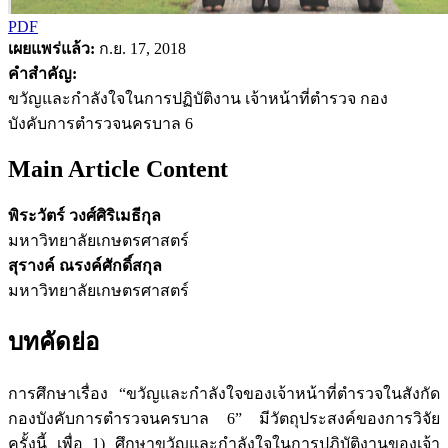
PDF
เผยแพร่แล้ว:
ก.ย. 17, 2018
คำสำคัญ:
ขวัญและกำลังใจในการปฏิบัติงาน เจ้าหน้าที่ตำรวจ กอง
บังคับการตำรวจนครบาล 6
Main Article Content
พิระวัตร์ วงศ์ศิริเมธีกุล
มหาวิทยาลัยเกษตรศาสตร์
สุรางค์ ณรงค์ศักดิ์สกุล
มหาวิทยาลัยเกษตรศาสตร์
บทคัดย่อ
การศึกษาเรื่อง “ขวัญและกำลังใจของเจ้าหน้าที่ตำรวจในสังกัด
กองบังคับการตำรวจนครบาล 6” มีวัตถุประสงค์ของการวิจัย
ครั้งนี้ เพื่อ 1) ศึกษาขวัญและกำลังใจในการปฏิบัติงานของเจ้า