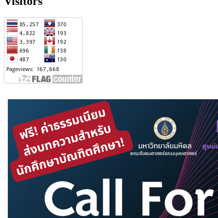
Visitors