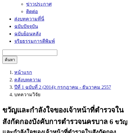
ข่าวประกาศ
ติดต่อ
ส่งบทความที่นี่
ฉบับปัจจุบัน
ฉบับย้อนหลัง
จริยธรรมการตีพิมพ์
ค้นหา
หน้าแรก
คลังบทความ
ปีที่ 1 ฉบับที่ 2 (2014): กรกฎาคม - ธันวาคม 2557
บทความวิจัย
ขวัญและกำลังใจของเจ้าหน้าที่ตำรวจใน
สังกัดกองบังคับการตำรวจนครบาล 6
ขวัญ
และกำลังใจของเจ้าหน้าที่ตำรวจในสังกัดกอง