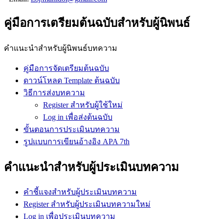
คู่มือการเตรียมต้นฉบับสำหรับผู้นิพนธ์
คำแนะนำสำหรับผู้นิพนธ์บทความ
คู่มือการจัดเตรียมต้นฉบับ
ดาวน์โหลด Template ต้นฉบับ
วิธีการส่งบทความ
Register สำหรับผู้ใช้ใหม่
Log in เพื่อส่งต้นฉบับ
ขั้นตอนการประเมินบทความ
รูปแบบการเขียนอ้างอิง APA 7th
คำแนะนำสำหรับผู้ประเมินบทความ
คำชี้แจงสำหรับผู้ประเมินบทความ
Register สำหรับผู้ประเมินบทความใหม่
Log in เพื่อประเมินบทความ