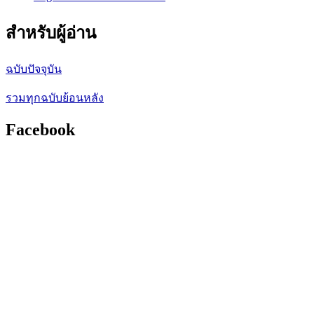
สำหรับผู้อ่าน
ฉบับปัจจุบัน
รวมทุกฉบับย้อนหลัง
Facebook