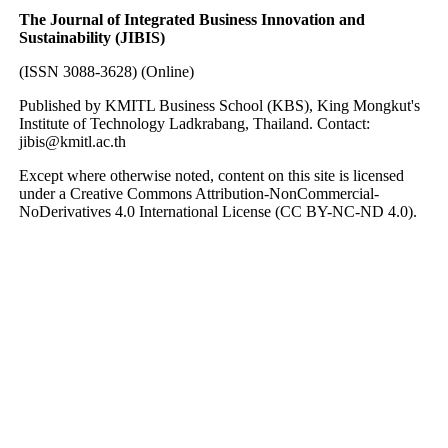
The Journal of Integrated Business Innovation and
Sustainability (JIBIS)
(ISSN 3088-3628) (Online)
Published by KMITL Business School (KBS), King Mongkut's
Institute of Technology Ladkrabang, Thailand. Contact:
jibis@kmitl.ac.th
Except where otherwise noted, content on this site is licensed
under a Creative Commons Attribution-NonCommercial-
NoDerivatives 4.0 International License (CC BY-NC-ND 4.0).