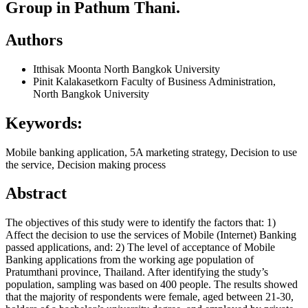
Group in Pathum Thani.
Authors
Itthisak Moonta
North Bangkok University
Pinit Kalakasetkorn
Faculty of Business Administration,
North Bangkok University
Keywords:
Mobile banking application, 5A marketing strategy, Decision to use
the service, Decision making process
Abstract
The objectives of this study were to identify the factors that: 1)
Affect the decision to use the services of Mobile (Internet) Banking
passed applications, and: 2) The level of acceptance of Mobile
Banking applications from the working age population of
Pratumthani province, Thailand. After identifying the study’s
population, sampling was based on 400 people. The results showed
that the majority of respondents were female, aged between 21-30,