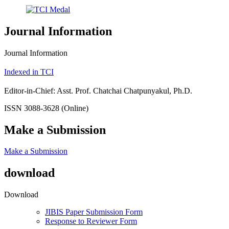
Journal Information
Journal Information
Indexed in TCI
Editor-in-Chief: Asst. Prof. Chatchai Chatpunyakul, Ph.D.
ISSN 3088-3628 (Online)
Make a Submission
Make a Submission
download
Download
JIBIS Paper Submission Form
Response to Reviewer Form