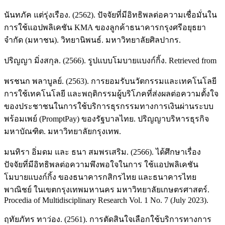
นันทภัค แต่รุ่งเรือง. (2562). ปัจจัยที่มีอิทธิพลต่อความเชื่อมั่นใน
การใช้แอปพลิเคชัน KMA ของลูกค้าธนาคารกรุงศรีอยุธยา
จำกัด (มหาชน). วิทยานิพนธ์. มหาวิทยาลัยศิลปากร.
ปริญญา มิ่งสกุล. (2566). รูปแบบโมบายแบงก์กิ้ง. Retrieved from
พรชนก พลาบูลย์. (2563). การยอมรับนวัตกรรมและเทคโนโลยี
การใช้เทคโนโลยี และพฤติกรรมผู้บริโภคที่ส่งผลต่อความตั้งใจ
ของประชาชนในการใช้บริการธุรกรรมทางการเงินผ่านระบบ
พร้อมเพย์ (PromptPay) ของรัฐบาลไทย. ปริญญาบริหารธุรกิจ
มหาบัณฑิต. มหาวิทยาลัยกรุงเทพ.
มนทิรา อิ่มดม และ ธนา สมพรเสริม. (2566). ได้ศึกษาเรื่อง
ปัจจัยที่มีอิทธิพลต่อความพึงพอใจในการ ใช้แอปพลิเคชัน
โมบายแบงก์กิ้ง ของธนาคารกสิกรไทย และธนาคารไทย
พาณิชย์ ในเขตกรุงเทพมหานคร มหาวิทยาลัยเกษตรศาสตร์.
Procedia of Multidisciplinary Research Vol. 1 No. 7 (July 2023).
ฤทัยภัทร ทาว่อง. (2561). การตัดสินใจเลือกใช้บริการทางการ