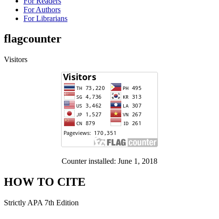
For Readers
For Authors
For Librarians
flagcounter
Visitors
Counter installed: June 1, 2018
HOW TO CITE
Strictly APA 7th Edition