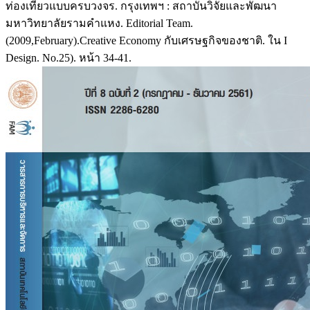
ท่องเที่ยวแบบครบวงจร. กรุงเทพฯ : สถาบันวิจัยและพัฒนา
มหาวิทยาลัยรามคำแหง. Editorial Team.
(2009,February).Creative Economy กับเศรษฐกิจของชาติ. ใน I
Design. No.25). หน้า 34-41.