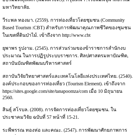
มหาวิทยาลัย.
วีระพล ทองมา. (2559). การท่องเที่ยวโดยชุมชน (Community
Based Tourism :CBT) สำหรับการพัฒนาคุณภาพชีวิตของชุมชน
ในเขตที่ดินป่าไม้. เข้าถึงจาก http://www.cbt
ยุพาพร รูปงาม. (2545). การส่วนร่วมของข้าราชการสำนักงบ
ประมาณ ในการปฏิรูประบบราชการ. ศิลปศาสตรมหาบัณฑิต,
สถาบันบัณฑิตพัฒนบริหารศาสตร์
สถาบันวิจัยวิทยาศาสตร์และเทคโนโลยีแห่งประเทศไทย. (2540).
องค์ประกอบของการท่องเที่ยว (Tourism Element). เข้าถึงจาก
https://sites.google.com/site/tanapoomza/com เมื่อ 10 มิถุนายน
2560.
สินธุ์ สโรบล. (2008). การจัดการท่องเที่ยวโดยชุมชน. ใน
ประชาคมวิจัย ฉบับที่ 57 หน้าที่ 15-21.
ระพีพรรณ ทองห่อ และคณะ. (2547). การพัฒนาศักยภาพการ