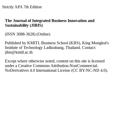
Strictly APA 7th Edition
The Journal of Integrated Business Innovation and
Sustainability (JIBIS)
(ISSN 3088-3628) (Online)
Published by KMITL Business School (KBS), King Mongkut's
Institute of Technology Ladkrabang, Thailand. Contact:
jibis@kmitl.ac.th
Except where otherwise noted, content on this site is licensed
under a Creative Commons Attribution-NonCommercial-
NoDerivatives 4.0 International License (CC BY-NC-ND 4.0).