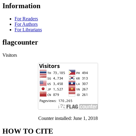
Information
For Readers
For Authors
For Librarians
flagcounter
Visitors
Counter installed: June 1, 2018
HOW TO CITE