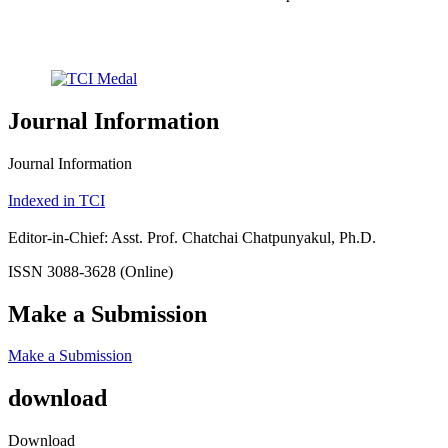
Journal Information
Journal Information
Indexed in TCI
Editor-in-Chief: Asst. Prof. Chatchai Chatpunyakul, Ph.D.
ISSN 3088-3628 (Online)
Make a Submission
Make a Submission
download
Download