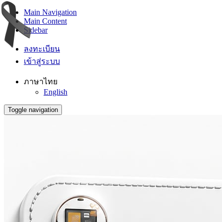
Main Navigation
Main Content
Sidebar
ลงทะเบียน
เข้าสู่ระบบ
ภาษาไทย
English
Toggle navigation