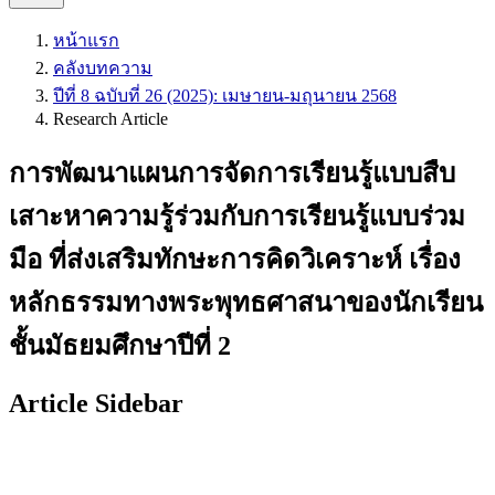
หน้าแรก
คลังบทความ
ปีที่ 8 ฉบับที่ 26 (2025): เมษายน-มถุนายน 2568
Research Article
การพัฒนาแผนการจัดการเรียนรู้แบบสืบ
เสาะหาความรู้ร่วมกับการเรียนรู้แบบร่วม
มือ ที่ส่งเสริมทักษะการคิดวิเคราะห์ เรื่อง
หลักธรรมทางพระพุทธศาสนาของนักเรียน
ชั้นมัธยมศึกษาปีที่ 2
Article Sidebar