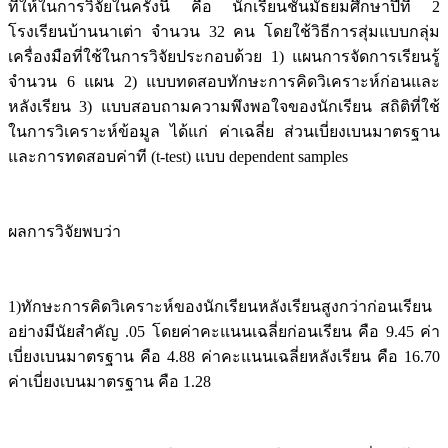
ที่ให้ในการวิจัยในครั้งนี้ คือ นักเรียนชั้นมัธยมศึกษาปีที่ 2
โรงเรียนบ้านนาเต่า จำนวน 32 คน โดยใช้วิธีการสุ่มแบบกลุ่ม
เครื่องมือที่ใช้ในการวิจัยประกอบด้วย 1) แผนการจัดการเรียนรู้
จำนวน 6 แผน 2) แบบทดสอบทักษะการคิดวิเคราะห์ก่อนและ
หลังเรียน 3) แบบสอบถามความพึงพอใจของนักเรียน สถิติที่ใช้
ในการวิเคราะห์ข้อมูล ได้แก่ ค่าเฉลี่ย ส่วนเบี่ยงเบนมาตรฐาน
และการทดสอบค่าที (t-test) แบบ dependent samples
ผลการวิจัยพบว่า
1)ทักษะการคิดวิเคราะห์ของนักเรียนหลังเรียนสูงกว่าก่อนเรียน
อย่างมีนัยสำคัญ .05 โดยค่าคะแนนเฉลี่ยก่อนเรียน คือ 9.45 ค่า
เบี่ยงเบนมาตรฐาน คือ 4.88 ค่าคะแนนเฉลี่ยหลังเรียน คือ 16.70
ค่าเบี่ยงเบนมาตรฐาน คือ 1.28