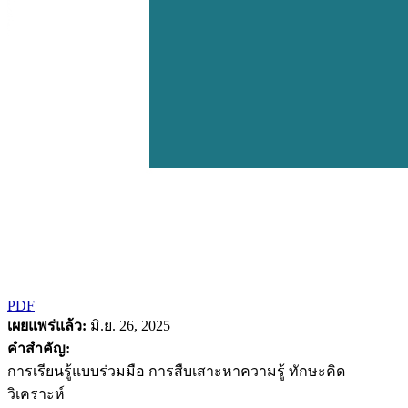
PDF
เผยแพร่แล้ว:
มิ.ย. 26, 2025
คำสำคัญ:
การเรียนรู้แบบร่วมมือ การสืบเสาะหาความรู้ ทักษะคิด
วิเคราะห์