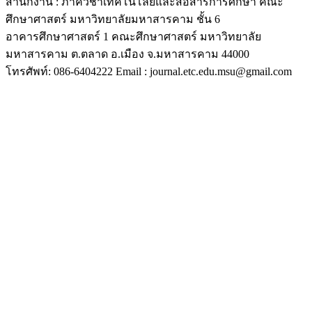
สำนักงาน : ภาควิชาเทคโนโลยีและสื่อสารการศึกษา คณะ
ศึกษาศาสตร์ มหาวิทยาลัยมหาสารคาม ชั้น 6
อาคารศึกษาศาสตร์ 1 คณะศึกษาศาสตร์ มหาวิทยาลัย
มหาสารคาม ต.ตลาด อ.เมือง จ.มหาสารคาม 44000
โทรศัพท์: 086-6404222 Email : journal.etc.edu.msu@gmail.com