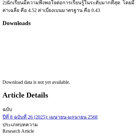
2)นักเรียนมีความพึงพอใจต่อการเรียนรู้ในระดับมากที่สุด โดยมี
ค่าเฉลี่ย คือ 4.52 ค่าเบี่ยงเบนมาตรฐาน คือ 0.43
Downloads
Download data is not yet available.
Article Details
ฉบับ
ปีที่ 8 ฉบับที่ 26 (2025): เมษายน-มถุนายน 2568
ประเภทบทความ
Research Article