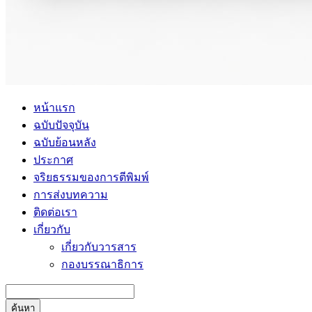
หน้าแรก
ฉบับปัจจุบัน
ฉบับย้อนหลัง
ประกาศ
จริยธรรมของการตีพิมพ์
การส่งบทความ
ติดต่อเรา
เกี่ยวกับ
เกี่ยวกับวารสาร
กองบรรณาธิการ
ค้นหา