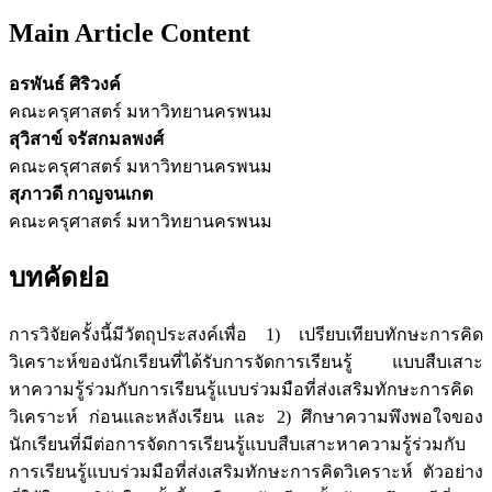
Main Article Content
อรพันธ์ ศิริวงค์
คณะครุศาสตร์ มหาวิทยานครพนม
สุวิสาข์ จรัสกมลพงศ์
คณะครุศาสตร์ มหาวิทยานครพนม
สุภาวดี กาญจนเกต
คณะครุศาสตร์ มหาวิทยานครพนม
บทคัดย่อ
การวิจัยครั้งนี้มีวัตถุประสงค์เพื่อ 1) เปรียบเทียบทักษะการคิด
วิเคราะห์ของนักเรียนที่ได้รับการจัดการเรียนรู้ แบบสืบเสาะ
หาความรู้ร่วมกับการเรียนรู้แบบร่วมมือที่ส่งเสริมทักษะการคิด
วิเคราะห์ ก่อนและหลังเรียน และ 2) ศึกษาความพึงพอใจของ
นักเรียนที่มีต่อการจัดการเรียนรู้แบบสืบเสาะหาความรู้ร่วมกับ
การเรียนรู้แบบร่วมมือที่ส่งเสริมทักษะการคิดวิเคราะห์ ตัวอย่าง