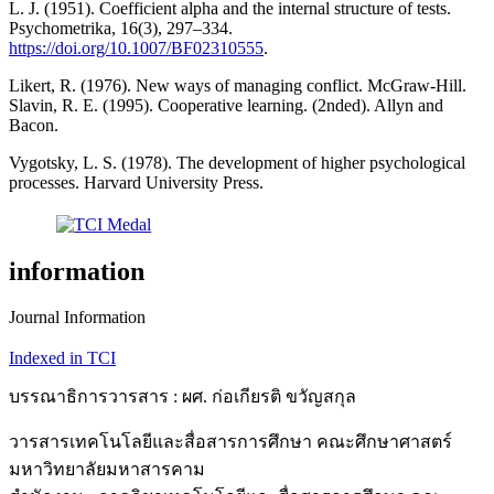
L. J. (1951). Coefficient alpha and the internal structure of tests.
Psychometrika, 16(3), 297–334.
https://doi.org/10.1007/BF02310555
.
Likert, R. (1976). New ways of managing conflict. McGraw-Hill.
Slavin, R. E. (1995). Cooperative learning. (2nded). Allyn and
Bacon.
Vygotsky, L. S. (1978). The development of higher psychological
processes. Harvard University Press.
information
Journal Information
Indexed in TCI
บรรณาธิการวารสาร : ผศ. ก่อเกียรติ ขวัญสกุล
วารสารเทคโนโลยีและสื่อสารการศึกษา คณะศึกษาศาสตร์
มหาวิทยาลัยมหาสารคาม