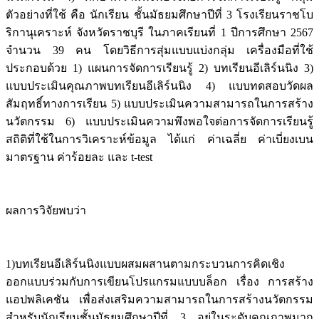
ตัวอย่างที่ใช้ คือ นักเรียน ชั้นมัธยมศึกษาปีที่ 3 โรงเรียนราชโบ
ริกานุเคราะห์ จังหวัดราชบุรี ในภาคเรียนที่ 1 ปีการศึกษา 2567
จำนวน 39 คน โดยวิธีการสุ่มแบบแบ่งกลุ่ม เครื่องมือที่ใช้
ประกอบด้วย 1) แผนการจัดการเรียนรู้ 2) บทเรียนอีเลิร์นนิง 3)
แบบประเมินคุณภาพบทเรียนอีเลิร์นนิง 4) แบบทดสอบวัดผล
สัมฤทธิ์ทางการเรียน 5) แบบประเมินความสามารถในการสร้าง
นวัตกรรม 6) แบบประเมินความพึงพอใจต่อการจัดการเรียนรู้
สถิติที่ใช้ในการวิเคราะห์ข้อมูล ได้แก่ ค่าเฉลี่ย ค่าเบี่ยงเบน
มาตรฐาน ค่าร้อยละ และ t-test
ผลการวิจัยพบว่า
1)บทเรียนอีเลิร์นนิงแบบผสมผสานตามกระบวนการคิดเชิง
ออกแบบร่วมกับการเขียนโปรแกรมแบบบล็อก เรื่อง การสร้าง
แอปพลิเคชัน เพื่อส่งเสริมความสามารถในการสร้างนวัตกรรม
สำหรับนักเรียนชั้นมัธยมศึกษาปีที่ 3 อยู่ในระดับคุณภาพมาก