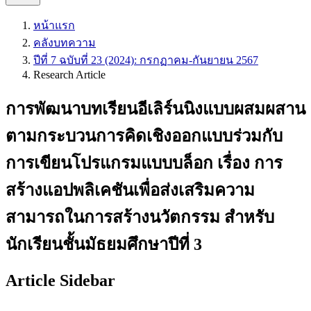
หน้าแรก
คลังบทความ
ปีที่ 7 ฉบับที่ 23 (2024): กรกฏาคม-กันยายน 2567
Research Article
การพัฒนาบทเรียนอีเลิร์นนิงแบบผสมผสาน
ตามกระบวนการคิดเชิงออกแบบร่วมกับ
การเขียนโปรแกรมแบบบล็อก เรื่อง การ
สร้างแอปพลิเคชันเพื่อส่งเสริมความ
สามารถในการสร้างนวัตกรรม สำหรับ
นักเรียนชั้นมัธยมศึกษาปีที่ 3
Article Sidebar