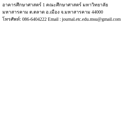
อาคารศึกษาศาสตร์ 1 คณะศึกษาศาสตร์ มหาวิทยาลัย
มหาสารคาม ต.ตลาด อ.เมือง จ.มหาสารคาม 44000
โทรศัพท์: 086-6404222 Email : journal.etc.edu.msu@gmail.com