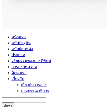
หน้าแรก
ฉบับปัจจุบัน
ฉบับย้อนหลัง
ประกาศ
จริยธรรมของการตีพิมพ์
การส่งบทความ
ติดต่อเรา
เกี่ยวกับ
เกี่ยวกับวารสาร
กองบรรณาธิการ
ค้นหา