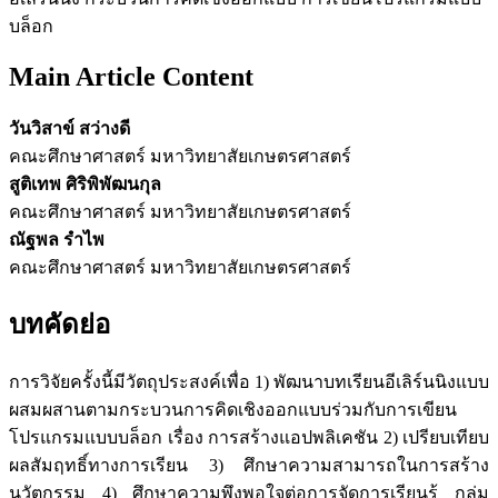
บล็อก
Main Article Content
วันวิสาข์ สว่างดี
คณะศึกษาศาสตร์ มหาวิทยาสัยเกษตรศาสตร์
สูติเทพ ศิริพิพัฒนกุล
คณะศึกษาศาสตร์ มหาวิทยาสัยเกษตรศาสตร์
ณัฐพล รำไพ
คณะศึกษาศาสตร์ มหาวิทยาสัยเกษตรศาสตร์
บทคัดย่อ
การวิจัยครั้งนี้มีวัตถุประสงค์เพื่อ 1) พัฒนาบทเรียนอีเลิร์นนิงแบบ
ผสมผสานตามกระบวนการคิดเชิงออกแบบร่วมกับการเขียน
โปรแกรมแบบบล็อก เรื่อง การสร้างแอปพลิเคชัน 2) เปรียบเทียบ
ผลสัมฤทธิ์ทางการเรียน 3) ศึกษาความสามารถในการสร้าง
นวัตกรรม 4) ศึกษาความพึงพอใจต่อการจัดการเรียนรู้ กลุ่ม