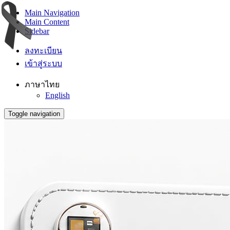
Main Navigation
Main Content
Sidebar
ลงทะเบียน
เข้าสู่ระบบ
ภาษาไทย
English
Toggle navigation