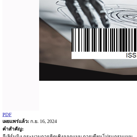
PDF
เผยแพร่แล้ว:
ก.ย. 16, 2024
คำสำคัญ:
อีเลิร์นนิง กระบวนการคิดเชิงออกแบบ การเขียนโปรแกรมแบบ