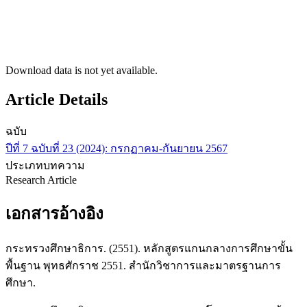
Download data is not yet available.
Article Details
ฉบับ
ปีที่ 7 ฉบับที่ 23 (2024): กรกฏาคม-กันยายน 2567
ประเภทบทความ
Research Article
เอกสารอ้างอิง
กระทรวงศึกษาธิการ. (2551). หลักสูตรแกนกลางการศึกษาขั้น
พื้นฐาน พุทธศักราช 2551. สำนักวิชาการและมาตรฐานการ
ศึกษา.