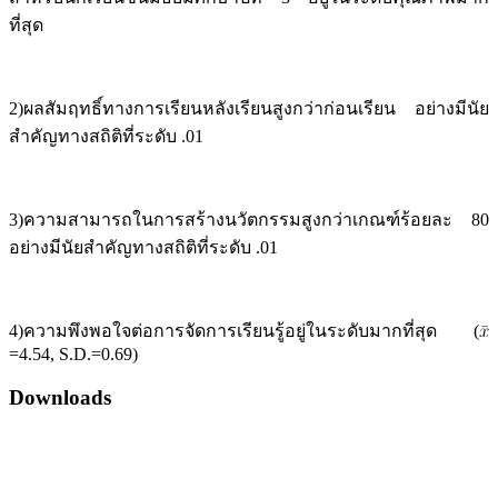
ที่สุด
2)ผลสัมฤทธิ์ทางการเรียนหลังเรียนสูงกว่าก่อนเรียน อย่างมีนัย
สำคัญทางสถิติที่ระดับ .01
3)ความสามารถในการสร้างนวัตกรรมสูงกว่าเกณฑ์ร้อยละ 80
อย่างมีนัยสำคัญทางสถิติที่ระดับ .01
4)ความพึงพอใจต่อการจัดการเรียนรู้อยู่ในระดับมากที่สุด (
=4.54, S.D.=0.69)
Downloads