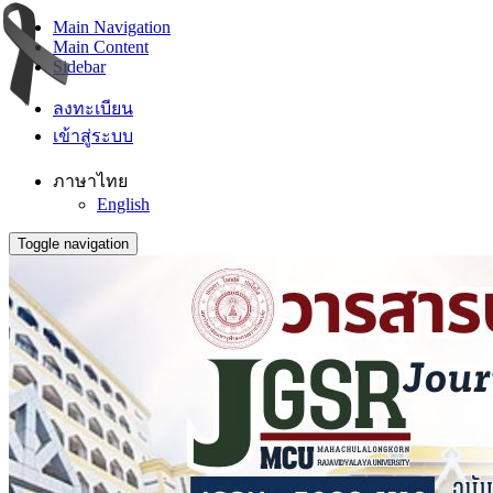
Main Navigation
Main Content
Sidebar
ลงทะเบียน
เข้าสู่ระบบ
ภาษาไทย
English
Toggle navigation