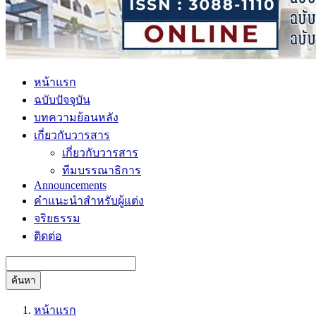
หน้าแรก
ฉบับปัจจุบัน
บทความย้อนหลัง
เกี่ยวกับวารสาร
เกี่ยวกับวารสาร
ทีมบรรณาธิการ
Announcements
คำแนะนำสำหรับผู้แต่ง
จริยธรรม
ติดต่อ
ค้นหา
หน้าแรก