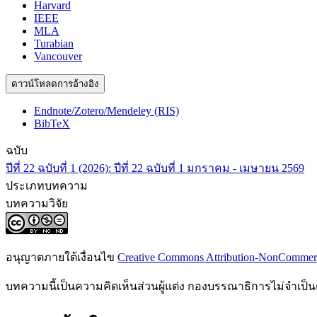
Harvard
IEEE
MLA
Turabian
Vancouver
ดาวน์โหลดการอ้างอิง
Endnote/Zotero/Mendeley (RIS)
BibTeX
ฉบับ
ปีที่ 22 ฉบับที่ 1 (2026): ปีที่ 22 ฉบับที่ 1 มกราคม - เมษายน 2569
ประเภทบทความ
บทความวิจัย
อนุญาตภายใต้เงื่อนไข
Creative Commons Attribution-NonCommercia
บทความนี้เป็นความคิดเห็นส่วนผู้แต่ง กองบรรณาธิการไม่จำเป็น