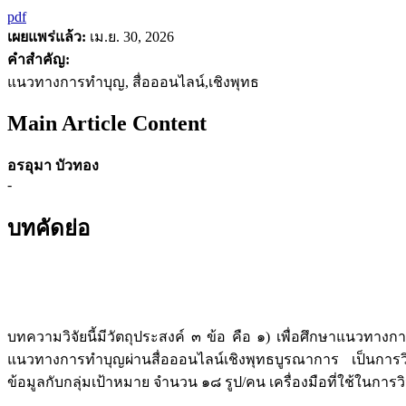
pdf
เผยแพร่แล้ว:
เม.ย. 30, 2026
คำสำคัญ:
แนวทางการทำบุญ, สื่อออนไลน์,เชิงพุทธ
Main Article Content
อรอุมา บัวทอง
-
บทคัดย่อ
บทความวิจัยนี้มีวัตถุประสงค์ ๓ ข้อ คือ ๑) เพื่อศึกษาแนวท
แนวทางการทำบุญผ่านสื่อออนไลน์เชิงพุทธบูรณาการ เป็นการวิ
ข้อมูลกับกลุ่มเป้าหมาย จำนวน ๑๘ รูป/คน เครื่องมือที่ใช้ในกา