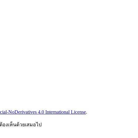
l-NoDerivatives 4.0 International License
.
ต้องเห็นด้วยเสมอไป