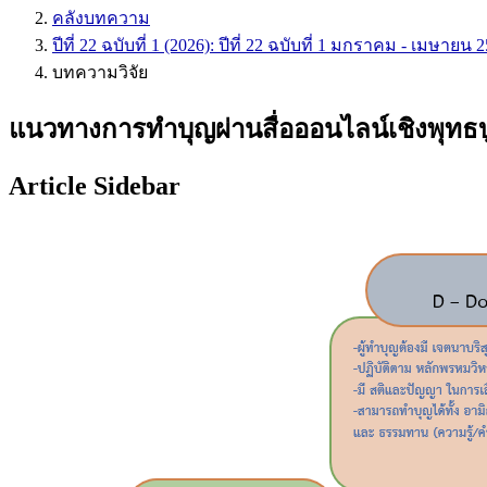
คลังบทความ
ปีที่ 22 ฉบับที่ 1 (2026): ปีที่ 22 ฉบับที่ 1 มกราคม - เมษายน 
บทความวิจัย
แนวทางการทำบุญผ่านสื่อออนไลน์เชิงพุท
Article Sidebar