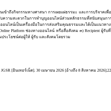
ชนเข้าถึงกิจกรรมทางศาสนา การเผยแผ่ธรรมะ และการบริจาคเพื่อ
ับความสะดวกในการทำบุญออนไลน์ส่วนหลักธรรมที่สนับสนุนการท
่อออนไลน์เป็นเครื่องมือในการส่งเสริมคุณธรรมและได้เป็นแนวท
 Online Platform ช่องทางออนไลน์ หรือสื่อสังคม ๓) Recipient ผู้รั
ประโยชน์ต่อผู้ให้ ผู้รับ และสังคมโดยรวม
[อินเทอร์เน็ต]. 30 เมษายน 2026 [อ้างถึง 8 สิงหาคม 2026];22(1):167