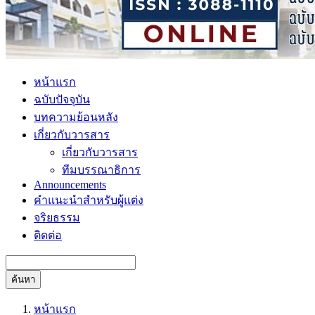
หน้าแรก
ฉบับปัจจุบัน
บทความย้อนหลัง
เกี่ยวกับวารสาร
เกี่ยวกับวารสาร
ทีมบรรณาธิการ
Announcements
คำแนะนำสำหรับผู้แต่ง
จริยธรรม
ติดต่อ
ค้นหา
หน้าแรก