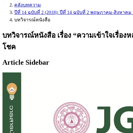
คลังบทความ
ปีที่ 14 ฉบับที่ 2 (2018): ปีที่ 14 ฉบับที่ 2 พฤษภาคม-สิงหาคม
บทวิจารณ์หนังสือ
บทวิจารณ์หนังสือ เรื่อง “ความเข้าใจเรื่อง
โชค
Article Sidebar