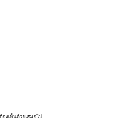
ต้องเห็นด้วยเสมอไป