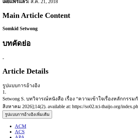
เผยแพร่แล้ว:
ส.ค. 21, 2018
Main Article Content
Somkid Setwong
บทคัดย่อ
-
Article Details
รูปแบบการอ้างอิง
1.
Setwong S. บทวิจารณ์หนังสือ เรื่อง “ความเข้าใจเรื่องหลักกรรมก
สิงหาคม 2026];14(2). available at: https://so02.tci-thaijo.org/index
รูปแบบการอ้างอิงเพิ่มเติม
ACM
ACS
APA