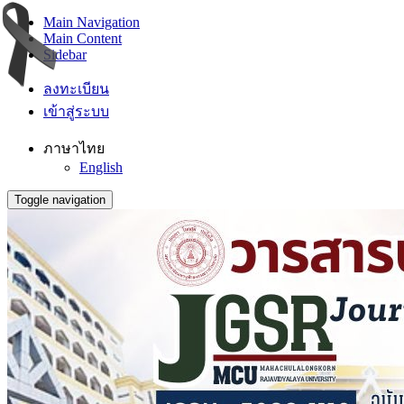
Main Navigation
Main Content
Sidebar
ลงทะเบียน
เข้าสู่ระบบ
ภาษาไทย
English
Toggle navigation