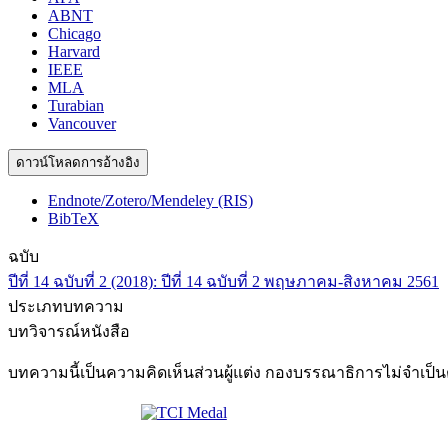
ABNT
Chicago
Harvard
IEEE
MLA
Turabian
Vancouver
ดาวน์โหลดการอ้างอิง
Endnote/Zotero/Mendeley (RIS)
BibTeX
ฉบับ
ปีที่ 14 ฉบับที่ 2 (2018): ปีที่ 14 ฉบับที่ 2 พฤษภาคม-สิงหาคม 2561
ประเภทบทความ
บทวิจารณ์หนังสือ
บทความนี้เป็นความคิดเห็นส่วนผู้แต่ง กองบรรณาธิการไม่จำเป็น