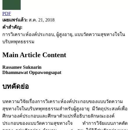
PDF
เผยแพร่แล้ว:
ส.ค. 21, 2018
คำสำคัญ:
การวิเคราะห์องค์ประกอบ, ผู้สูงอายุ, แบบวัดความสุขทางใจใน
บริบทพุทธธรรม
Main Article Content
Rassamee Suknarin
Dhammawat Oppawongsapat
บทคัดย่อ
บทความวิจัยเรื่องการวิเคราะห์องค์ประกอบของแบบวัดความ
สุขทางใจในบริบทพุทธธรรมสำหรับผู้สูงอายุ มีวัตถุประสงค์เพื่อ
ศึกษาองค์ประกอบและศึกษาตัวแปรที่อธิบายลักษณะองค์
ประกอบของแบบวัดความสุขทางใจ ทำการวิจัยแบบภาคตัด