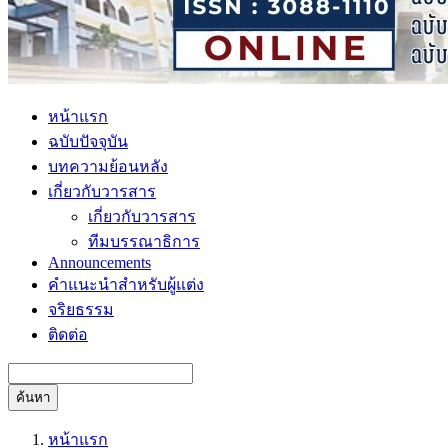
หน้าแรก
ฉบับปัจจุบัน
บทความย้อนหลัง
เกี่ยวกับวารสาร
เกี่ยวกับวารสาร
ทีมบรรณาธิการ
Announcements
คำแนะนำสำหรับผู้แต่ง
จริยธรรม
ติดต่อ
ค้นหา
หน้าแรก