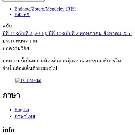
Endnote/Zotero/Mendeley (RIS)
BibTeX
ฉบับ
ปีที่ 14 ฉบับที่ 2 (2018): ปีที่ 14 ฉบับที่ 2 พฤษภาคม-สิงหาคม 2561
ประเภทบทความ
บทความวิจัย
บทความนี้เป็นความคิดเห็นส่วนผู้แต่ง กองบรรณาธิการไม่
จำเป็นต้องเห็นด้วยเสมอไป
ภาษา
English
ภาษาไทย
info