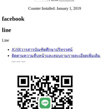
Counter Installed: January 1, 2019
facebook
line
Line
JGSRวารสารบัณฑิตศึกษาปริทรรศน์
ติดตามความคืบหน้าและสอบถามรายละเอียดเพิ่มเติม
.... .... ....