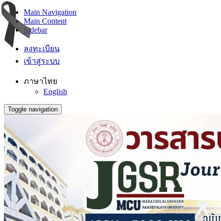
Main Navigation
Main Content
Sidebar
ลงทะเบียน
เข้าสู่ระบบ
ภาษาไทย
English
Toggle navigation