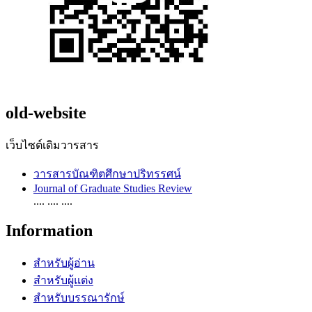
old-website
เว็บไซต์เดิมวารสาร
วารสารบัณฑิตศึกษาปริทรรศน์
Journal of Graduate Studies Review
.... .... ....
Information
สำหรับผู้อ่าน
สำหรับผู้แต่ง
สำหรับบรรณารักษ์