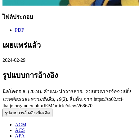
ไฟล์ประกอบ
PDF
เผยแพร่แล้ว
2024-02-29
รูปแบบการอ้างอิง
นิลโคตร ส. (2024). คำแนะนำวารสาร.
วารสารการจัดการสิ่ง
แวดล้อมและความยั่งยืน
,
19
(2). สืบค้น จาก https://so02.tci-
thaijo.org/index.php/JEM/article/view/268670
รูปแบบการอ้างอิงเพิ่มเติม
ACM
ACS
APA