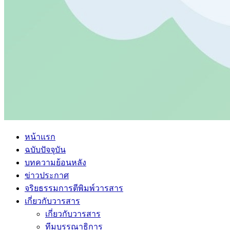
หน้าแรก
ฉบับปัจจุบัน
บทความย้อนหลัง
ข่าวประกาศ
จริยธรรมการตีพิมพ์วารสาร
เกี่ยวกับวารสาร
เกี่ยวกับวารสาร
ทีมบรรณาธิการ