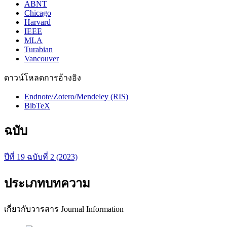
ABNT
Chicago
Harvard
IEEE
MLA
Turabian
Vancouver
ดาวน์โหลดการอ้างอิง
Endnote/Zotero/Mendeley (RIS)
BibTeX
ฉบับ
ปีที่ 19 ฉบับที่ 2 (2023)
ประเภทบทความ
เกี่ยวกับวารสาร Journal Information