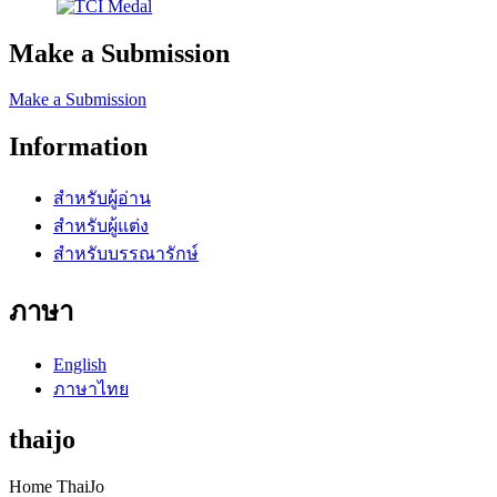
Make a Submission
Make a Submission
Information
สำหรับผู้อ่าน
สำหรับผู้แต่ง
สำหรับบรรณารักษ์
ภาษา
English
ภาษาไทย
thaijo
Home ThaiJo