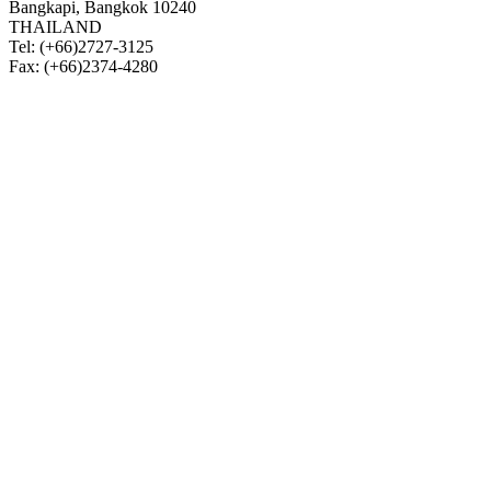
Bangkapi, Bangkok 10240
THAILAND
Tel: (+66)2727-3125
Fax: (+66)2374-4280