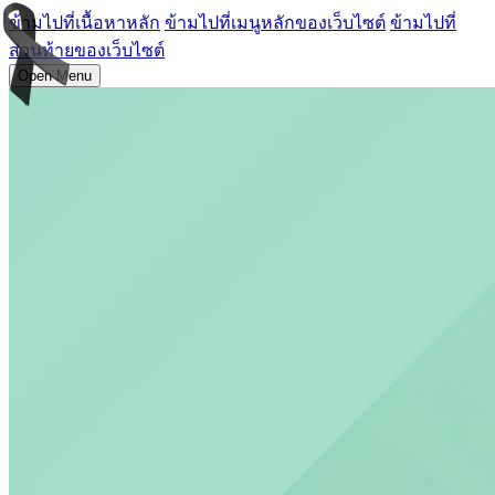
ข้ามไปที่เนื้อหาหลัก
ข้ามไปที่เมนูหลักของเว็บไซต์
ข้ามไปที่
ส่วนท้ายของเว็บไซต์
Open Menu