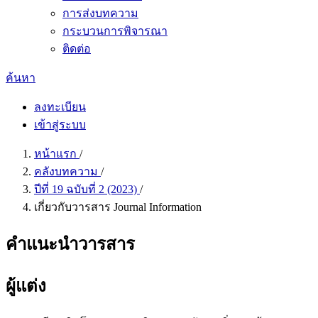
การส่งบทความ
กระบวนการพิจารณา
ติดต่อ
ค้นหา
ลงทะเบียน
เข้าสู่ระบบ
หน้าแรก
/
คลังบทความ
/
ปีที่ 19 ฉบับที่ 2 (2023)
/
เกี่ยวกับวารสาร Journal Information
คำแนะนำวารสาร
ผู้แต่ง