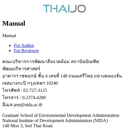
Manual
Manual
For Author
For Reviewer
คณะบริหารการพัฒนาสิ่งแวดล้อม สถาบันบัณฑิต
พัฒนบริหารศาสตร์
อาคารราชพฤกษ์ ชั้น 4 เลขที่ 148 ถนนเสรีไทย แขวงคลองจั่น
เขตบางกะปิ กรุงเทพฯ 10240
โทรศัพท์ : 02-727-3125
โทรสาร : 0-2374-4280
อีเมล jem@nida.ac.th
Graduate School of Environmental Development Administration
National Institute of Development Administration (NIDA)
148 Moo 3, Seri Thai Road